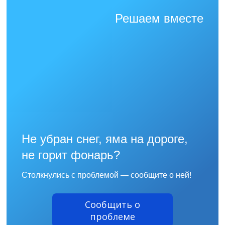
Решаем вместе
Не убран снег, яма на дороге,
не горит фонарь?
Столкнулись с проблемой — сообщите о ней!
Сообщить о
проблеме