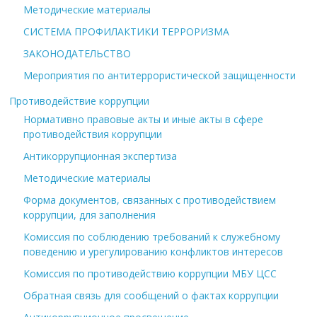
Методические материалы
СИСТЕМА ПРОФИЛАКТИКИ ТЕРРОРИЗМА
ЗАКОНОДАТЕЛЬСТВО
Мероприятия по антитеррористической защищенности
Противодействие коррупции
Нормативно правовые акты и иные акты в сфере
противодействия коррупции
Антикоррупционная экспертиза
Методические материалы
Форма документов, связанных с противодействием
коррупции, для заполнения
Комиссия по соблюдению требований к служебному
поведению и урегулированию конфликтов интересов
Комиссия по противодействию коррупции МБУ ЦСС
Обратная связь для сообщений о фактах коррупции