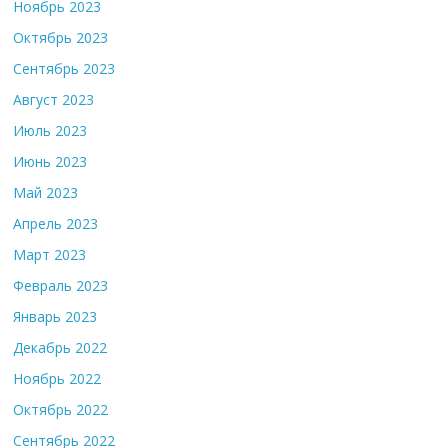
Ноябрь 2023
Октябрь 2023
Сентябрь 2023
Август 2023
Июль 2023
Июнь 2023
Май 2023
Апрель 2023
Март 2023
Февраль 2023
Январь 2023
Декабрь 2022
Ноябрь 2022
Октябрь 2022
Сентябрь 2022