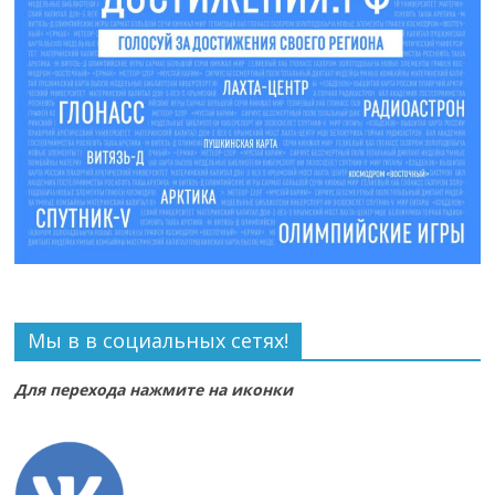
Мы в в социальных сетях!
Для перехода нажмите на иконки