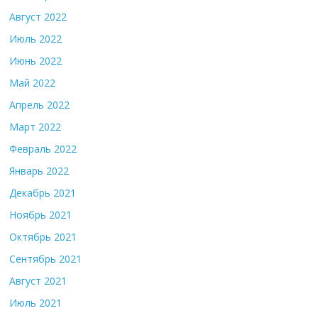
Август 2022
Июль 2022
Июнь 2022
Май 2022
Апрель 2022
Март 2022
Февраль 2022
Январь 2022
Декабрь 2021
Ноябрь 2021
Октябрь 2021
Сентябрь 2021
Август 2021
Июль 2021