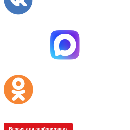
Версия для слабовидящих