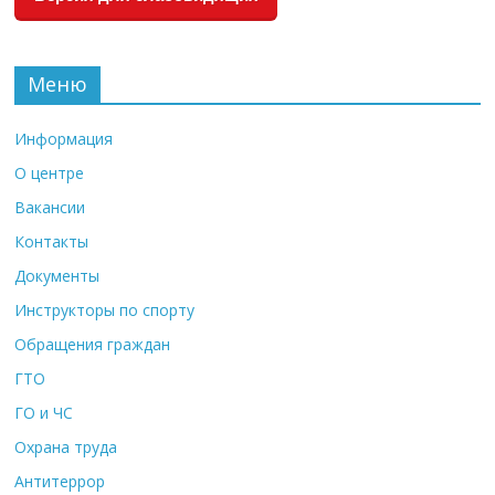
Меню
Информация
О центре
Вакансии
Контакты
Документы
Инструкторы по спорту
Обращения граждан
ГТО
ГО и ЧС
Охрана труда
Антитеррор