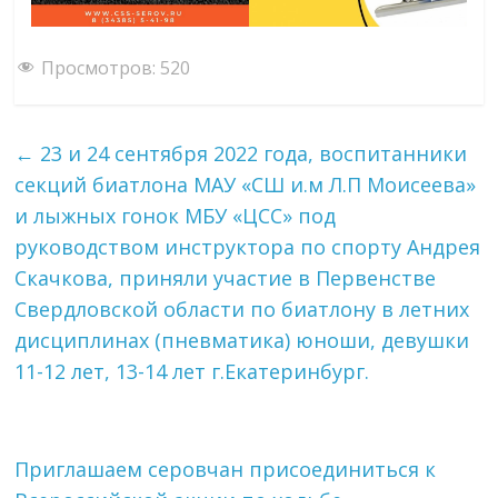
Просмотров:
520
←
23 и 24 сентября 2022 года, воспитанники
секций биатлона МАУ «СШ и.м Л.П Моисеева»
и лыжных гонок МБУ «ЦСС» под
руководством инструктора по спорту Андрея
Скачкова, приняли участие в Первенстве
Свердловской области по биатлону в летних
дисциплинах (пневматика) юноши, девушки
11-12 лет, 13-14 лет г.Екатеринбург.
Приглашаем серовчан присоединиться к