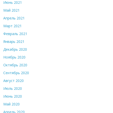
Июнь 2021
Май 2021
Апрель 2021
Март 2021
Февраль 2021
Январь 2021
Декабрь 2020
Ноябрь 2020
Октябрь 2020
Сентябрь 2020
Август 2020
Июль 2020
Июнь 2020
Май 2020
Апрель 2020