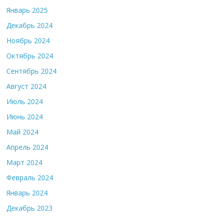
Январь 2025
Декабрь 2024
Ноябрь 2024
Октябрь 2024
Сентябрь 2024
Август 2024
Июль 2024
Июнь 2024
Май 2024
Апрель 2024
Март 2024
Февраль 2024
Январь 2024
Декабрь 2023