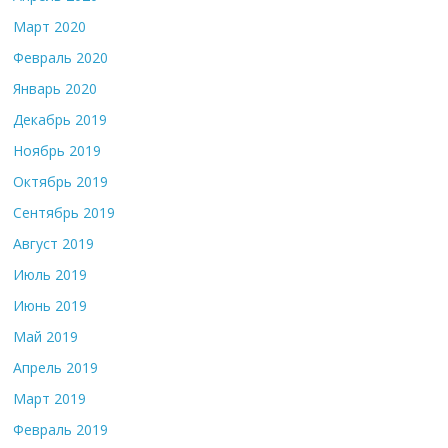
Март 2020
Февраль 2020
Январь 2020
Декабрь 2019
Ноябрь 2019
Октябрь 2019
Сентябрь 2019
Август 2019
Июль 2019
Июнь 2019
Май 2019
Апрель 2019
Март 2019
Февраль 2019