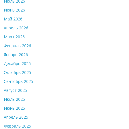
Июль 2026
Июнь 2026
Май 2026
Апрель 2026
Март 2026
Февраль 2026
Январь 2026
Декабрь 2025
Октябрь 2025
Сентябрь 2025
Август 2025
Июль 2025
Июнь 2025
Апрель 2025
Февраль 2025