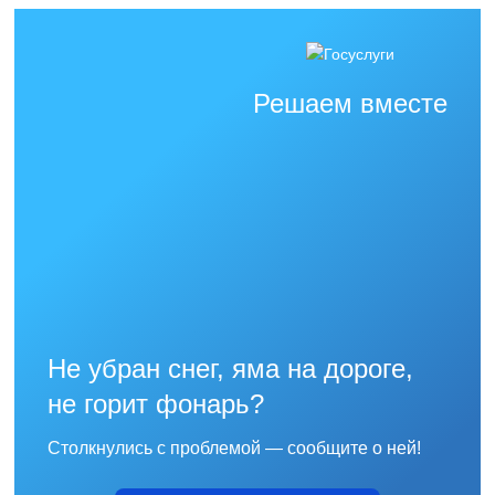
Решаем вместе
Не убран снег, яма на дороге,
не горит фонарь?
Столкнулись с проблемой — сообщите о ней!