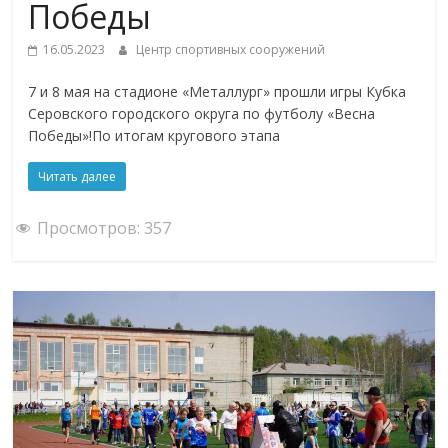
Победы
16.05.2023
Центр спортивных сооружений
7 и 8 мая на стадионе «Металлург» прошли игры Кубка
Серовского городского округа по футболу «Весна
Победы»!По итогам кругового этапа
Читать далее
Просмотров:
357