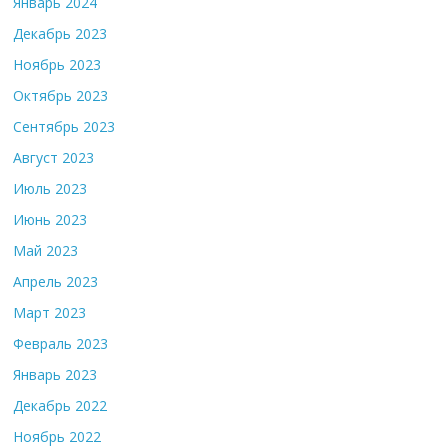
Январь 2024
Декабрь 2023
Ноябрь 2023
Октябрь 2023
Сентябрь 2023
Август 2023
Июль 2023
Июнь 2023
Май 2023
Апрель 2023
Март 2023
Февраль 2023
Январь 2023
Декабрь 2022
Ноябрь 2022