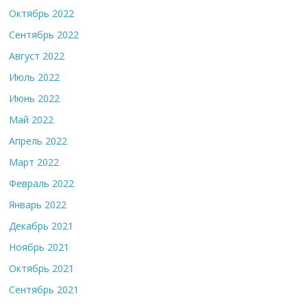
Октябрь 2022
Сентябрь 2022
Август 2022
Июль 2022
Июнь 2022
Май 2022
Апрель 2022
Март 2022
Февраль 2022
Январь 2022
Декабрь 2021
Ноябрь 2021
Октябрь 2021
Сентябрь 2021