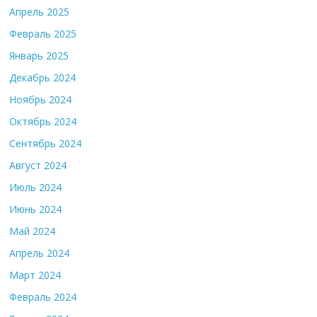
Апрель 2025
Февраль 2025
Январь 2025
Декабрь 2024
Ноябрь 2024
Октябрь 2024
Сентябрь 2024
Август 2024
Июль 2024
Июнь 2024
Май 2024
Апрель 2024
Март 2024
Февраль 2024