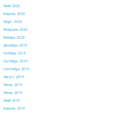
Май 2020
Апрель 2020
Март 2020
Февраль 2020
Январь 2020
Декабрь 2019
Ноябрь 2019
Октябрь 2019
Сентябрь 2019
Август 2019
Июль 2019
Июнь 2019
Май 2019
Апрель 2019