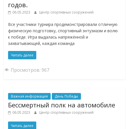
годов.
06.05.2023
Центр спортивных сооружений
Все участники турнира продемонстрировали отличную
физическую подготовку, спортивный энтузиазм и волю
к победе. Игра выдалась напряжённой и
захватывающей, каждая команда
Читать далее
Просмотров:
967
Важная информация
День Победы
Бессмертный полк на автомобиле
06.05.2023
Центр спортивных сооружений
Читать далее