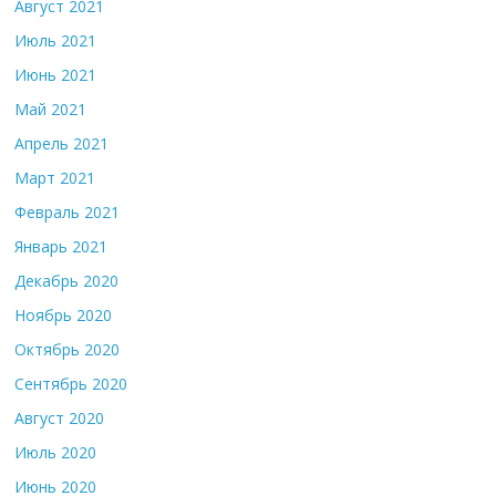
Август 2021
Июль 2021
Июнь 2021
Май 2021
Апрель 2021
Март 2021
Февраль 2021
Январь 2021
Декабрь 2020
Ноябрь 2020
Октябрь 2020
Сентябрь 2020
Август 2020
Июль 2020
Июнь 2020