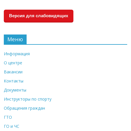
Версия для слабовидящих
Меню
Информация
О центре
Вакансии
Контакты
Документы
Инструкторы по спорту
Обращения граждан
ГТО
ГО и ЧС