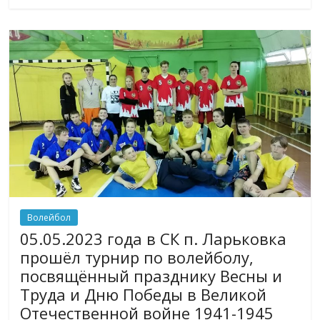
Волейбол
05.05.2023 года в СК п. Ларьковка
прошёл турнир по волейболу,
посвящённый празднику Весны и
Труда и Дню Победы в Великой
Отечественной войне 1941-1945