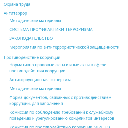
Охрана труда
Антитеррор
Методические материалы
СИСТЕМА ПРОФИЛАКТИКИ ТЕРРОРИЗМА
ЗАКОНОДАТЕЛЬСТВО
Мероприятия по антитеррористической защищенности
Противодействие коррупции
Нормативно правовые акты и иные акты в сфере
противодействия коррупции
Антикоррупционная экспертиза
Методические материалы
Форма документов, связанных с противодействием
коррупции, для заполнения
Комиссия по соблюдению требований к служебному
поведению и урегулированию конфликтов интересов
Комиссия по противодействию коррупции МБУ ЦСС