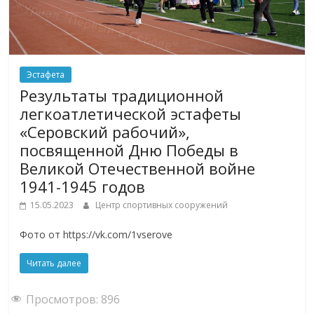
Эстафета
Результаты традиционной
легкоатлетической эстафеты
«Серовский рабочий»,
посвященной Дню Победы в
Великой Отечественной войне
1941-1945 годов
15.05.2023
Центр спортивных сооружений
Фото от https://vk.com/1vserove
Читать далее
Просмотров:
896