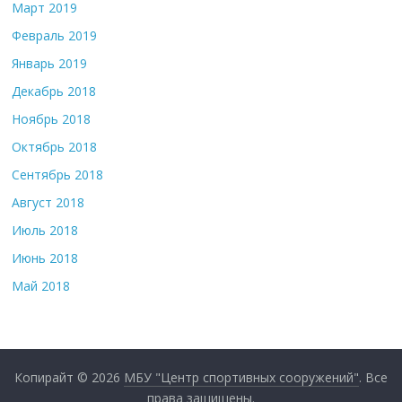
Март 2019
Февраль 2019
Январь 2019
Декабрь 2018
Ноябрь 2018
Октябрь 2018
Сентябрь 2018
Август 2018
Июль 2018
Июнь 2018
Май 2018
Копирайт © 2026
МБУ "Центр спортивных сооружений"
. Все
права защищены.