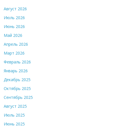
Август 2026
Июль 2026
Июнь 2026
Май 2026
Апрель 2026
Март 2026
Февраль 2026
Январь 2026
Декабрь 2025
Октябрь 2025
Сентябрь 2025
Август 2025
Июль 2025
Июнь 2025