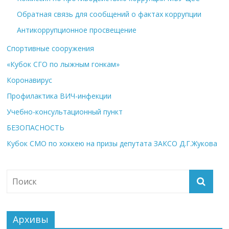
Обратная связь для сообщений о фактах коррупции
Антикоррупционное просвещение
Спортивные сооружения
«Кубок СГО по лыжным гонкам»
Коронавирус
Профилактика ВИЧ-инфекции
Учебно-консультационный пункт
БЕЗОПАСНОСТЬ
Кубок СМО по хоккею на призы депутата ЗАКСО Д.Г.Жукова
Архивы