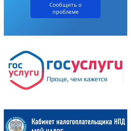
Сообщить о
проблеме