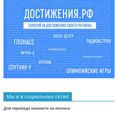
Мы в в социальных сетях!
Для перехода нажмите на иконки