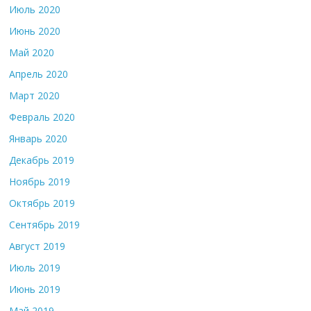
Июль 2020
Июнь 2020
Май 2020
Апрель 2020
Март 2020
Февраль 2020
Январь 2020
Декабрь 2019
Ноябрь 2019
Октябрь 2019
Сентябрь 2019
Август 2019
Июль 2019
Июнь 2019
Май 2019