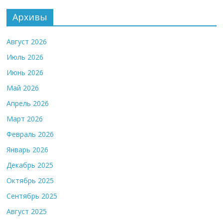
Архивы
Август 2026
Июль 2026
Июнь 2026
Май 2026
Апрель 2026
Март 2026
Февраль 2026
Январь 2026
Декабрь 2025
Октябрь 2025
Сентябрь 2025
Август 2025