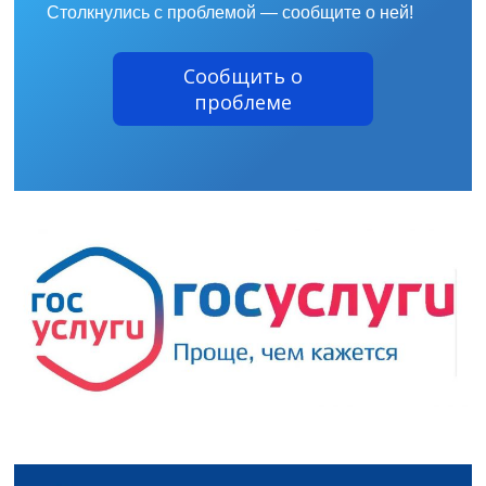
Столкнулись с проблемой — сообщите о ней!
Сообщить о
проблеме