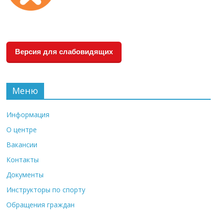
Версия для слабовидящих
Меню
Информация
О центре
Вакансии
Контакты
Документы
Инструкторы по спорту
Обращения граждан