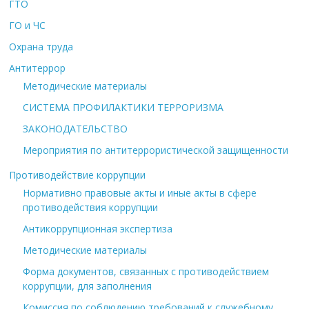
ГТО
ГО и ЧС
Охрана труда
Антитеррор
Методические материалы
СИСТЕМА ПРОФИЛАКТИКИ ТЕРРОРИЗМА
ЗАКОНОДАТЕЛЬСТВО
Мероприятия по антитеррористической защищенности
Противодействие коррупции
Нормативно правовые акты и иные акты в сфере
противодействия коррупции
Антикоррупционная экспертиза
Методические материалы
Форма документов, связанных с противодействием
коррупции, для заполнения
Комиссия по соблюдению требований к служебному