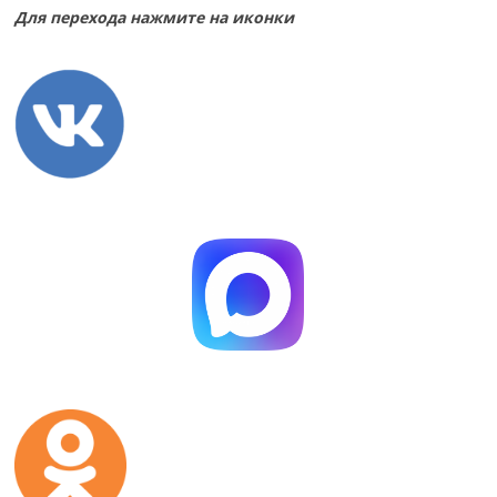
Для перехода нажмите на иконки