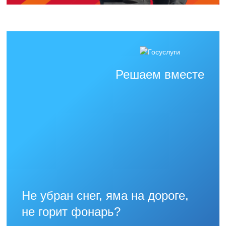
Решаем вместе
Не убран снег, яма на дороге,
не горит фонарь?