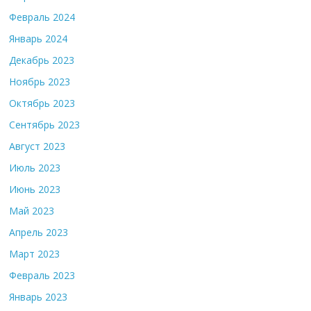
Февраль 2024
Январь 2024
Декабрь 2023
Ноябрь 2023
Октябрь 2023
Сентябрь 2023
Август 2023
Июль 2023
Июнь 2023
Май 2023
Апрель 2023
Март 2023
Февраль 2023
Январь 2023