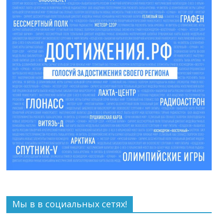
Мы в в социальных сетях!