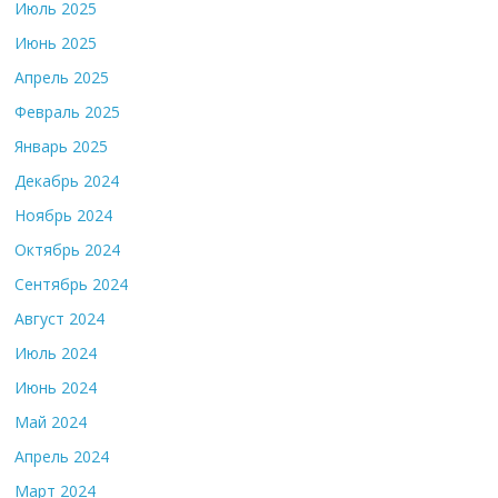
Июль 2025
Июнь 2025
Апрель 2025
Февраль 2025
Январь 2025
Декабрь 2024
Ноябрь 2024
Октябрь 2024
Сентябрь 2024
Август 2024
Июль 2024
Июнь 2024
Май 2024
Апрель 2024
Март 2024