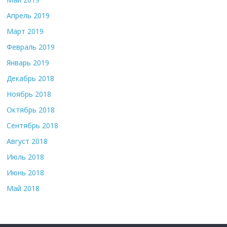
Апрель 2019
Март 2019
Февраль 2019
Январь 2019
Декабрь 2018
Ноябрь 2018
Октябрь 2018
Сентябрь 2018
Август 2018
Июль 2018
Июнь 2018
Май 2018