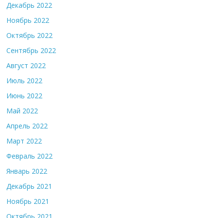
Декабрь 2022
Ноябрь 2022
Октябрь 2022
Сентябрь 2022
Август 2022
Июль 2022
Июнь 2022
Май 2022
Апрель 2022
Март 2022
Февраль 2022
Январь 2022
Декабрь 2021
Ноябрь 2021
Октябрь 2021