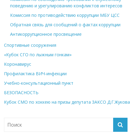
поведению и урегулированию конфликтов интересов
Комиссия по противодействию коррупции МБУ ЦСС
Обратная связь для сообщений о фактах коррупции
Антикоррупционное просвещение
Спортивные сооружения
«Кубок СГО по лыжным гонкам»
Коронавирус
Профилактика ВИЧ-инфекции
Учебно-консультационный пункт
БЕЗОПАСНОСТЬ
Кубок СМО по хоккею на призы депутата ЗАКСО Д.Г.Жукова