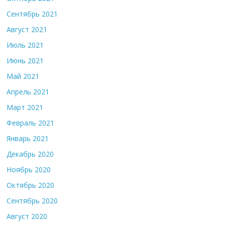
Сентябрь 2021
Август 2021
Июль 2021
Июнь 2021
Май 2021
Апрель 2021
Март 2021
Февраль 2021
Январь 2021
Декабрь 2020
Ноябрь 2020
Октябрь 2020
Сентябрь 2020
Август 2020