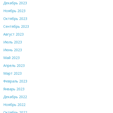
Декабрь 2023
Ноябрь 2023
Октябрь 2023
Сентябрь 2023
Август 2023
Июль 2023
Июнь 2023
Май 2023
Апрель 2023
Март 2023
Февраль 2023
Январь 2023
Декабрь 2022
Ноябрь 2022
Октябрь 2022