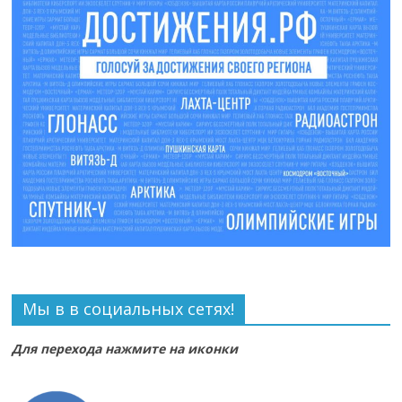
Мы в в социальных сетях!
Для перехода нажмите на иконки