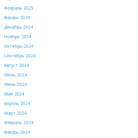
Февраль 2025
Январь 2025
Декабрь 2024
Ноябрь 2024
Октябрь 2024
Сентябрь 2024
Август 2024
Июль 2024
Июнь 2024
Май 2024
Апрель 2024
Март 2024
Февраль 2024
Январь 2024