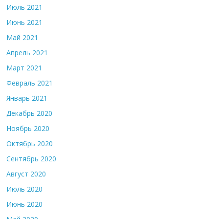
Июль 2021
Июнь 2021
Май 2021
Апрель 2021
Март 2021
Февраль 2021
Январь 2021
Декабрь 2020
Ноябрь 2020
Октябрь 2020
Сентябрь 2020
Август 2020
Июль 2020
Июнь 2020