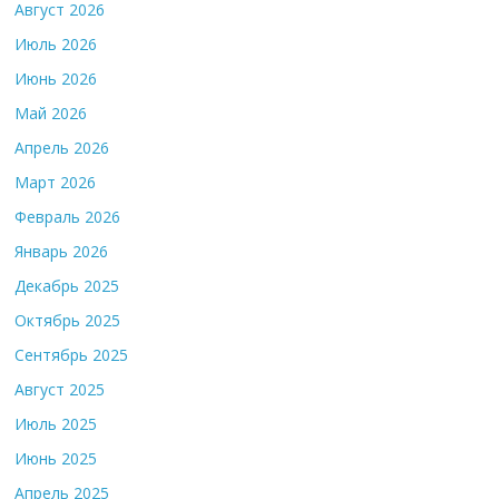
Август 2026
Июль 2026
Июнь 2026
Май 2026
Апрель 2026
Март 2026
Февраль 2026
Январь 2026
Декабрь 2025
Октябрь 2025
Сентябрь 2025
Август 2025
Июль 2025
Июнь 2025
Апрель 2025