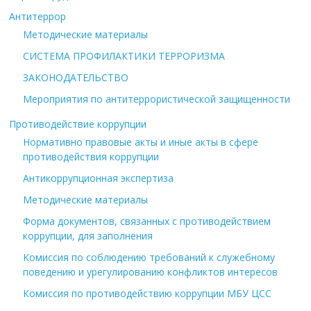
Антитеррор
Методические материалы
СИСТЕМА ПРОФИЛАКТИКИ ТЕРРОРИЗМА
ЗАКОНОДАТЕЛЬСТВО
Мероприятия по антитеррористической защищенности
Противодействие коррупции
Нормативно правовые акты и иные акты в сфере
противодействия коррупции
Антикоррупционная экспертиза
Методические материалы
Форма документов, связанных с противодействием
коррупции, для заполнения
Комиссия по соблюдению требований к служебному
поведению и урегулированию конфликтов интересов
Комиссия по противодействию коррупции МБУ ЦСС