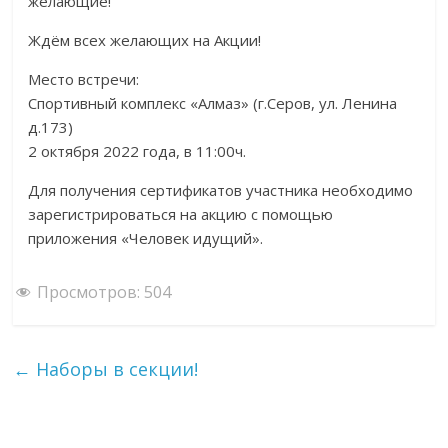
желающие!
Ждём всех желающих на Акции!
Место встречи:
Спортивный комплекс «Алмаз» (г.Серов, ул. Ленина
д.173)
2 октября 2022 года, в 11:00ч.
Для получения сертификатов участника необходимо
зарегистрироваться на акцию с помощью
приложения «Человек идущий».
Просмотров:
504
←
Наборы в секции!