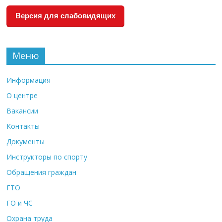
Версия для слабовидящих
Меню
Информация
О центре
Вакансии
Контакты
Документы
Инструкторы по спорту
Обращения граждан
ГТО
ГО и ЧС
Охрана труда