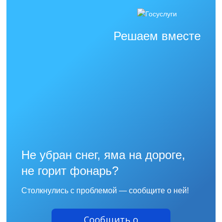
Решаем вместе
Не убран снег, яма на дороге,
не горит фонарь?
Столкнулись с проблемой — сообщите о ней!
Сообщить о