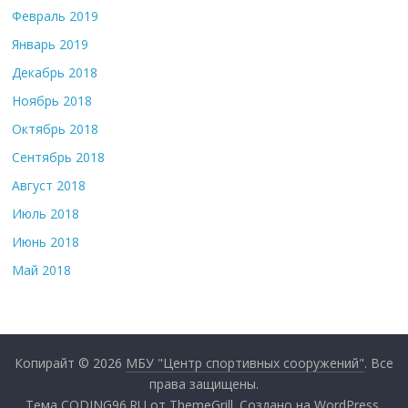
Февраль 2019
Январь 2019
Декабрь 2018
Ноябрь 2018
Октябрь 2018
Сентябрь 2018
Август 2018
Июль 2018
Июнь 2018
Май 2018
Копирайт © 2026
МБУ "Центр спортивных сооружений"
. Все
права защищены.
Тема
CODING96.RU
от ThemeGrill. Создано на
WordPress
.