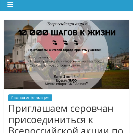
Важная информация
Приглашаем серовчан
присоединиться к
Всероссийской акции по