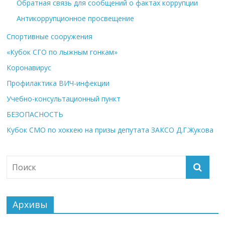
Обратная связь для сообщений о фактах коррупции
Антикоррупционное просвещение
Спортивные сооружения
«Кубок СГО по лыжным гонкам»
Коронавирус
Профилактика ВИЧ-инфекции
Учебно-консультационный пункт
БЕЗОПАСНОСТЬ
Кубок СМО по хоккею на призы депутата ЗАКСО Д.Г.Жукова
Архивы