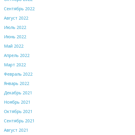
Сентябрь 2022
Август 2022
Июль 2022
Июнь 2022
Май 2022
Апрель 2022
Март 2022
Февраль 2022
Январь 2022
Декабрь 2021
Ноябрь 2021
Октябрь 2021
Сентябрь 2021
Август 2021