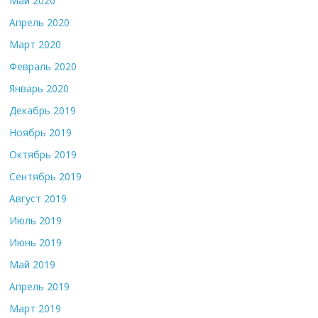
Май 2020
Апрель 2020
Март 2020
Февраль 2020
Январь 2020
Декабрь 2019
Ноябрь 2019
Октябрь 2019
Сентябрь 2019
Август 2019
Июль 2019
Июнь 2019
Май 2019
Апрель 2019
Март 2019