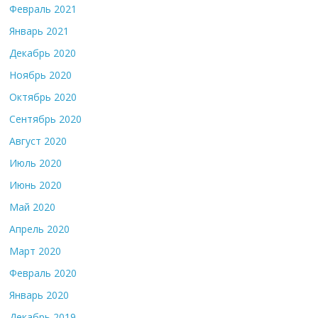
Февраль 2021
Январь 2021
Декабрь 2020
Ноябрь 2020
Октябрь 2020
Сентябрь 2020
Август 2020
Июль 2020
Июнь 2020
Май 2020
Апрель 2020
Март 2020
Февраль 2020
Январь 2020
Декабрь 2019