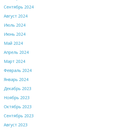
Сентябрь 2024
Август 2024
Июль 2024
Июнь 2024
Май 2024
Апрель 2024
Март 2024
Февраль 2024
Январь 2024
Декабрь 2023
Ноябрь 2023
Октябрь 2023
Сентябрь 2023
Август 2023