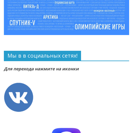
Мы в в социальных сетях!
Для перехода нажмите на иконки