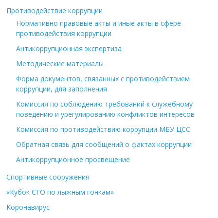
Противодействие коррупции
Нормативно правовые акты и иные акты в сфере
противодействия коррупции
Антикоррупционная экспертиза
Методические материалы
Форма документов, связанных с противодействием
коррупции, для заполнения
Комиссия по соблюдению требований к служебному
поведению и урегулированию конфликтов интересов
Комиссия по противодействию коррупции МБУ ЦСС
Обратная связь для сообщений о фактах коррупции
Антикоррупционное просвещение
Спортивные сооружения
«Кубок СГО по лыжным гонкам»
Коронавирус