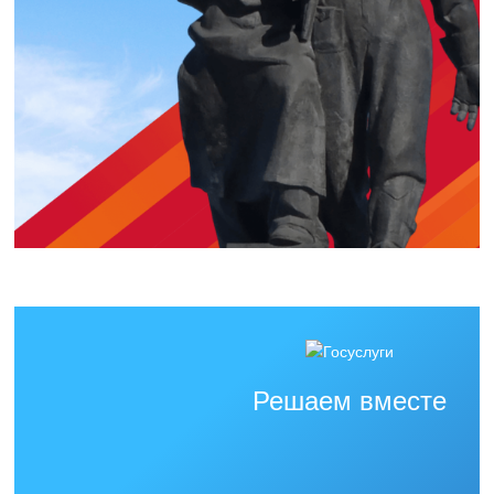
Решаем вместе