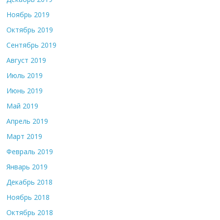
Ноябрь 2019
Октябрь 2019
Сентябрь 2019
Август 2019
Июль 2019
Июнь 2019
Май 2019
Апрель 2019
Март 2019
Февраль 2019
Январь 2019
Декабрь 2018
Ноябрь 2018
Октябрь 2018