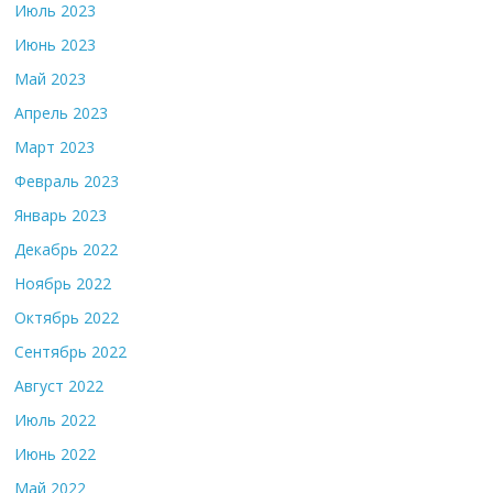
Июль 2023
Июнь 2023
Май 2023
Апрель 2023
Март 2023
Февраль 2023
Январь 2023
Декабрь 2022
Ноябрь 2022
Октябрь 2022
Сентябрь 2022
Август 2022
Июль 2022
Июнь 2022
Май 2022