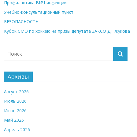
Профилактика ВИЧ-инфекции
Учебно-консультационный пункт
БЕЗОПАСНОСТЬ
Кубок СМО по хоккею на призы депутата ЗАКСО Д.Г.Жукова
Архивы
Август 2026
Июль 2026
Июнь 2026
Май 2026
Апрель 2026