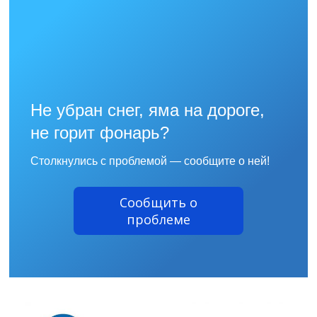
Не убран снег, яма на дороге,
не горит фонарь?
Столкнулись с проблемой — сообщите о ней!
Сообщить о
проблеме