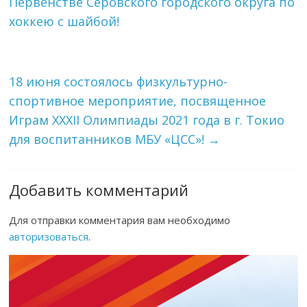
Первенстве Серовского городского округа по
хоккею с шайбой!
18 июня состоялось физкультурно-
спортивное мероприятие, посвященное
Играм XXXII Олимпиады 2021 года в г. Токио
для воспитанников МБУ «ЦСС»!
→
Добавить комментарий
Для отправки комментария вам необходимо
авторизоваться
.