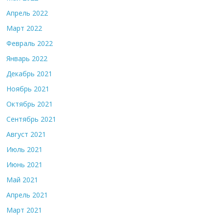
Апрель 2022
Март 2022
Февраль 2022
Январь 2022
Декабрь 2021
Ноябрь 2021
Октябрь 2021
Сентябрь 2021
Август 2021
Июль 2021
Июнь 2021
Май 2021
Апрель 2021
Март 2021