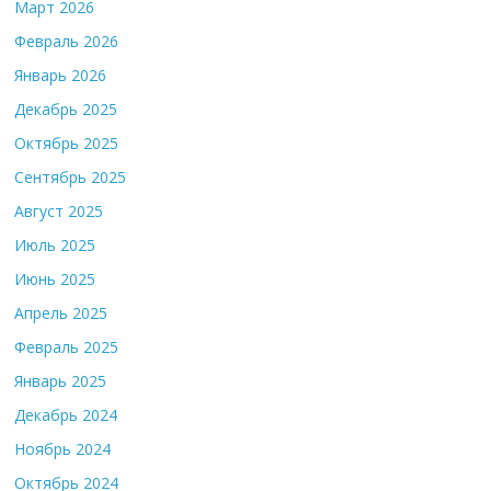
Март 2026
Февраль 2026
Январь 2026
Декабрь 2025
Октябрь 2025
Сентябрь 2025
Август 2025
Июль 2025
Июнь 2025
Апрель 2025
Февраль 2025
Январь 2025
Декабрь 2024
Ноябрь 2024
Октябрь 2024