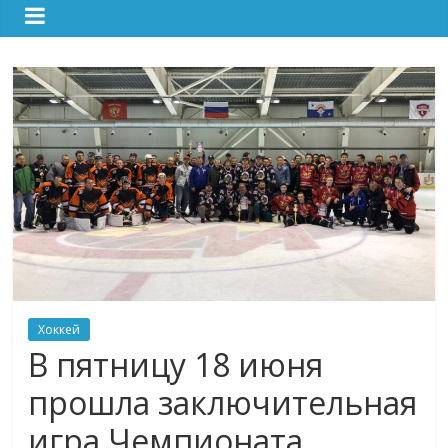
Хоккей
В пятницу 18 июня
прошла заключительная
игра Чемпионата