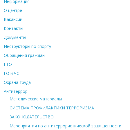
Информация
О центре
Вакансии
Контакты
Документы
Инструкторы по спорту
Обращения граждан
ГТО
ГО и ЧС
Охрана труда
Антитеррор
Методические материалы
СИСТЕМА ПРОФИЛАКТИКИ ТЕРРОРИЗМА
ЗАКОНОДАТЕЛЬСТВО
Мероприятия по антитеррористической защищенности