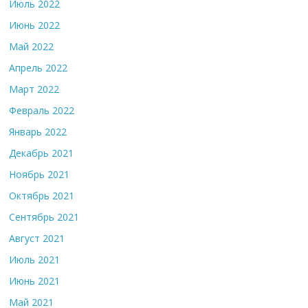
Июль 2022
Июнь 2022
Май 2022
Апрель 2022
Март 2022
Февраль 2022
Январь 2022
Декабрь 2021
Ноябрь 2021
Октябрь 2021
Сентябрь 2021
Август 2021
Июль 2021
Июнь 2021
Май 2021