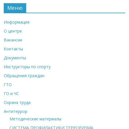
Меню
Информация
О центре
Вакансии
Контакты
Документы
Инструкторы по спорту
Обращения граждан
ГТО
ГО и ЧС
Охрана труда
Антитеррор
Методические материалы
СИСТЕМА ПРОФИЛАКТИКИ ТЕРРОРИЗМА