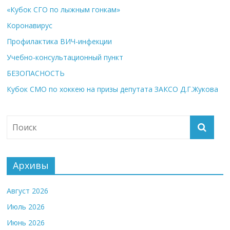
«Кубок СГО по лыжным гонкам»
Коронавирус
Профилактика ВИЧ-инфекции
Учебно-консультационный пункт
БЕЗОПАСНОСТЬ
Кубок СМО по хоккею на призы депутата ЗАКСО Д.Г.Жукова
Архивы
Август 2026
Июль 2026
Июнь 2026