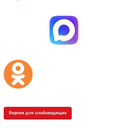
Версия для слабовидящих