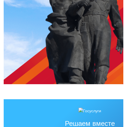
Решаем вместе