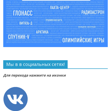
Мы в в социальных сетях!
Для перехода нажмите на иконки