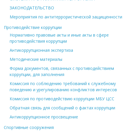
ЗАКОНОДАТЕЛЬСТВО
Мероприятия по антитеррористической защищенности
Противодействие коррупции
Нормативно правовые акты и иные акты в сфере
противодействия коррупции
Антикоррупционная экспертиза
Методические материалы
Форма документов, связанных с противодействием
коррупции, для заполнения
Комиссия по соблюдению требований к служебному
поведению и урегулированию конфликтов интересов
Комиссия по противодействию коррупции МБУ ЦСС
Обратная связь для сообщений о фактах коррупции
Антикоррупционное просвещение
Спортивные сооружения