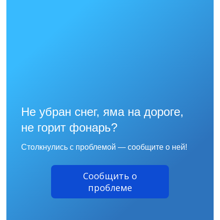
Не убран снег, яма на дороге,
не горит фонарь?
Столкнулись с проблемой — сообщите о ней!
Сообщить о
проблеме