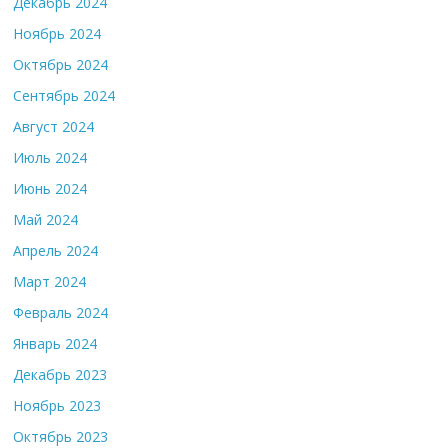
Декабрь 2024
Ноябрь 2024
Октябрь 2024
Сентябрь 2024
Август 2024
Июль 2024
Июнь 2024
Май 2024
Апрель 2024
Март 2024
Февраль 2024
Январь 2024
Декабрь 2023
Ноябрь 2023
Октябрь 2023