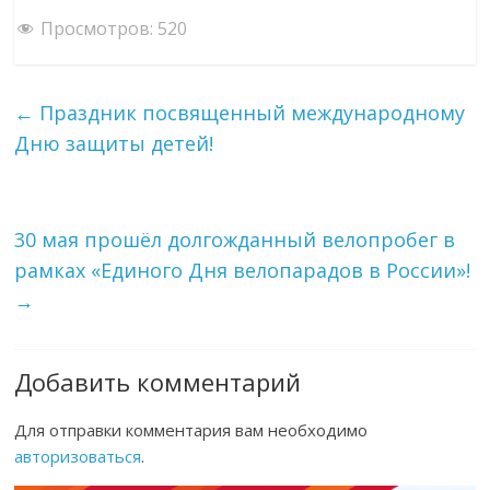
Просмотров:
520
←
Праздник посвященный международному
Дню защиты детей!
30 мая прошёл долгожданный велопробег в
рамках «Единого Дня велопарадов в России»!
→
Добавить комментарий
Для отправки комментария вам необходимо
авторизоваться
.