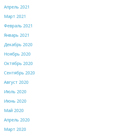
Апрель 2021
Март 2021
Февраль 2021
Январь 2021
Декабрь 2020
Ноябрь 2020
Октябрь 2020
Сентябрь 2020
Август 2020
Июль 2020
Июнь 2020
Май 2020
Апрель 2020
Март 2020