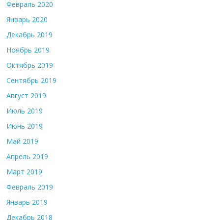
Февраль 2020
Январь 2020
Декабрь 2019
Ноябрь 2019
Октябрь 2019
Сентябрь 2019
Август 2019
Июль 2019
Июнь 2019
Май 2019
Апрель 2019
Март 2019
Февраль 2019
Январь 2019
Декабрь 2018