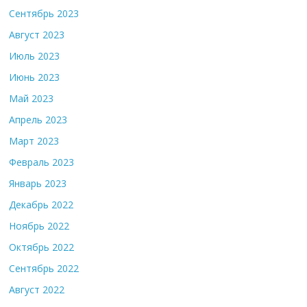
Сентябрь 2023
Август 2023
Июль 2023
Июнь 2023
Май 2023
Апрель 2023
Март 2023
Февраль 2023
Январь 2023
Декабрь 2022
Ноябрь 2022
Октябрь 2022
Сентябрь 2022
Август 2022