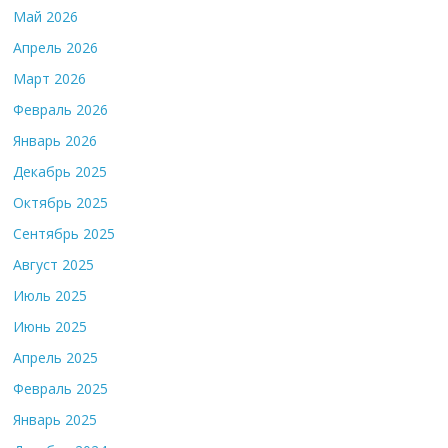
Май 2026
Апрель 2026
Март 2026
Февраль 2026
Январь 2026
Декабрь 2025
Октябрь 2025
Сентябрь 2025
Август 2025
Июль 2025
Июнь 2025
Апрель 2025
Февраль 2025
Январь 2025