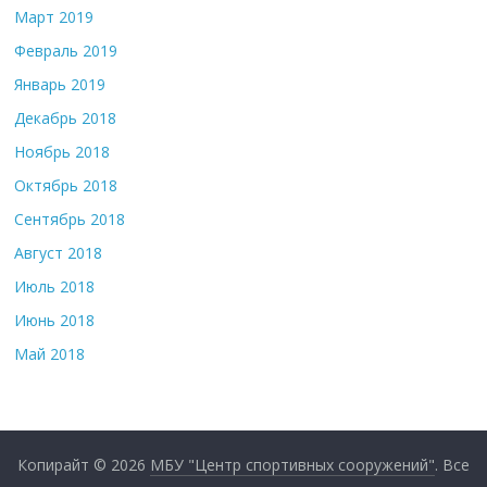
Март 2019
Февраль 2019
Январь 2019
Декабрь 2018
Ноябрь 2018
Октябрь 2018
Сентябрь 2018
Август 2018
Июль 2018
Июнь 2018
Май 2018
Копирайт © 2026
МБУ "Центр спортивных сооружений"
. Все