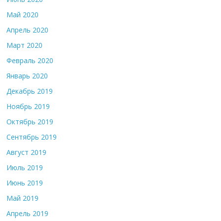
Май 2020
Апрель 2020
Март 2020
Февраль 2020
Январь 2020
Декабрь 2019
Ноябрь 2019
Октябрь 2019
Сентябрь 2019
Август 2019
Июль 2019
Июнь 2019
Май 2019
Апрель 2019