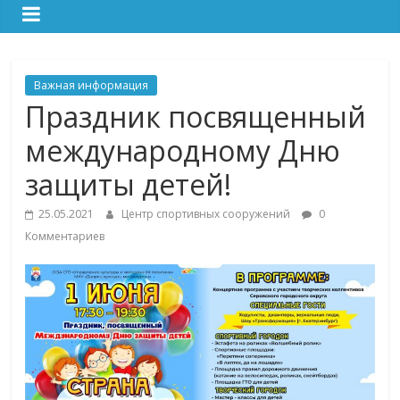
Важная информация
Праздник посвященный
международному Дню
защиты детей!
25.05.2021
Центр спортивных сооружений
0
Комментариев