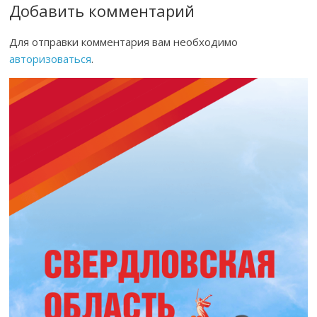
Добавить комментарий
Для отправки комментария вам необходимо
авторизоваться
.