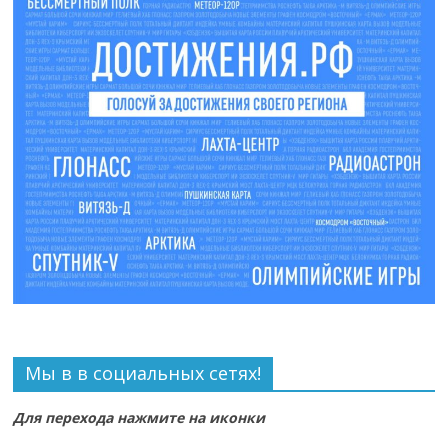
Мы в в социальных сетях!
Для перехода нажмите на иконки