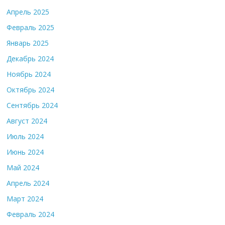
Апрель 2025
Февраль 2025
Январь 2025
Декабрь 2024
Ноябрь 2024
Октябрь 2024
Сентябрь 2024
Август 2024
Июль 2024
Июнь 2024
Май 2024
Апрель 2024
Март 2024
Февраль 2024