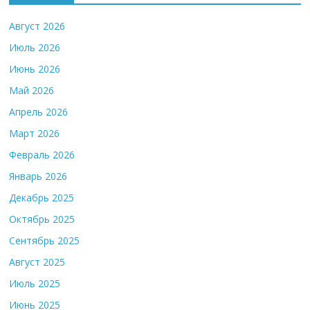
Август 2026
Июль 2026
Июнь 2026
Май 2026
Апрель 2026
Март 2026
Февраль 2026
Январь 2026
Декабрь 2025
Октябрь 2025
Сентябрь 2025
Август 2025
Июль 2025
Июнь 2025