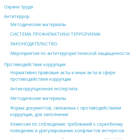
Охрана труда
Антитеррор
Методические материалы
СИСТЕМА ПРОФИЛАКТИКИ ТЕРРОРИЗМА
ЗАКОНОДАТЕЛЬСТВО
Мероприятия по антитеррористической защищенности
Противодействие коррупции
Нормативно правовые акты и иные акты в сфере
противодействия коррупции
Антикоррупционная экспертиза
Методические материалы
Форма документов, связанных с противодействием
коррупции, для заполнения
Комиссия по соблюдению требований к служебному
поведению и урегулированию конфликтов интересов