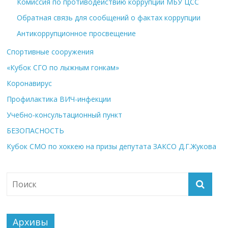
Комиссия по противодействию коррупции МБУ ЦСС
Обратная связь для сообщений о фактах коррупции
Антикоррупционное просвещение
Спортивные сооружения
«Кубок СГО по лыжным гонкам»
Коронавирус
Профилактика ВИЧ-инфекции
Учебно-консультационный пункт
БЕЗОПАСНОСТЬ
Кубок СМО по хоккею на призы депутата ЗАКСО Д.Г.Жукова
Архивы