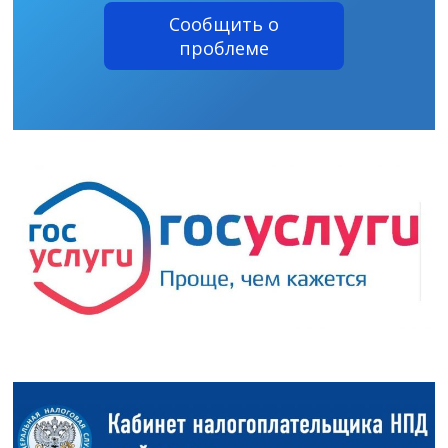
Сообщить о
проблеме