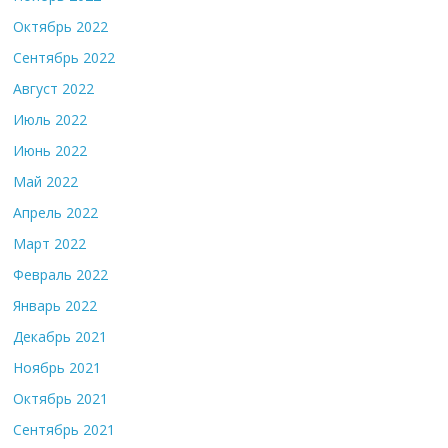
Октябрь 2022
Сентябрь 2022
Август 2022
Июль 2022
Июнь 2022
Май 2022
Апрель 2022
Март 2022
Февраль 2022
Январь 2022
Декабрь 2021
Ноябрь 2021
Октябрь 2021
Сентябрь 2021