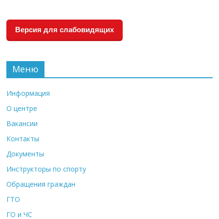
Версия для слабовидящих
Меню
Информация
О центре
Вакансии
Контакты
Документы
Инструкторы по спорту
Обращения граждан
ГТО
ГО и ЧС