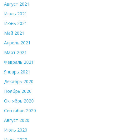
Август 2021
Июль 2021
Июнь 2021
Май 2021
Апрель 2021
Март 2021
Февраль 2021
Январь 2021
Декабрь 2020
Ноябрь 2020
Октябрь 2020
Сентябрь 2020
Август 2020
Июль 2020
Июнь 2020