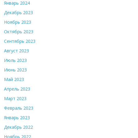
Январь 2024
Декабрь 2023
Ноябрь 2023
Октябрь 2023
Сентябрь 2023
Август 2023
Июль 2023
Июнь 2023
Май 2023
Апрель 2023
Март 2023
Февраль 2023
Январь 2023
Декабрь 2022
Ноябрь 2022