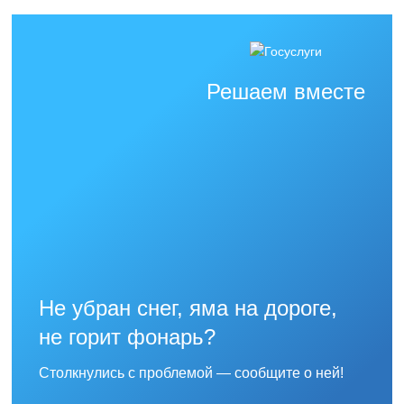
Решаем вместе
Не убран снег, яма на дороге,
не горит фонарь?
Столкнулись с проблемой — сообщите о ней!