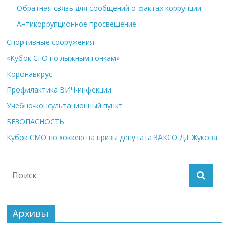
Обратная связь для сообщений о фактах коррупции
Антикоррупционное просвещение
Спортивные сооружения
«Кубок СГО по лыжным гонкам»
Коронавирус
Профилактика ВИЧ-инфекции
Учебно-консультационный пункт
БЕЗОПАСНОСТЬ
Кубок СМО по хоккею на призы депутата ЗАКСО Д.Г.Жукова
Архивы