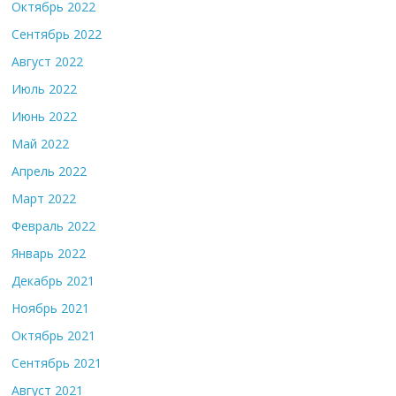
Октябрь 2022
Сентябрь 2022
Август 2022
Июль 2022
Июнь 2022
Май 2022
Апрель 2022
Март 2022
Февраль 2022
Январь 2022
Декабрь 2021
Ноябрь 2021
Октябрь 2021
Сентябрь 2021
Август 2021