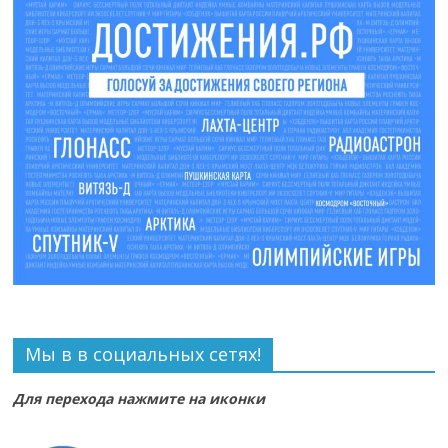
Мы в в социальных сетях!
Для перехода нажмите на иконки