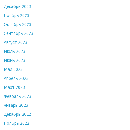
Декабрь 2023
Ноябрь 2023
Октябрь 2023
Сентябрь 2023
Август 2023
Июль 2023
Июнь 2023
Май 2023
Апрель 2023
Март 2023
Февраль 2023
Январь 2023
Декабрь 2022
Ноябрь 2022