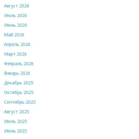
Август 2026
Июль 2026
Июнь 2026
Май 2026
Апрель 2026
Март 2026
Февраль 2026
Январь 2026
Декабрь 2025
Октябрь 2025
Сентябрь 2025
Август 2025
Июль 2025
Июнь 2025