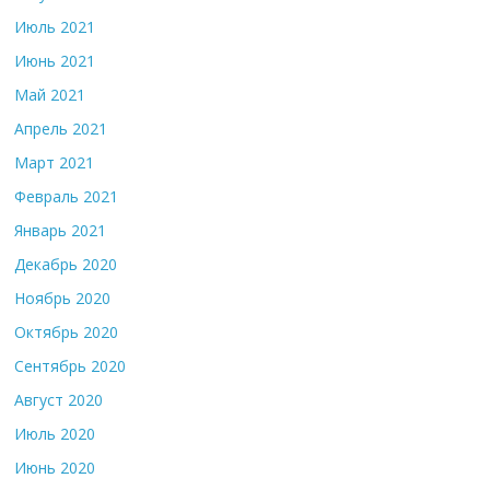
Июль 2021
Июнь 2021
Май 2021
Апрель 2021
Март 2021
Февраль 2021
Январь 2021
Декабрь 2020
Ноябрь 2020
Октябрь 2020
Сентябрь 2020
Август 2020
Июль 2020
Июнь 2020