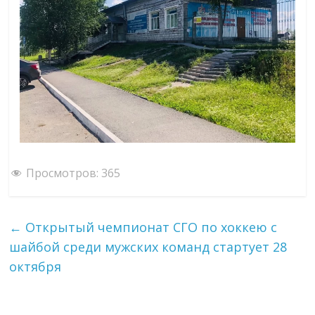
Просмотров:
365
←
Открытый чемпионат СГО по хоккею с
шайбой среди мужских команд стартует 28
октября