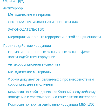
Охрана труда
Антитеррор
Методические материалы
СИСТЕМА ПРОФИЛАКТИКИ ТЕРРОРИЗМА
ЗАКОНОДАТЕЛЬСТВО
Мероприятия по антитеррористической защищенности
Противодействие коррупции
Нормативно правовые акты и иные акты в сфере
противодействия коррупции
Антикоррупционная экспертиза
Методические материалы
Форма документов, связанных с противодействием
коррупции, для заполнения
Комиссия по соблюдению требований к служебному
поведению и урегулированию конфликтов интересов
Комиссия по противодействию коррупции МБУ ЦСС