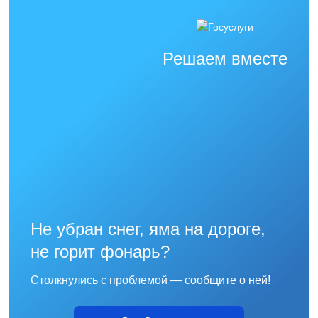
Решаем вместе
Не убран снег, яма на дороге,
не горит фонарь?
Столкнулись с проблемой — сообщите о ней!