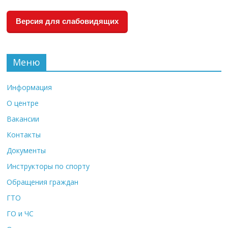
Версия для слабовидящих
Меню
Информация
О центре
Вакансии
Контакты
Документы
Инструкторы по спорту
Обращения граждан
ГТО
ГО и ЧС