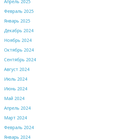
Апрель 2025
Февраль 2025
Январь 2025
Декабрь 2024
Ноябрь 2024
Октябрь 2024
Сентябрь 2024
Август 2024
Июль 2024
Июнь 2024
Май 2024
Апрель 2024
Март 2024
Февраль 2024
Январь 2024