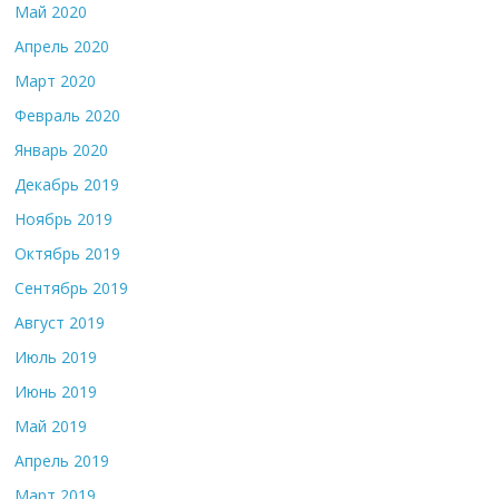
Май 2020
Апрель 2020
Март 2020
Февраль 2020
Январь 2020
Декабрь 2019
Ноябрь 2019
Октябрь 2019
Сентябрь 2019
Август 2019
Июль 2019
Июнь 2019
Май 2019
Апрель 2019
Март 2019