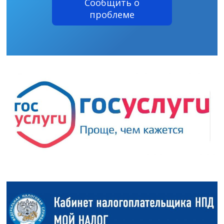
Сообщить о
проблеме