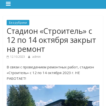
Без рубрики
Стадион «Строитель» с
12 по 14 октября закрыт
на ремонт
12.10.2023
admin
В связи с проведением ремонтных работ, стадион
«Строитель» с 12 по 14 октября 2023 г. НЕ
РАБОТАЕТ!