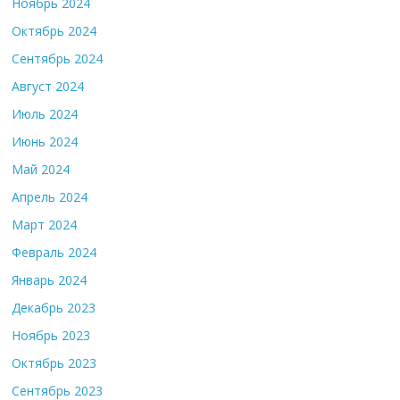
Ноябрь 2024
Октябрь 2024
Сентябрь 2024
Август 2024
Июль 2024
Июнь 2024
Май 2024
Апрель 2024
Март 2024
Февраль 2024
Январь 2024
Декабрь 2023
Ноябрь 2023
Октябрь 2023
Сентябрь 2023