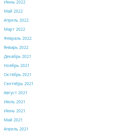
Июнь 2022
Май 2022
Апрель 2022
Март 2022
Февраль 2022
Январь 2022
Декабрь 2021
Ноябрь 2021
Октябрь 2021
Сентябрь 2021
Август 2021
Июль 2021
Июнь 2021
Май 2021
Апрель 2021