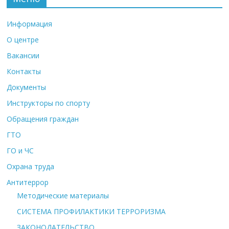
Информация
О центре
Вакансии
Контакты
Документы
Инструкторы по спорту
Обращения граждан
ГТО
ГО и ЧС
Охрана труда
Антитеррор
Методические материалы
СИСТЕМА ПРОФИЛАКТИКИ ТЕРРОРИЗМА
ЗАКОНОДАТЕЛЬСТВО