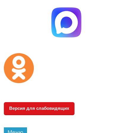
Версия для слабовидящих
Меню