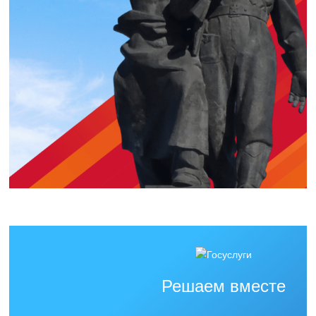
Решаем вместе