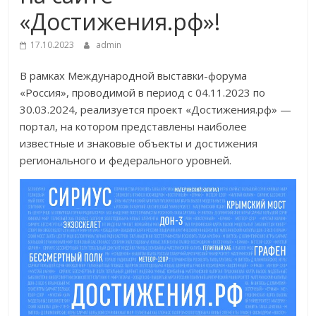
«Достижения.рф»!
17.10.2023
admin
В рамках Международной выставки-форума
«Россия», проводимой в период с 04.11.2023 по
30.03.2024, реализуется проект «Достижения.рф» —
портал, на котором представлены наиболее
известные и знаковые объекты и достижения
регионального и федерального уровней.