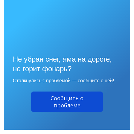
Не убран снег, яма на дороге,
не горит фонарь?
Столкнулись с проблемой — сообщите о ней!
Сообщить о
проблеме