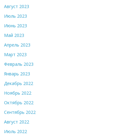
Август 2023
Июль 2023
Июнь 2023
Май 2023
Апрель 2023
Март 2023
Февраль 2023
Январь 2023
Декабрь 2022
Ноябрь 2022
Октябрь 2022
Сентябрь 2022
Август 2022
Июль 2022