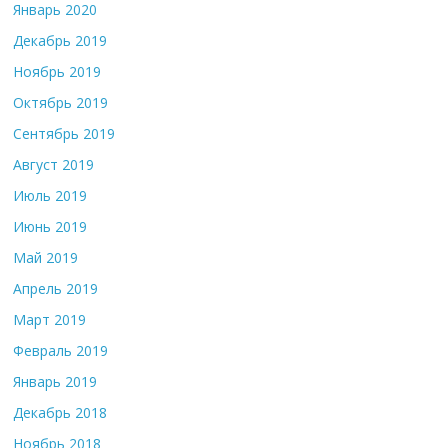
Январь 2020
Декабрь 2019
Ноябрь 2019
Октябрь 2019
Сентябрь 2019
Август 2019
Июль 2019
Июнь 2019
Май 2019
Апрель 2019
Март 2019
Февраль 2019
Январь 2019
Декабрь 2018
Ноябрь 2018