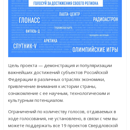
Цель проекта — демонстрация и популяризации
важнейших достижений субъектов Российской
Федерации в различных отраслях экономики,
привлечение внимания к истории страны,
ознакомление с ее научным, технологическим и
культурным потенциалом.
Ограничений по количеству голосов, отдаваемых в
ходе голосования, не установлено, в связи с чем вы
можете поддержать все 19 проектов Свердловской