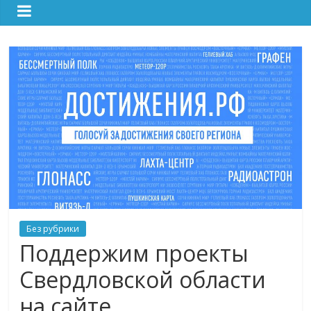
Без рубрики
Поддержим проекты
Свердловской области
на сайте