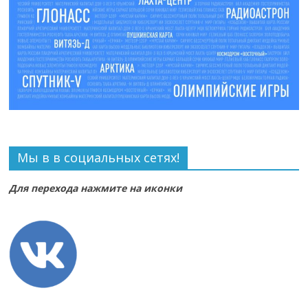
Мы в в социальных сетях!
Для перехода нажмите на иконки