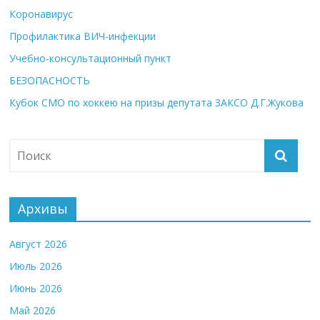
Коронавирус
Профилактика ВИЧ-инфекции
Учебно-консультационный пункт
БЕЗОПАСНОСТЬ
Кубок СМО по хоккею на призы депутата ЗАКСО Д.Г.Жукова
Архивы
Август 2026
Июль 2026
Июнь 2026
Май 2026