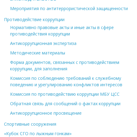
Мероприятия по антитеррористической защищенности
Противодействие коррупции
Нормативно правовые акты и иные акты в сфере
противодействия коррупции
Антикоррупционная экспертиза
Методические материалы
Форма документов, связанных с противодействием
коррупции, для заполнения
Комиссия по соблюдению требований к служебному
поведению и урегулированию конфликтов интересов
Комиссия по противодействию коррупции МБУ ЦСС
Обратная связь для сообщений о фактах коррупции
Антикоррупционное просвещение
Спортивные сооружения
«Кубок СГО по лыжным гонкам»