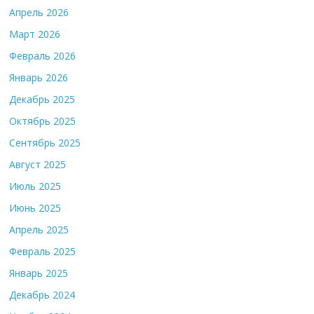
Апрель 2026
Март 2026
Февраль 2026
Январь 2026
Декабрь 2025
Октябрь 2025
Сентябрь 2025
Август 2025
Июль 2025
Июнь 2025
Апрель 2025
Февраль 2025
Январь 2025
Декабрь 2024