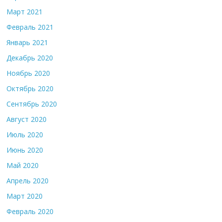
Март 2021
Февраль 2021
Январь 2021
Декабрь 2020
Ноябрь 2020
Октябрь 2020
Сентябрь 2020
Август 2020
Июль 2020
Июнь 2020
Май 2020
Апрель 2020
Март 2020
Февраль 2020