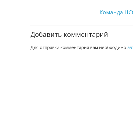
Команда ЦСС
Добавить комментарий
Для отправки комментария вам необходимо
ав