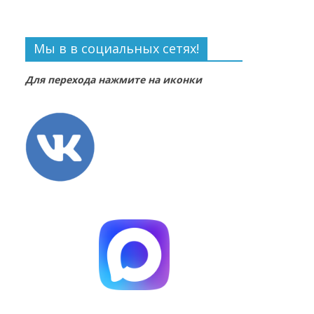
Мы в в социальных сетях!
Для перехода нажмите на иконки