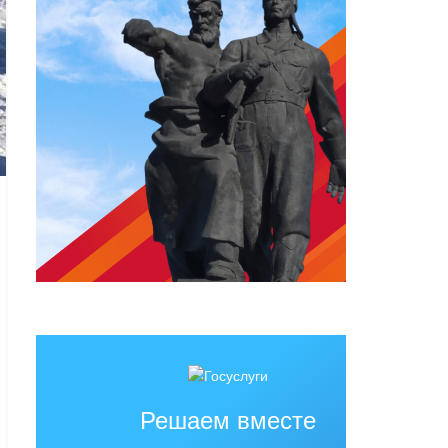
Решаем вместе