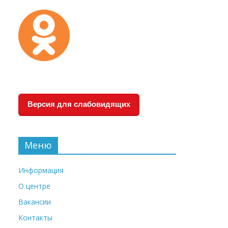
Версия для слабовидящих
Меню
Информация
О центре
Вакансии
Контакты