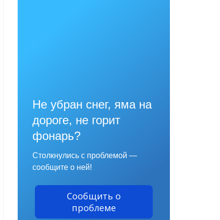
Не убран снег, яма на
дороге, не горит
фонарь?
Столкнулись с проблемой —
сообщите о ней!
Сообщить о
проблеме