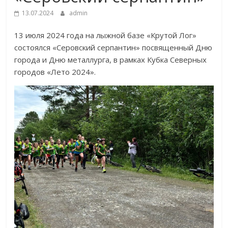
13.07.2024
admin
13 июля 2024 года на лыжной базе «Крутой Лог»
состоялся «Серовский серпантин» посвященный Дню
города и Дню металлурга, в рамках Кубка Северных
городов «Лето 2024».