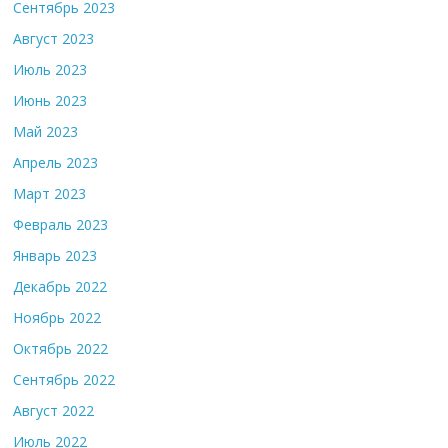
Сентябрь 2023
Август 2023
Июль 2023
Июнь 2023
Май 2023
Апрель 2023
Март 2023
Февраль 2023
Январь 2023
Декабрь 2022
Ноябрь 2022
Октябрь 2022
Сентябрь 2022
Август 2022
Июль 2022