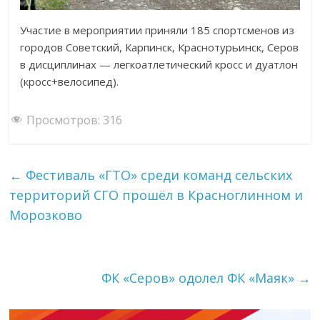
Участие в мероприятии приняли 185 спортсменов из
городов Советский, Карпинск, Краснотурьинск, Серов
в дисциплинах — легкоатлетический кросс и дуатлон
(кросс+велосипед).
Просмотров:
316
←
Фестиваль «ГТО» среди команд сельских
территорий СГО прошёл в Красноглинном и
Морозково
ФК «Серов» одолел ФК «Маяк»
→