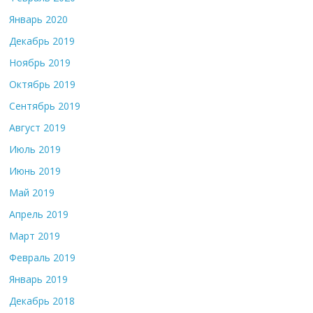
Январь 2020
Декабрь 2019
Ноябрь 2019
Октябрь 2019
Сентябрь 2019
Август 2019
Июль 2019
Июнь 2019
Май 2019
Апрель 2019
Март 2019
Февраль 2019
Январь 2019
Декабрь 2018