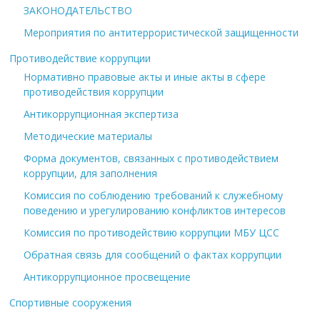
ЗАКОНОДАТЕЛЬСТВО
Мероприятия по антитеррористической защищенности
Противодействие коррупции
Нормативно правовые акты и иные акты в сфере
противодействия коррупции
Антикоррупционная экспертиза
Методические материалы
Форма документов, связанных с противодействием
коррупции, для заполнения
Комиссия по соблюдению требований к служебному
поведению и урегулированию конфликтов интересов
Комиссия по противодействию коррупции МБУ ЦСС
Обратная связь для сообщений о фактах коррупции
Антикоррупционное просвещение
Спортивные сооружения