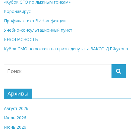
«Кубок СГО по лыжным гонкам»
Коронавирус
Профилактика ВИЧ-инфекции
Учебно-консультационный пункт
БЕЗОПАСНОСТЬ
Кубок СМО по хоккею на призы депутата ЗАКСО Д.Г.Жукова
Архивы
Август 2026
Июль 2026
Июнь 2026