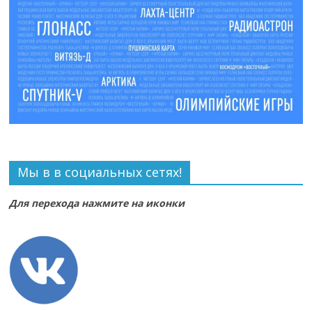
Мы в в социальных сетях!
Для перехода нажмите на иконки