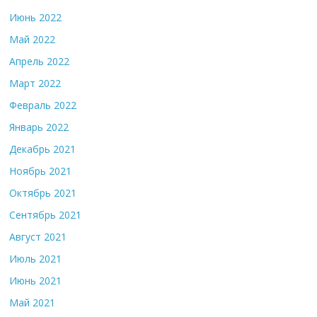
Июнь 2022
Май 2022
Апрель 2022
Март 2022
Февраль 2022
Январь 2022
Декабрь 2021
Ноябрь 2021
Октябрь 2021
Сентябрь 2021
Август 2021
Июль 2021
Июнь 2021
Май 2021