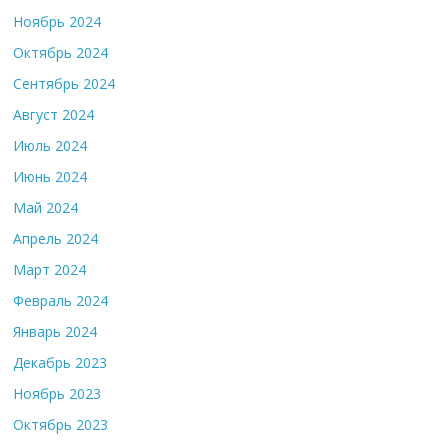
Ноябрь 2024
Октябрь 2024
Сентябрь 2024
Август 2024
Июль 2024
Июнь 2024
Май 2024
Апрель 2024
Март 2024
Февраль 2024
Январь 2024
Декабрь 2023
Ноябрь 2023
Октябрь 2023