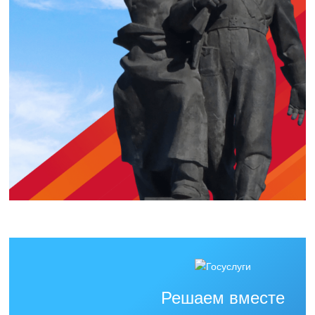
Решаем вместе