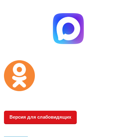
Версия для слабовидящих