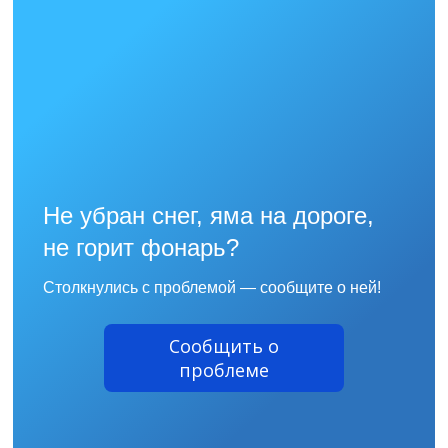
Не убран снег, яма на дороге,
не горит фонарь?
Столкнулись с проблемой — сообщите о ней!
Сообщить о
проблеме