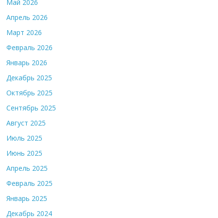
Май 2026
Апрель 2026
Март 2026
Февраль 2026
Январь 2026
Декабрь 2025
Октябрь 2025
Сентябрь 2025
Август 2025
Июль 2025
Июнь 2025
Апрель 2025
Февраль 2025
Январь 2025
Декабрь 2024