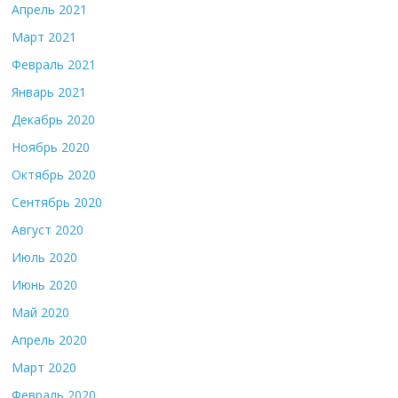
Апрель 2021
Март 2021
Февраль 2021
Январь 2021
Декабрь 2020
Ноябрь 2020
Октябрь 2020
Сентябрь 2020
Август 2020
Июль 2020
Июнь 2020
Май 2020
Апрель 2020
Март 2020
Февраль 2020