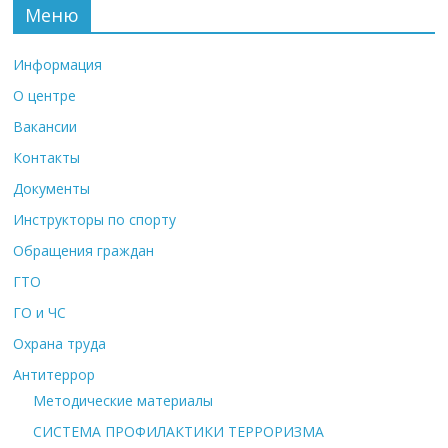
Меню
Информация
О центре
Вакансии
Контакты
Документы
Инструкторы по спорту
Обращения граждан
ГТО
ГО и ЧС
Охрана труда
Антитеррор
Методические материалы
СИСТЕМА ПРОФИЛАКТИКИ ТЕРРОРИЗМА