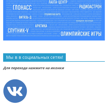
Мы в в социальных сетях!
Для перехода нажмите на иконки