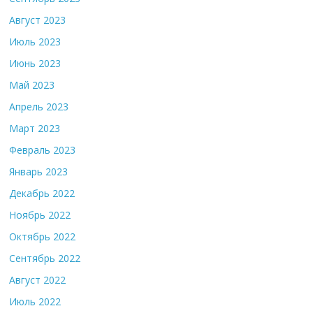
Август 2023
Июль 2023
Июнь 2023
Май 2023
Апрель 2023
Март 2023
Февраль 2023
Январь 2023
Декабрь 2022
Ноябрь 2022
Октябрь 2022
Сентябрь 2022
Август 2022
Июль 2022