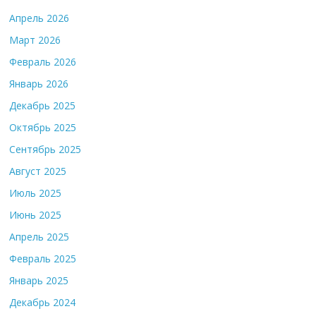
Апрель 2026
Март 2026
Февраль 2026
Январь 2026
Декабрь 2025
Октябрь 2025
Сентябрь 2025
Август 2025
Июль 2025
Июнь 2025
Апрель 2025
Февраль 2025
Январь 2025
Декабрь 2024