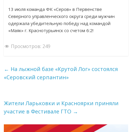
13 июля команда ФК «Серов» в Первенстве
Северного управленческого округа среди мужчин
одержала убедительную победу над командой
«Маяк» г. Краснотурьинск со счетом 6:2!
Просмотров:
249
←
На лыжной базе «Крутой Лог» состоялся
«Серовский серпантин»
Жители Ларьковки и Красноярки приняли
участие в Фестивале ГТО
→