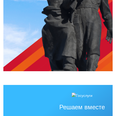
Решаем вместе