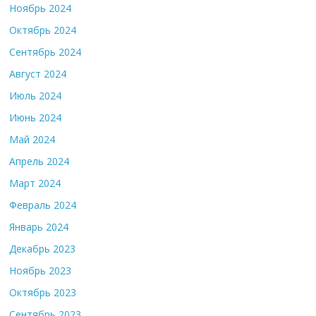
Ноябрь 2024
Октябрь 2024
Сентябрь 2024
Август 2024
Июль 2024
Июнь 2024
Май 2024
Апрель 2024
Март 2024
Февраль 2024
Январь 2024
Декабрь 2023
Ноябрь 2023
Октябрь 2023
Сентябрь 2023