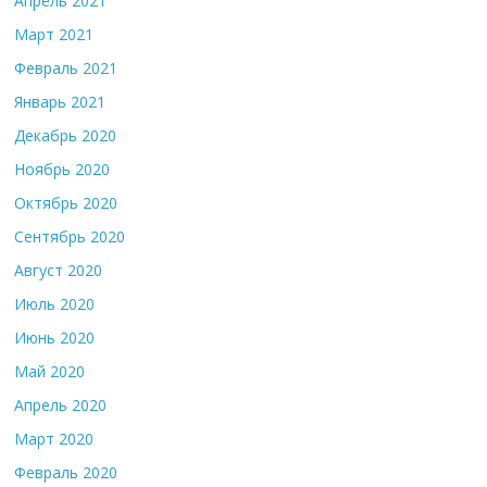
Апрель 2021
Март 2021
Февраль 2021
Январь 2021
Декабрь 2020
Ноябрь 2020
Октябрь 2020
Сентябрь 2020
Август 2020
Июль 2020
Июнь 2020
Май 2020
Апрель 2020
Март 2020
Февраль 2020