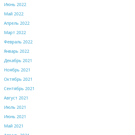
Июнь 2022
Май 2022
Апрель 2022
Март 2022
Февраль 2022
Январь 2022
Декабрь 2021
Ноябрь 2021
Октябрь 2021
Сентябрь 2021
Август 2021
Июль 2021
Июнь 2021
Май 2021