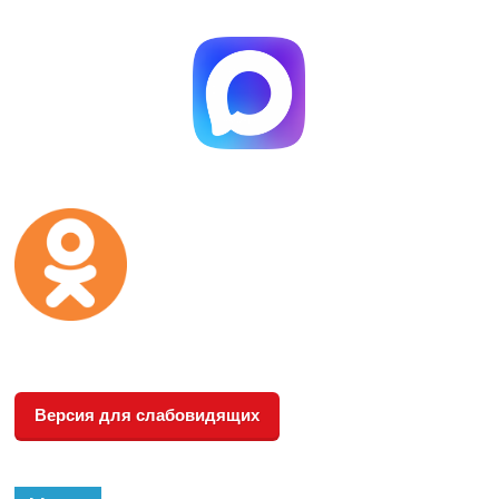
Версия для слабовидящих