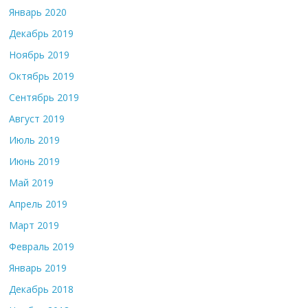
Январь 2020
Декабрь 2019
Ноябрь 2019
Октябрь 2019
Сентябрь 2019
Август 2019
Июль 2019
Июнь 2019
Май 2019
Апрель 2019
Март 2019
Февраль 2019
Январь 2019
Декабрь 2018