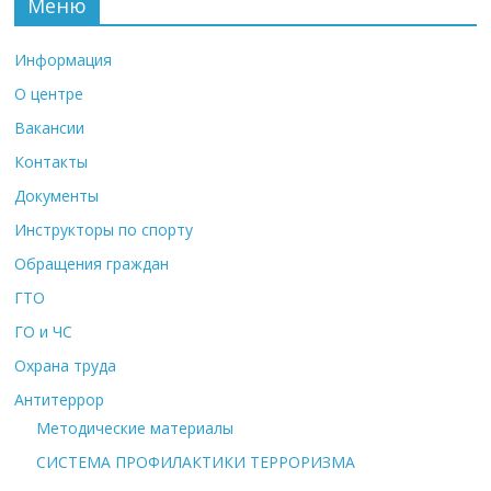
Меню
Информация
О центре
Вакансии
Контакты
Документы
Инструкторы по спорту
Обращения граждан
ГТО
ГО и ЧС
Охрана труда
Антитеррор
Методические материалы
СИСТЕМА ПРОФИЛАКТИКИ ТЕРРОРИЗМА