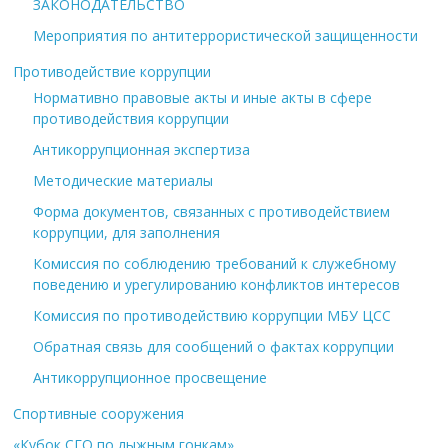
ЗАКОНОДАТЕЛЬСТВО
Мероприятия по антитеррористической защищенности
Противодействие коррупции
Нормативно правовые акты и иные акты в сфере
противодействия коррупции
Антикоррупционная экспертиза
Методические материалы
Форма документов, связанных с противодействием
коррупции, для заполнения
Комиссия по соблюдению требований к служебному
поведению и урегулированию конфликтов интересов
Комиссия по противодействию коррупции МБУ ЦСС
Обратная связь для сообщений о фактах коррупции
Антикоррупционное просвещение
Спортивные сооружения
«Кубок СГО по лыжным гонкам»