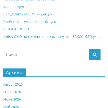
Коронавирус
Профилактика ВИЧ-инфекции
Учебно-консультационный пункт
БЕЗОПАСНОСТЬ
Кубок СМО по хоккею на призы депутата ЗАКСО Д.Г.Жукова
Архивы
Август 2026
Июль 2026
Июнь 2026
Май 2026