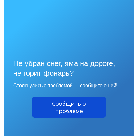
Не убран снег, яма на дороге,
не горит фонарь?
Столкнулись с проблемой — сообщите о ней!
Сообщить о
проблеме