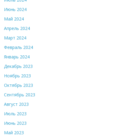
Июнь 2024
Май 2024
Апрель 2024
Март 2024
Февраль 2024
Январь 2024
Декабрь 2023
Ноябрь 2023
Октябрь 2023
Сентябрь 2023
Август 2023
Июль 2023
Июнь 2023
Май 2023