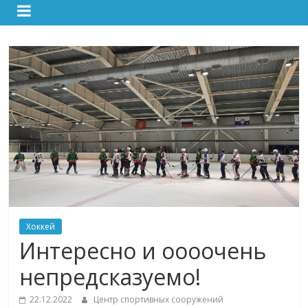
Хоккей
Интересно и оооочень
непредсказуемо!
22.12.2022
Центр спортивных сооружений