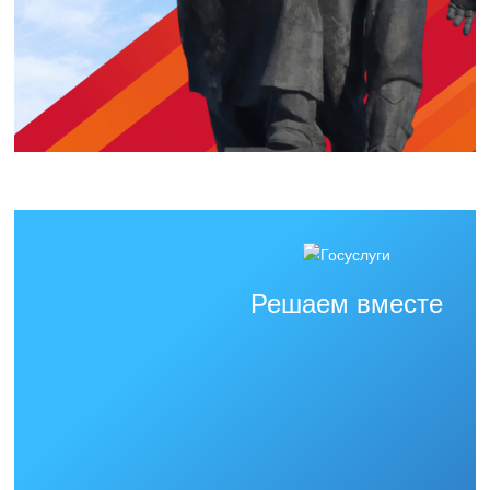
Решаем вместе