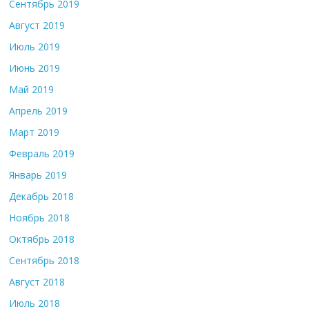
Сентябрь 2019
Август 2019
Июль 2019
Июнь 2019
Май 2019
Апрель 2019
Март 2019
Февраль 2019
Январь 2019
Декабрь 2018
Ноябрь 2018
Октябрь 2018
Сентябрь 2018
Август 2018
Июль 2018