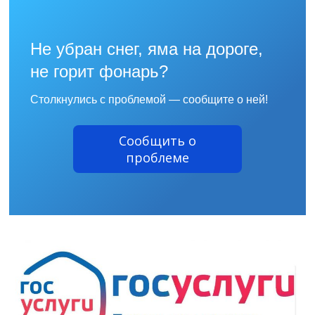
Не убран снег, яма на дороге,
не горит фонарь?
Столкнулись с проблемой — сообщите о ней!
Сообщить о
проблеме