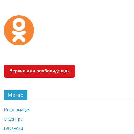
Версия для слабовидящих
Меню
Информация
О центре
Вакансии