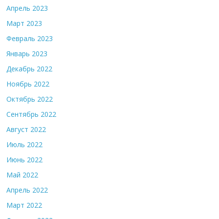
Апрель 2023
Март 2023
Февраль 2023
Январь 2023
Декабрь 2022
Ноябрь 2022
Октябрь 2022
Сентябрь 2022
Август 2022
Июль 2022
Июнь 2022
Май 2022
Апрель 2022
Март 2022