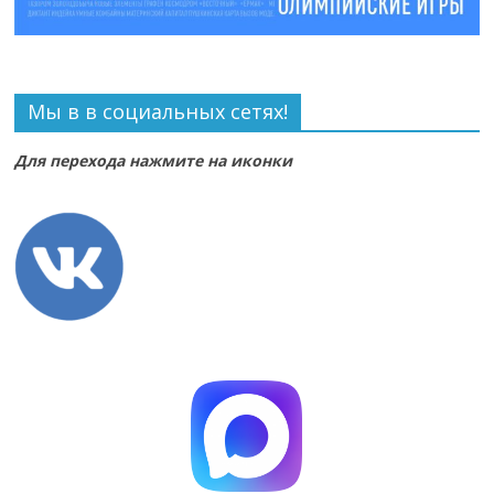
Мы в в социальных сетях!
Для перехода нажмите на иконки