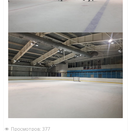
Просмотров:
377