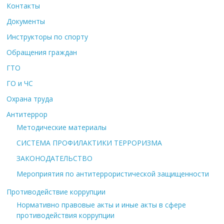
Контакты
Документы
Инструкторы по спорту
Обращения граждан
ГТО
ГО и ЧС
Охрана труда
Антитеррор
Методические материалы
СИСТЕМА ПРОФИЛАКТИКИ ТЕРРОРИЗМА
ЗАКОНОДАТЕЛЬСТВО
Мероприятия по антитеррористической защищенности
Противодействие коррупции
Нормативно правовые акты и иные акты в сфере
противодействия коррупции