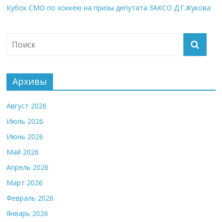
Кубок СМО по хоккею на призы депутата ЗАКСО Д.Г.Жукова
Архивы
Август 2026
Июль 2026
Июнь 2026
Май 2026
Апрель 2026
Март 2026
Февраль 2026
Январь 2026