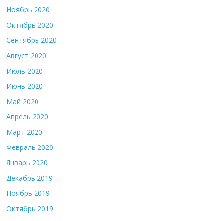
Ноябрь 2020
Октябрь 2020
Сентябрь 2020
Август 2020
Июль 2020
Июнь 2020
Май 2020
Апрель 2020
Март 2020
Февраль 2020
Январь 2020
Декабрь 2019
Ноябрь 2019
Октябрь 2019