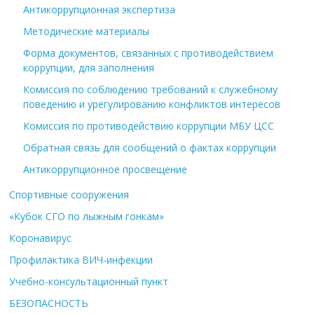
Антикоррупционная экспертиза
Методические материалы
Форма документов, связанных с противодействием
коррупции, для заполнения
Комиссия по соблюдению требований к служебному
поведению и урегулированию конфликтов интересов
Комиссия по противодействию коррупции МБУ ЦСС
Обратная связь для сообщений о фактах коррупции
Антикоррупционное просвещение
Спортивные сооружения
«Кубок СГО по лыжным гонкам»
Коронавирус
Профилактика ВИЧ-инфекции
Учебно-консультационный пункт
БЕЗОПАСНОСТЬ