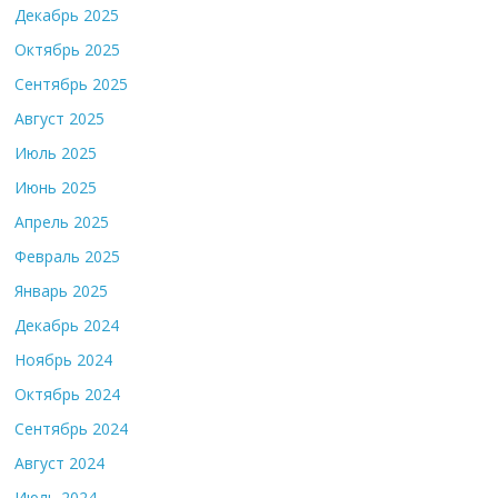
Декабрь 2025
Октябрь 2025
Сентябрь 2025
Август 2025
Июль 2025
Июнь 2025
Апрель 2025
Февраль 2025
Январь 2025
Декабрь 2024
Ноябрь 2024
Октябрь 2024
Сентябрь 2024
Август 2024
Июль 2024