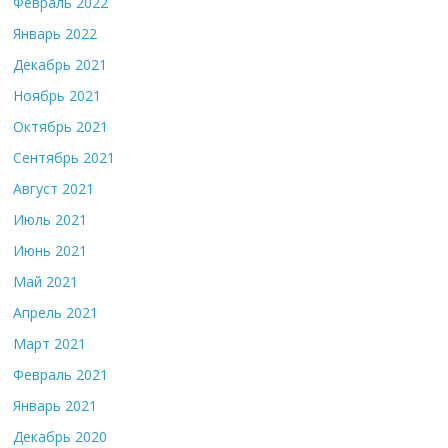
Февраль 2022
Январь 2022
Декабрь 2021
Ноябрь 2021
Октябрь 2021
Сентябрь 2021
Август 2021
Июль 2021
Июнь 2021
Май 2021
Апрель 2021
Март 2021
Февраль 2021
Январь 2021
Декабрь 2020