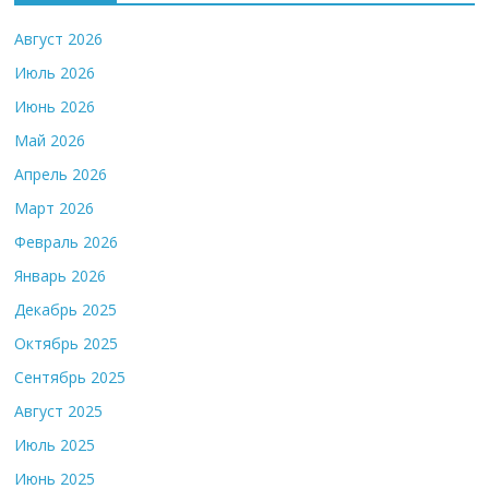
Август 2026
Июль 2026
Июнь 2026
Май 2026
Апрель 2026
Март 2026
Февраль 2026
Январь 2026
Декабрь 2025
Октябрь 2025
Сентябрь 2025
Август 2025
Июль 2025
Июнь 2025