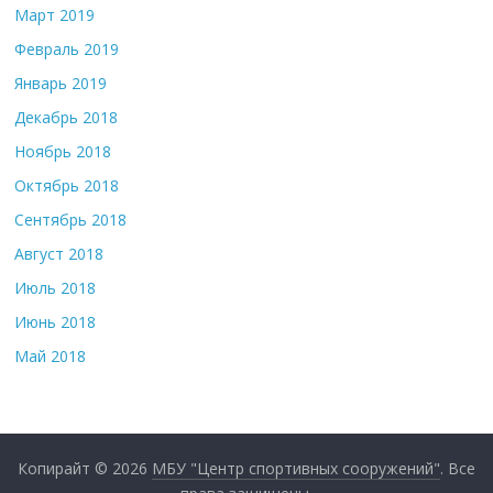
Март 2019
Февраль 2019
Январь 2019
Декабрь 2018
Ноябрь 2018
Октябрь 2018
Сентябрь 2018
Август 2018
Июль 2018
Июнь 2018
Май 2018
Копирайт © 2026
МБУ "Центр спортивных сооружений"
. Все