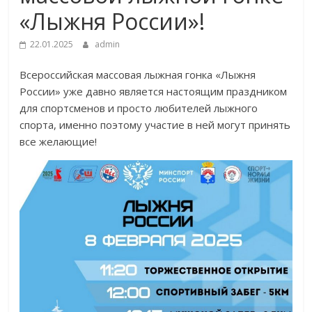
«Лыжня России»!
22.01.2025
admin
Всероссийская массовая лыжная гонка «Лыжня
России» уже давно является настоящим праздником
для спортсменов и просто любителей лыжного
спорта, именно поэтому участие в ней могут принять
все желающие!