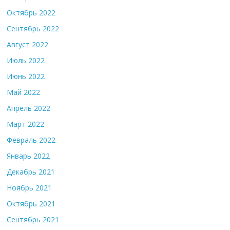
Октябрь 2022
Сентябрь 2022
Август 2022
Июль 2022
Июнь 2022
Май 2022
Апрель 2022
Март 2022
Февраль 2022
Январь 2022
Декабрь 2021
Ноябрь 2021
Октябрь 2021
Сентябрь 2021