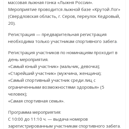
массовая лыжная гонка «Лыжня России».
Мероприятие проводится лыжной базе «Крутой Лог»
(Свердловская область, г. Серов, переулок Кедровый,
20).
Регистрация — предварительная регистрация
необходима только участникам спортивного забега
.
Регистрация участников по номинациям проходит в
день мероприятия.
«Самый юный участник» (мальчик, девочка);
«Старейший участник» (мужчина, женщина);
«Самый спортивный участник среди лиц с
ограниченными возможностями здоровья» (5
человек);
«Самая спортивная семья».
Программа мероприятия:
С 10:00 до 11:10 ч. — выдача номеров
зарегистрированным участникам спортивного забега.