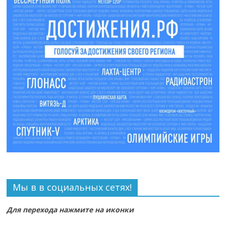
Мы в в социальных сетях!
Для перехода нажмите на иконки