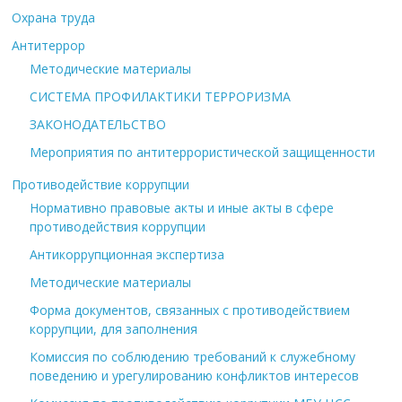
Охрана труда
Антитеррор
Методические материалы
СИСТЕМА ПРОФИЛАКТИКИ ТЕРРОРИЗМА
ЗАКОНОДАТЕЛЬСТВО
Мероприятия по антитеррористической защищенности
Противодействие коррупции
Нормативно правовые акты и иные акты в сфере
противодействия коррупции
Антикоррупционная экспертиза
Методические материалы
Форма документов, связанных с противодействием
коррупции, для заполнения
Комиссия по соблюдению требований к служебному
поведению и урегулированию конфликтов интересов