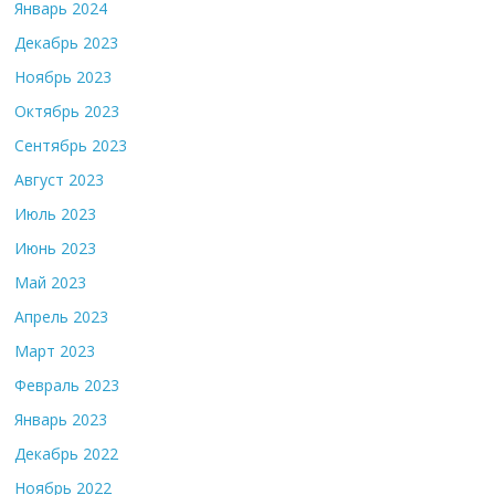
Январь 2024
Декабрь 2023
Ноябрь 2023
Октябрь 2023
Сентябрь 2023
Август 2023
Июль 2023
Июнь 2023
Май 2023
Апрель 2023
Март 2023
Февраль 2023
Январь 2023
Декабрь 2022
Ноябрь 2022