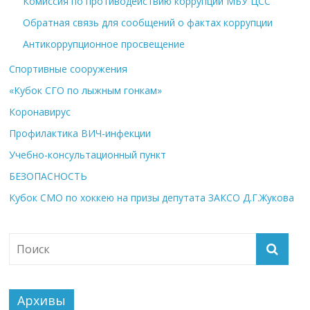
Комиссия по противодействию коррупции МБУ ЦСС
Обратная связь для сообщений о фактах коррупции
Антикоррупционное просвещение
Спортивные сооружения
«Кубок СГО по лыжным гонкам»
Коронавирус
Профилактика ВИЧ-инфекции
Учебно-консультационный пункт
БЕЗОПАСНОСТЬ
Кубок СМО по хоккею на призы депутата ЗАКСО Д.Г.Жукова
Архивы