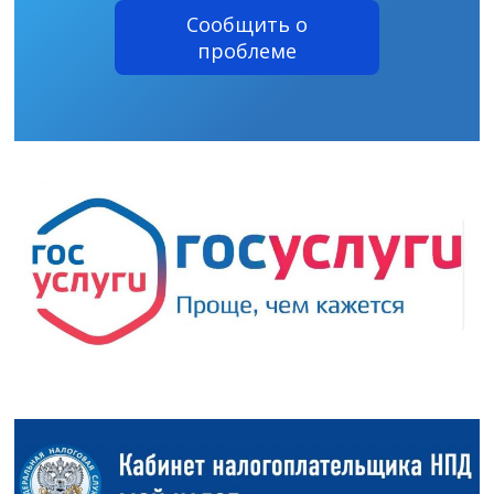
Сообщить о
проблеме