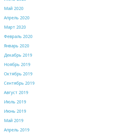
Май 2020
Апрель 2020
Март 2020
Февраль 2020
Январь 2020
Декабрь 2019
Ноябрь 2019
Октябрь 2019
Сентябрь 2019
Август 2019
Июль 2019
Июнь 2019
Май 2019
Апрель 2019