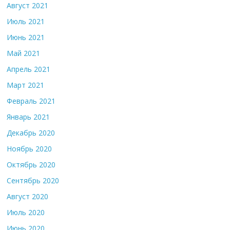
Август 2021
Июль 2021
Июнь 2021
Май 2021
Апрель 2021
Март 2021
Февраль 2021
Январь 2021
Декабрь 2020
Ноябрь 2020
Октябрь 2020
Сентябрь 2020
Август 2020
Июль 2020
Июнь 2020