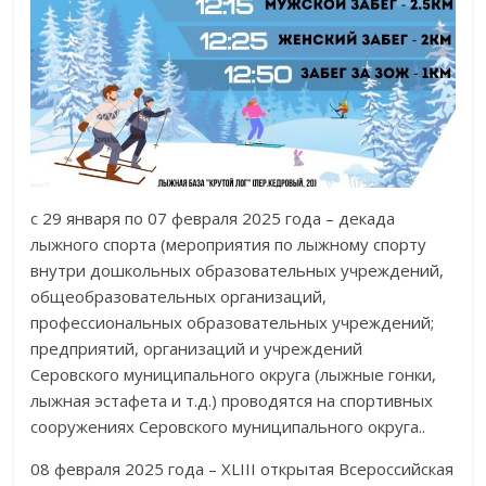
с 29 января по 07 февраля 2025 года – декада
лыжного спорта (мероприятия по лыжному спорту
внутри дошкольных образовательных учреждений,
общеобразовательных организаций,
профессиональных образовательных учреждений;
предприятий, организаций и учреждений
Серовского муниципального округа (лыжные гонки,
лыжная эстафета и т.д.) проводятся на спортивных
сооружениях Серовского муниципального округа..
08 февраля 2025 года – XLIII открытая Всероссийская