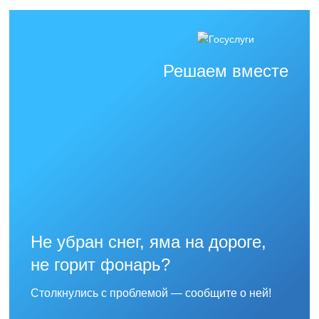
Решаем вместе
Не убран снег, яма на дороге,
не горит фонарь?
Столкнулись с проблемой — сообщите о ней!