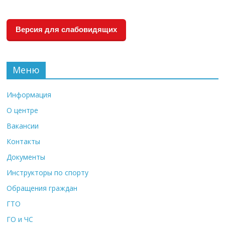
Версия для слабовидящих
Меню
Информация
О центре
Вакансии
Контакты
Документы
Инструкторы по спорту
Обращения граждан
ГТО
ГО и ЧС