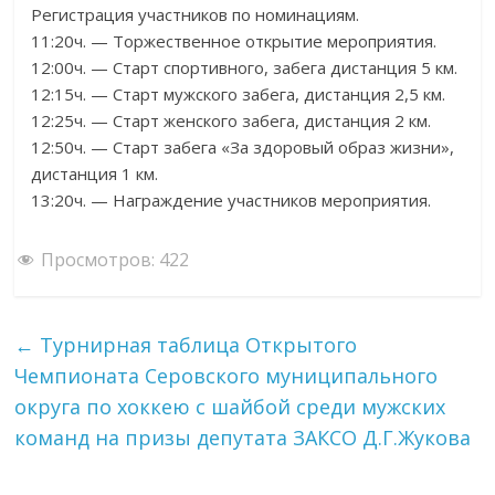
Регистрация участников по номинациям.
11:20ч. — Торжественное открытие мероприятия.
12:00ч. — Старт спортивного, забега дистанция 5 км.
12:15ч. — Старт мужского забега, дистанция 2,5 км.
12:25ч. — Старт женского забега, дистанция 2 км.
12:50ч. — Старт забега «За здоровый образ жизни»,
дистанция 1 км.
13:20ч. — Награждение участников мероприятия.
Просмотров:
422
←
Турнирная таблица Открытого
Чемпионата Серовского муниципального
округа по хоккею с шайбой среди мужских
команд на призы депутата ЗАКСО Д.Г.Жукова