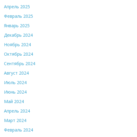
Апрель 2025
Февраль 2025
Январь 2025
Декабрь 2024
Ноябрь 2024
Октябрь 2024
Сентябрь 2024
Август 2024
Июль 2024
Июнь 2024
Май 2024
Апрель 2024
Март 2024
Февраль 2024