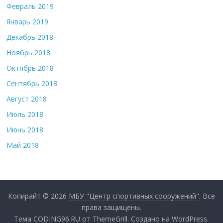
Февраль 2019
Январь 2019
Декабрь 2018
Ноябрь 2018
Октябрь 2018
Сентябрь 2018
Август 2018
Июль 2018
Июнь 2018
Май 2018
Копирайт © 2026
МБУ "Центр спортивных сооружений"
. Все
права защищены.
Тема
CODING96.RU
от ThemeGrill. Создано на
WordPress
.