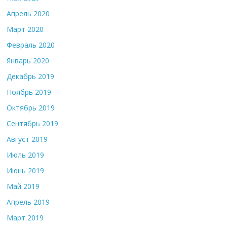
Апрель 2020
Март 2020
Февраль 2020
Январь 2020
Декабрь 2019
Ноябрь 2019
Октябрь 2019
Сентябрь 2019
Август 2019
Июль 2019
Июнь 2019
Май 2019
Апрель 2019
Март 2019