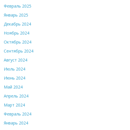
Февраль 2025
Январь 2025
Декабрь 2024
Ноябрь 2024
Октябрь 2024
Сентябрь 2024
Август 2024
Июль 2024
Июнь 2024
Май 2024
Апрель 2024
Март 2024
Февраль 2024
Январь 2024