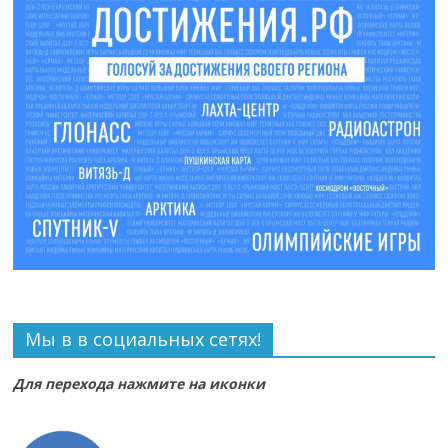
Мы в в социальных сетях!
Для перехода нажмите на иконки