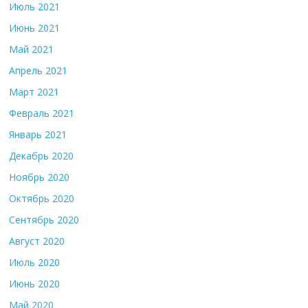
Июль 2021
Июнь 2021
Май 2021
Апрель 2021
Март 2021
Февраль 2021
Январь 2021
Декабрь 2020
Ноябрь 2020
Октябрь 2020
Сентябрь 2020
Август 2020
Июль 2020
Июнь 2020
Май 2020