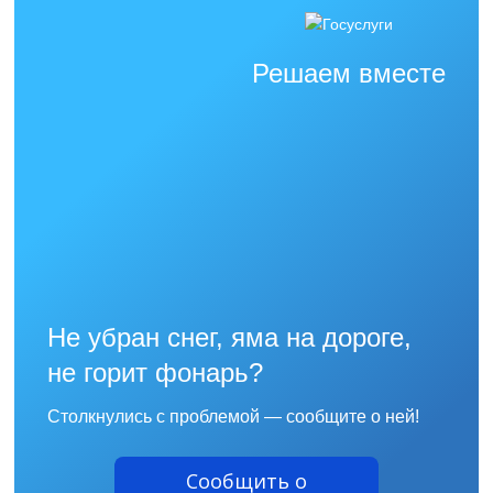
Решаем вместе
Не убран снег, яма на дороге,
не горит фонарь?
Столкнулись с проблемой — сообщите о ней!
Сообщить о