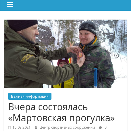
Важная информация
Вчера состоялась
«Мартовская прогулка»
15.03.2021
Центр спортивных сооружений
0