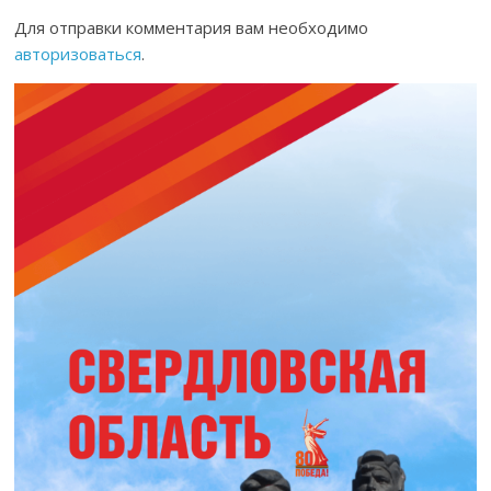
Для отправки комментария вам необходимо
авторизоваться
.