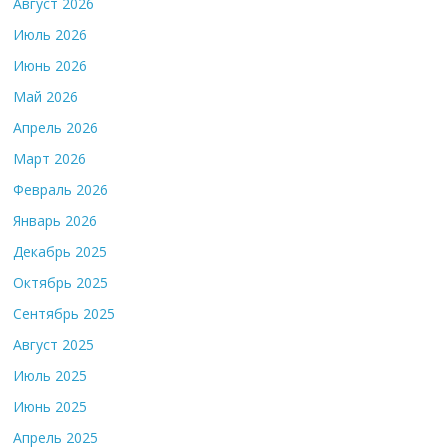
Август 2026
Июль 2026
Июнь 2026
Май 2026
Апрель 2026
Март 2026
Февраль 2026
Январь 2026
Декабрь 2025
Октябрь 2025
Сентябрь 2025
Август 2025
Июль 2025
Июнь 2025
Апрель 2025