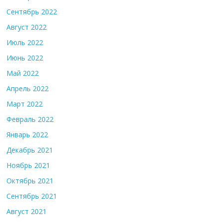
Сентябрь 2022
Август 2022
Июль 2022
Июнь 2022
Май 2022
Апрель 2022
Март 2022
Февраль 2022
Январь 2022
Декабрь 2021
Ноябрь 2021
Октябрь 2021
Сентябрь 2021
Август 2021