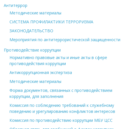
Антитеррор
Методические материалы
СИСТЕМА ПРОФИЛАКТИКИ ТЕРРОРИЗМА
ЗАКОНОДАТЕЛЬСТВО
Мероприятия по антитеррористической защищенности
Противодействие коррупции
Нормативно правовые акты и иные акты в сфере
противодействия коррупции
Антикоррупционная экспертиза
Методические материалы
Форма документов, связанных с противодействием
коррупции, для заполнения
Комиссия по соблюдению требований к служебному
поведению и урегулированию конфликтов интересов
Комиссия по противодействию коррупции МБУ ЦСС