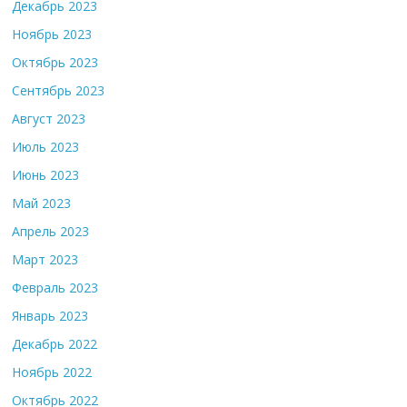
Декабрь 2023
Ноябрь 2023
Октябрь 2023
Сентябрь 2023
Август 2023
Июль 2023
Июнь 2023
Май 2023
Апрель 2023
Март 2023
Февраль 2023
Январь 2023
Декабрь 2022
Ноябрь 2022
Октябрь 2022