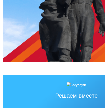
Решаем вместе