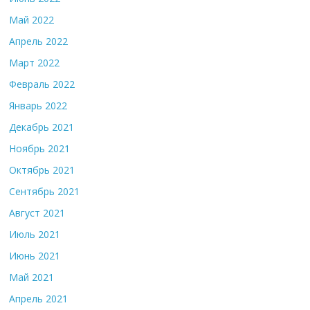
Май 2022
Апрель 2022
Март 2022
Февраль 2022
Январь 2022
Декабрь 2021
Ноябрь 2021
Октябрь 2021
Сентябрь 2021
Август 2021
Июль 2021
Июнь 2021
Май 2021
Апрель 2021