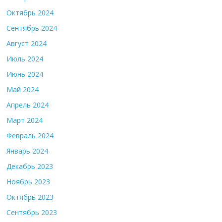
Октябрь 2024
Сентябрь 2024
Август 2024
Июль 2024
Июнь 2024
Май 2024
Апрель 2024
Март 2024
Февраль 2024
Январь 2024
Декабрь 2023
Ноябрь 2023
Октябрь 2023
Сентябрь 2023