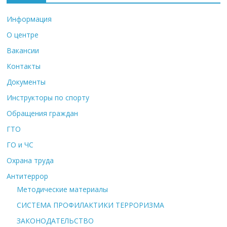
Информация
О центре
Вакансии
Контакты
Документы
Инструкторы по спорту
Обращения граждан
ГТО
ГО и ЧС
Охрана труда
Антитеррор
Методические материалы
СИСТЕМА ПРОФИЛАКТИКИ ТЕРРОРИЗМА
ЗАКОНОДАТЕЛЬСТВО