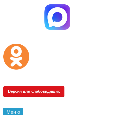
Версия для слабовидящих
Меню