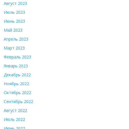
Август 2023
Июль 2023
Июнь 2023
Май 2023
Апрель 2023
Март 2023
Февраль 2023
Январь 2023
Декабрь 2022
Ноябрь 2022
Октябрь 2022
Сентябрь 2022
Август 2022
Июль 2022
Июнь 2022