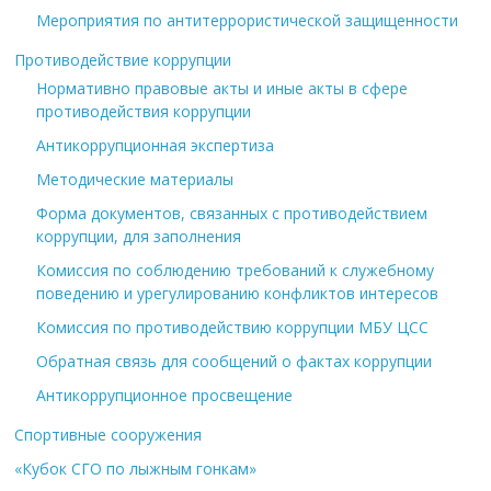
Мероприятия по антитеррористической защищенности
Противодействие коррупции
Нормативно правовые акты и иные акты в сфере
противодействия коррупции
Антикоррупционная экспертиза
Методические материалы
Форма документов, связанных с противодействием
коррупции, для заполнения
Комиссия по соблюдению требований к служебному
поведению и урегулированию конфликтов интересов
Комиссия по противодействию коррупции МБУ ЦСС
Обратная связь для сообщений о фактах коррупции
Антикоррупционное просвещение
Спортивные сооружения
«Кубок СГО по лыжным гонкам»