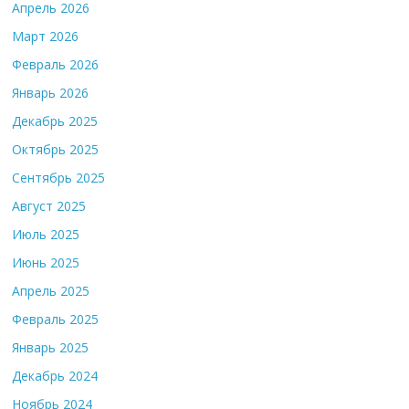
Апрель 2026
Март 2026
Февраль 2026
Январь 2026
Декабрь 2025
Октябрь 2025
Сентябрь 2025
Август 2025
Июль 2025
Июнь 2025
Апрель 2025
Февраль 2025
Январь 2025
Декабрь 2024
Ноябрь 2024