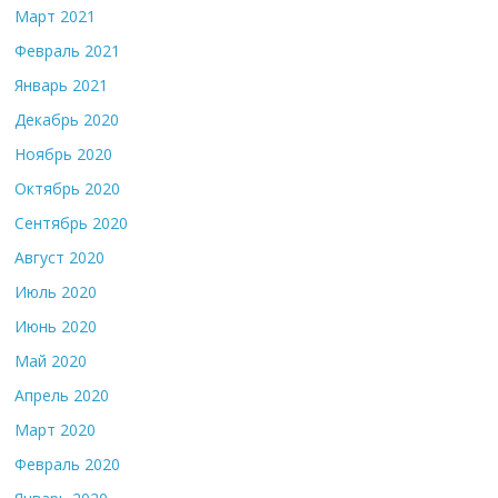
Март 2021
Февраль 2021
Январь 2021
Декабрь 2020
Ноябрь 2020
Октябрь 2020
Сентябрь 2020
Август 2020
Июль 2020
Июнь 2020
Май 2020
Апрель 2020
Март 2020
Февраль 2020