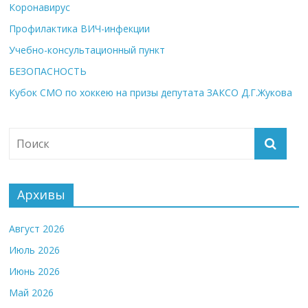
Коронавирус
Профилактика ВИЧ-инфекции
Учебно-консультационный пункт
БЕЗОПАСНОСТЬ
Кубок СМО по хоккею на призы депутата ЗАКСО Д.Г.Жукова
Архивы
Август 2026
Июль 2026
Июнь 2026
Май 2026