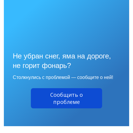
Не убран снег, яма на дороге,
не горит фонарь?
Столкнулись с проблемой — сообщите о ней!
Сообщить о
проблеме