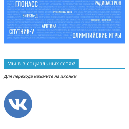
Мы в в социальных сетях!
Для перехода нажмите на иконки