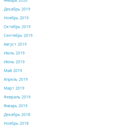
Январь 2020
Декабрь 2019
Ноябрь 2019
Октябрь 2019
Сентябрь 2019
Август 2019
Июль 2019
Июнь 2019
Май 2019
Апрель 2019
Март 2019
Февраль 2019
Январь 2019
Декабрь 2018
Ноябрь 2018