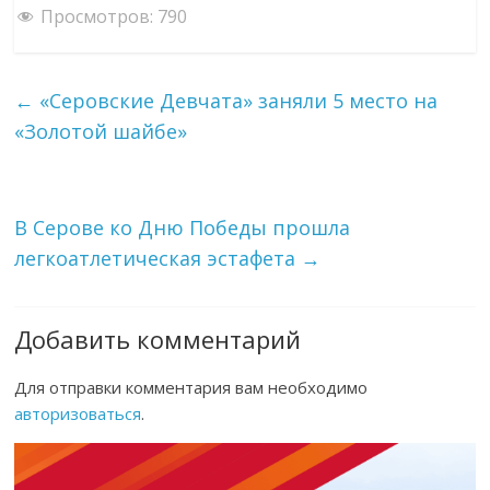
Просмотров:
790
←
«Серовские Девчата» заняли 5 место на
«Золотой шайбе»
В Серове ко Дню Победы прошла
легкоатлетическая эстафета
→
Добавить комментарий
Для отправки комментария вам необходимо
авторизоваться
.