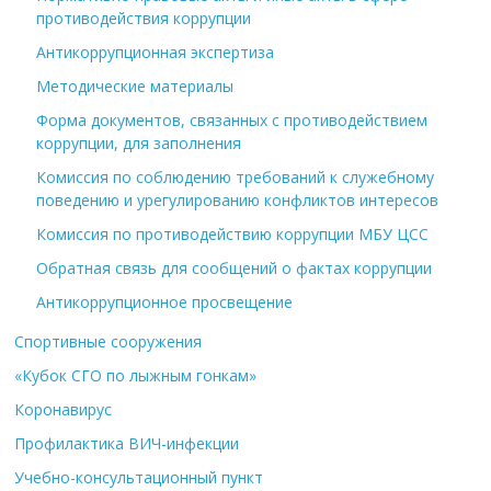
противодействия коррупции
Антикоррупционная экспертиза
Методические материалы
Форма документов, связанных с противодействием
коррупции, для заполнения
Комиссия по соблюдению требований к служебному
поведению и урегулированию конфликтов интересов
Комиссия по противодействию коррупции МБУ ЦСС
Обратная связь для сообщений о фактах коррупции
Антикоррупционное просвещение
Спортивные сооружения
«Кубок СГО по лыжным гонкам»
Коронавирус
Профилактика ВИЧ-инфекции
Учебно-консультационный пункт