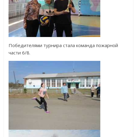
Победителями турнира стала команда пожарной
части 6/8.