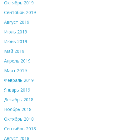
Октябрь 2019
Сентябрь 2019
Август 2019
Июль 2019
Июнь 2019
Май 2019
Апрель 2019
Март 2019
Февраль 2019
Январь 2019
Декабрь 2018
Ноябрь 2018
Октябрь 2018
Сентябрь 2018
Август 2018