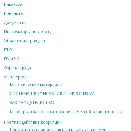
Вакансии
Контакты
Документы
Инструкторы по спорту
Обращения граждан
ГТО
ГО и ЧС
Охрана труда
Антитеррор
Методические материалы
СИСТЕМА ПРОФИЛАКТИКИ ТЕРРОРИЗМА
ЗАКОНОДАТЕЛЬСТВО
Мероприятия по антитеррористической защищенности
Противодействие коррупции
Нормативно правовые акты и иные акты в сфере