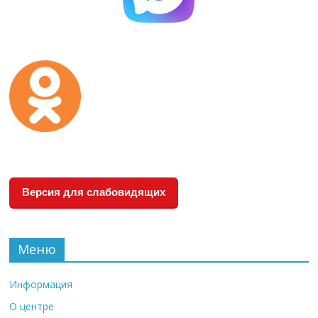
Версия для слабовидящих
Меню
Информация
О центре