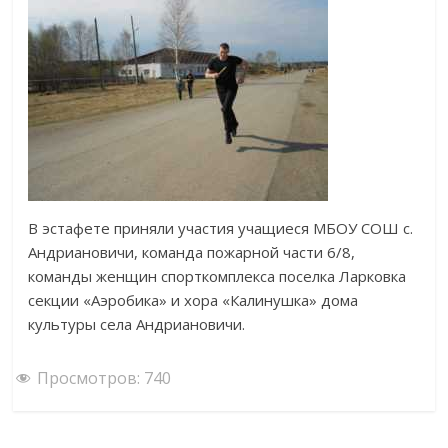
В эстафете приняли участия учащиеся МБОУ СОШ с.
Андриановичи, команда пожарной части 6/8,
команды женщин спорткомплекса поселка Ларковка
секции «Аэробика» и хора «Калинушка» дома
культуры села Андриановичи.
Просмотров:
740