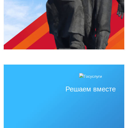
Решаем вместе