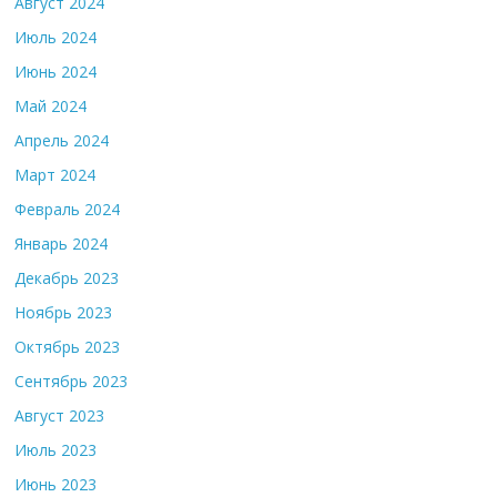
Август 2024
Июль 2024
Июнь 2024
Май 2024
Апрель 2024
Март 2024
Февраль 2024
Январь 2024
Декабрь 2023
Ноябрь 2023
Октябрь 2023
Сентябрь 2023
Август 2023
Июль 2023
Июнь 2023