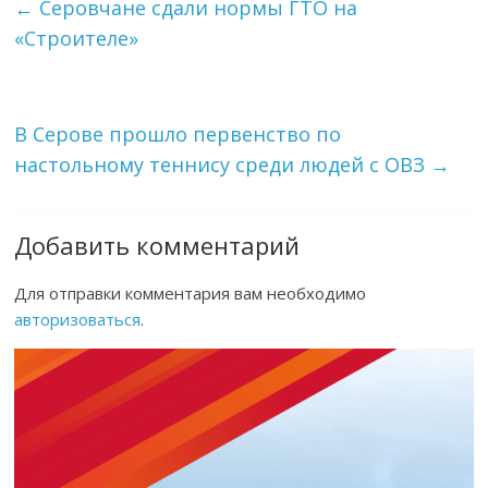
←
Серовчане сдали нормы ГТО на
«Строителе»
В Серове прошло первенство по
настольному теннису среди людей с ОВЗ
→
Добавить комментарий
Для отправки комментария вам необходимо
авторизоваться
.