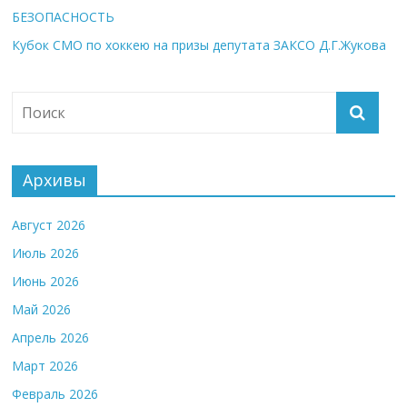
БЕЗОПАСНОСТЬ
Кубок СМО по хоккею на призы депутата ЗАКСО Д.Г.Жукова
Архивы
Август 2026
Июль 2026
Июнь 2026
Май 2026
Апрель 2026
Март 2026
Февраль 2026