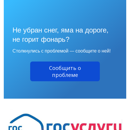
Не убран снег, яма на дороге,
не горит фонарь?
Столкнулись с проблемой — сообщите о ней!
Сообщить о
проблеме