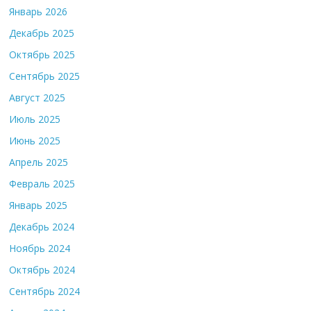
Январь 2026
Декабрь 2025
Октябрь 2025
Сентябрь 2025
Август 2025
Июль 2025
Июнь 2025
Апрель 2025
Февраль 2025
Январь 2025
Декабрь 2024
Ноябрь 2024
Октябрь 2024
Сентябрь 2024