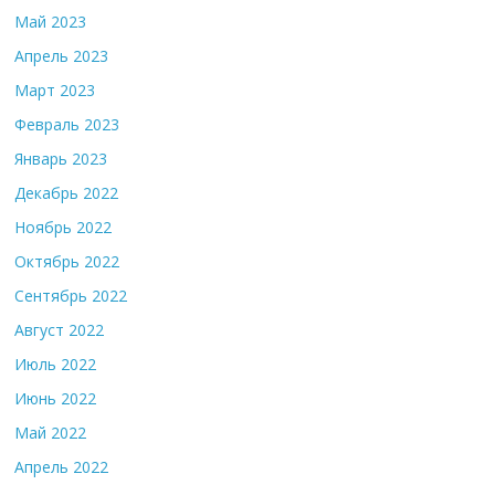
Май 2023
Апрель 2023
Март 2023
Февраль 2023
Январь 2023
Декабрь 2022
Ноябрь 2022
Октябрь 2022
Сентябрь 2022
Август 2022
Июль 2022
Июнь 2022
Май 2022
Апрель 2022