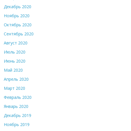
Декабрь 2020
Ноябрь 2020
Октябрь 2020
Сентябрь 2020
Август 2020
Июль 2020
Июнь 2020
Май 2020
Апрель 2020
Март 2020
Февраль 2020
Январь 2020
Декабрь 2019
Ноябрь 2019