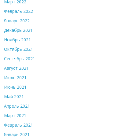
Март 2022
Февраль 2022
Январь 2022
Декабрь 2021
Ноябрь 2021
Октябрь 2021
Сентябрь 2021
Август 2021
Июль 2021
Июнь 2021
Май 2021
Апрель 2021
Март 2021
Февраль 2021
Январь 2021