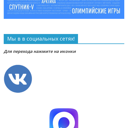
Мы в в социальных сетях!
Для перехода нажмите на иконки