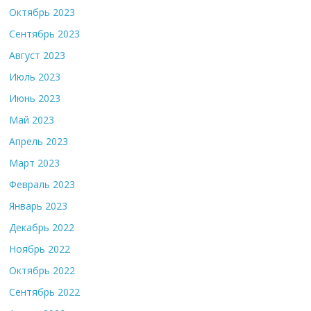
Октябрь 2023
Сентябрь 2023
Август 2023
Июль 2023
Июнь 2023
Май 2023
Апрель 2023
Март 2023
Февраль 2023
Январь 2023
Декабрь 2022
Ноябрь 2022
Октябрь 2022
Сентябрь 2022