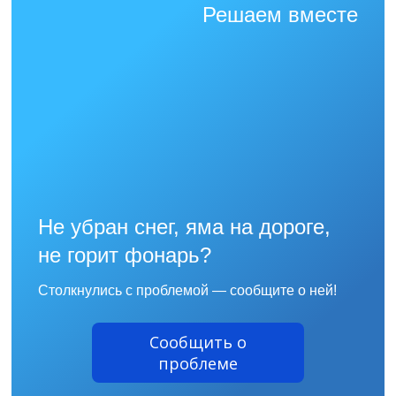
Решаем вместе
Не убран снег, яма на дороге,
не горит фонарь?
Столкнулись с проблемой — сообщите о ней!
Сообщить о
проблеме