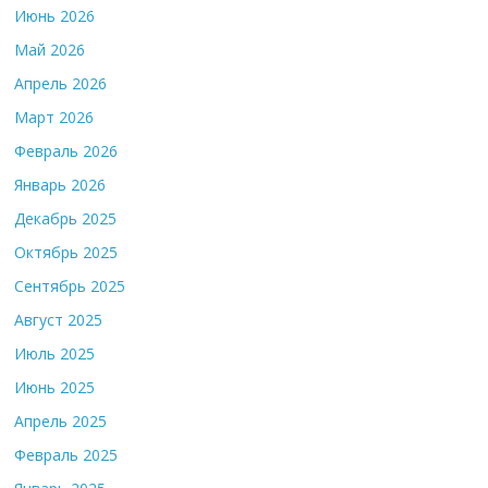
Июнь 2026
Май 2026
Апрель 2026
Март 2026
Февраль 2026
Январь 2026
Декабрь 2025
Октябрь 2025
Сентябрь 2025
Август 2025
Июль 2025
Июнь 2025
Апрель 2025
Февраль 2025