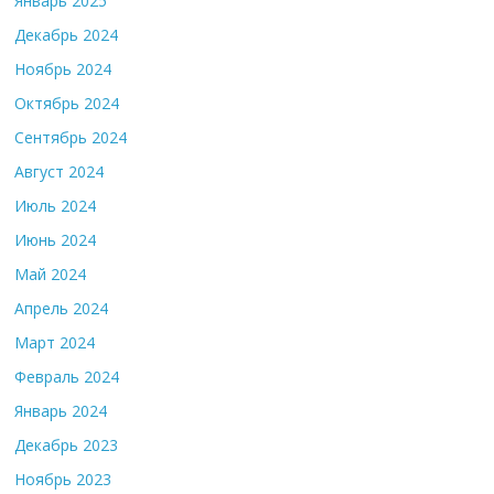
Январь 2025
Декабрь 2024
Ноябрь 2024
Октябрь 2024
Сентябрь 2024
Август 2024
Июль 2024
Июнь 2024
Май 2024
Апрель 2024
Март 2024
Февраль 2024
Январь 2024
Декабрь 2023
Ноябрь 2023