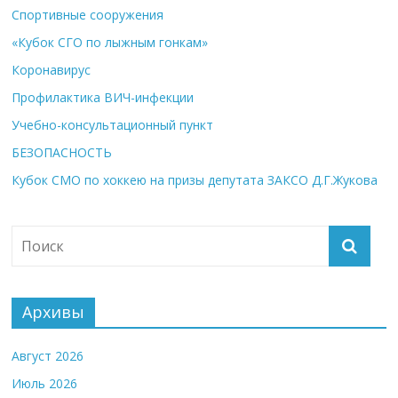
Спортивные сооружения
«Кубок СГО по лыжным гонкам»
Коронавирус
Профилактика ВИЧ-инфекции
Учебно-консультационный пункт
БЕЗОПАСНОСТЬ
Кубок СМО по хоккею на призы депутата ЗАКСО Д.Г.Жукова
Архивы
Август 2026
Июль 2026