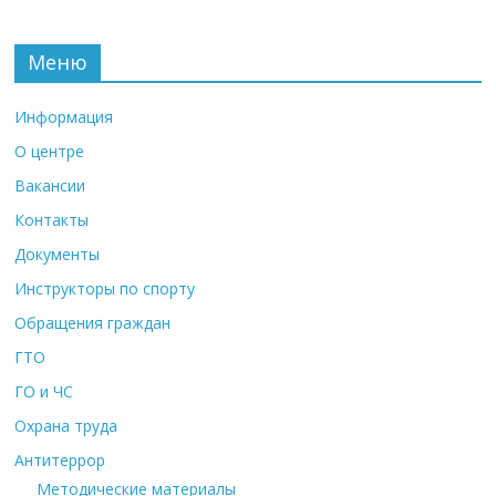
Меню
Информация
О центре
Вакансии
Контакты
Документы
Инструкторы по спорту
Обращения граждан
ГТО
ГО и ЧС
Охрана труда
Антитеррор
Методические материалы