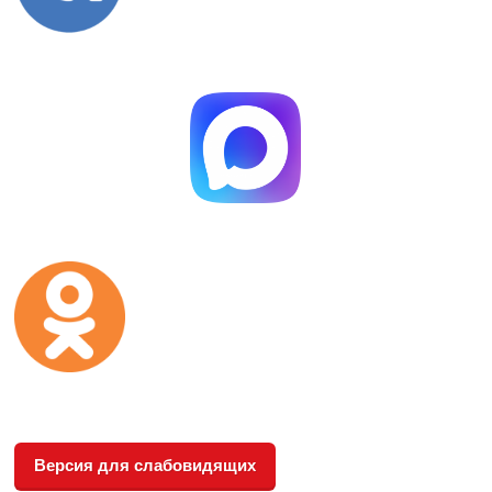
Версия для слабовидящих