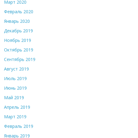
Март 2020
Февраль 2020
Январь 2020
Декабрь 2019
Ноябрь 2019
Октябрь 2019
Сентябрь 2019
Август 2019
Июль 2019
Июнь 2019
Май 2019
Апрель 2019
Март 2019
Февраль 2019
Январь 2019