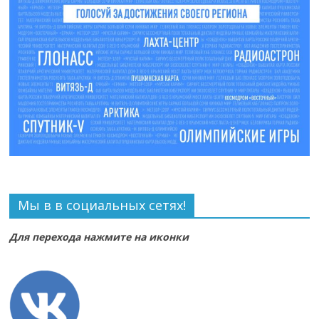
Мы в в социальных сетях!
Для перехода нажмите на иконки