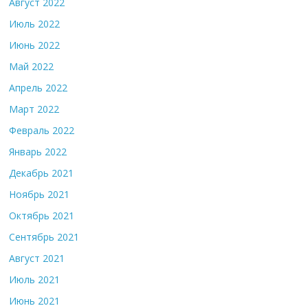
Август 2022
Июль 2022
Июнь 2022
Май 2022
Апрель 2022
Март 2022
Февраль 2022
Январь 2022
Декабрь 2021
Ноябрь 2021
Октябрь 2021
Сентябрь 2021
Август 2021
Июль 2021
Июнь 2021