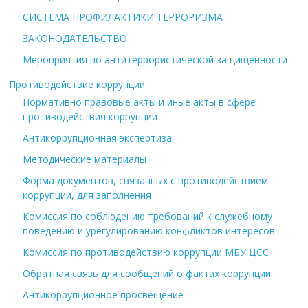
СИСТЕМА ПРОФИЛАКТИКИ ТЕРРОРИЗМА
ЗАКОНОДАТЕЛЬСТВО
Мероприятия по антитеррористической защищенности
Противодействие коррупции
Нормативно правовые акты и иные акты в сфере
противодействия коррупции
Антикоррупционная экспертиза
Методические материалы
Форма документов, связанных с противодействием
коррупции, для заполнения
Комиссия по соблюдению требований к служебному
поведению и урегулированию конфликтов интересов
Комиссия по противодействию коррупции МБУ ЦСС
Обратная связь для сообщений о фактах коррупции
Антикоррупционное просвещение