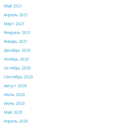
Май 2021
Апрель 2021
Март 2021
Февраль 2021
Январь 2021
Декабрь 2020
Ноябрь 2020
Октябрь 2020
Сентябрь 2020
Август 2020
Июль 2020
Июнь 2020
Май 2020
Апрель 2020