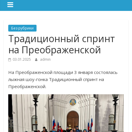
Без рубрики
Традиционный спринт
на Преображенской
03.01.2025
admin
На Преображенской площади 3 января состоялась
лыжная шоу-гонка Традиционный спринт на
Преображенской.