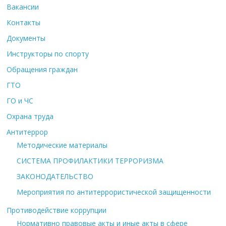
Вакансии
Контакты
Документы
Инструкторы по спорту
Обращения граждан
ГТО
ГО и ЧС
Охрана труда
Антитеррор
Методические материалы
СИСТЕМА ПРОФИЛАКТИКИ ТЕРРОРИЗМА
ЗАКОНОДАТЕЛЬСТВО
Мероприятия по антитеррористической защищенности
Противодействие коррупции
Нормативно правовые акты и иные акты в сфере