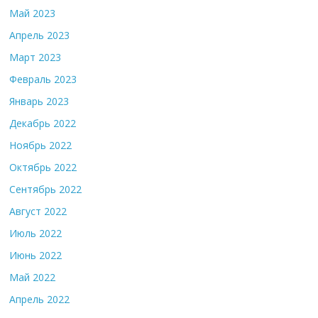
Май 2023
Апрель 2023
Март 2023
Февраль 2023
Январь 2023
Декабрь 2022
Ноябрь 2022
Октябрь 2022
Сентябрь 2022
Август 2022
Июль 2022
Июнь 2022
Май 2022
Апрель 2022