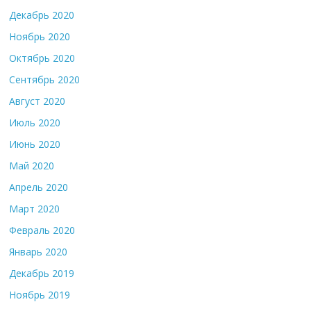
Декабрь 2020
Ноябрь 2020
Октябрь 2020
Сентябрь 2020
Август 2020
Июль 2020
Июнь 2020
Май 2020
Апрель 2020
Март 2020
Февраль 2020
Январь 2020
Декабрь 2019
Ноябрь 2019