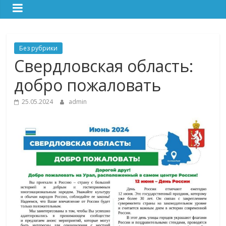
Без рубрики
Свердловская область:
добро пожаловать
25.05.2024
admin