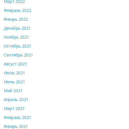
Март 2022
Февраль 2022
Январь 2022
Декабрь 2021
Ноябрь 2021
Октябрь 2021
Сентябрь 2021
Август 2021
Июль 2021
Июнь 2021
Май 2021
Апрель 2021
Март 2021
Февраль 2021
Январь 2021