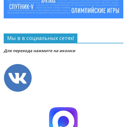
Мы в в социальных сетях!
Для перехода нажмите на иконки