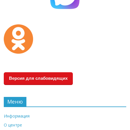
Версия для слабовидящих
Меню
Информация
О центре