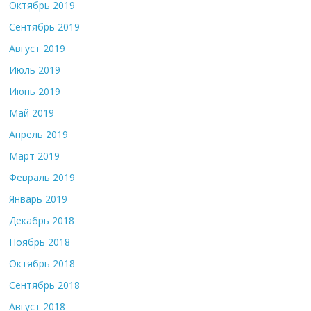
Октябрь 2019
Сентябрь 2019
Август 2019
Июль 2019
Июнь 2019
Май 2019
Апрель 2019
Март 2019
Февраль 2019
Январь 2019
Декабрь 2018
Ноябрь 2018
Октябрь 2018
Сентябрь 2018
Август 2018