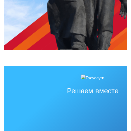
Решаем вместе