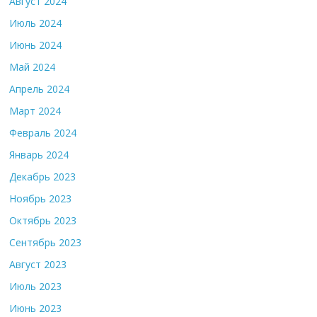
Август 2024
Июль 2024
Июнь 2024
Май 2024
Апрель 2024
Март 2024
Февраль 2024
Январь 2024
Декабрь 2023
Ноябрь 2023
Октябрь 2023
Сентябрь 2023
Август 2023
Июль 2023
Июнь 2023