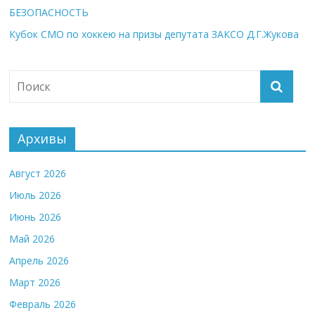
БЕЗОПАСНОСТЬ
Кубок СМО по хоккею на призы депутата ЗАКСО Д.Г.Жукова
Архивы
Август 2026
Июль 2026
Июнь 2026
Май 2026
Апрель 2026
Март 2026
Февраль 2026