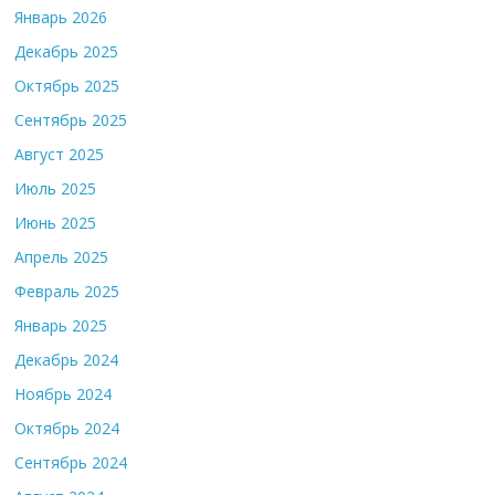
Январь 2026
Декабрь 2025
Октябрь 2025
Сентябрь 2025
Август 2025
Июль 2025
Июнь 2025
Апрель 2025
Февраль 2025
Январь 2025
Декабрь 2024
Ноябрь 2024
Октябрь 2024
Сентябрь 2024