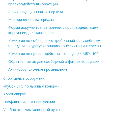
противодействия коррупции
Антикоррупционная экспертиза
Методические материалы
Форма документов, связанных с противодействием
коррупции, для заполнения
Комиссия по соблюдению требований к служебному
поведению и урегулированию конфликтов интересов
Комиссия по противодействию коррупции МБУ ЦСС
Обратная связь для сообщений о фактах коррупции
Антикоррупционное просвещение
Спортивные сооружения
«Кубок СГО по лыжным гонкам»
Коронавирус
Профилактика ВИЧ-инфекции
Учебно-консультационный пункт