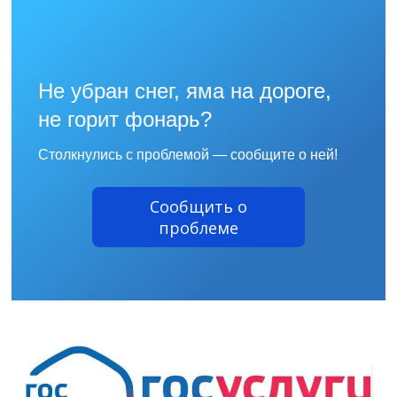
Не убран снег, яма на дороге,
не горит фонарь?
Столкнулись с проблемой — сообщите о ней!
Сообщить о
проблеме