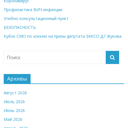
Коронавирус
Профилактика ВИЧ-инфекции
Учебно-консультационный пункт
БЕЗОПАСНОСТЬ
Кубок СМО по хоккею на призы депутата ЗАКСО Д.Г.Жукова
Архивы
Август 2026
Июль 2026
Июнь 2026
Май 2026