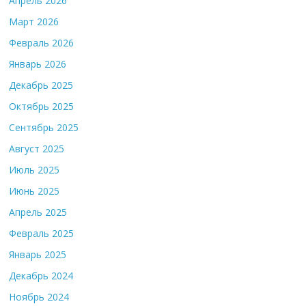
Апрель 2026
Март 2026
Февраль 2026
Январь 2026
Декабрь 2025
Октябрь 2025
Сентябрь 2025
Август 2025
Июль 2025
Июнь 2025
Апрель 2025
Февраль 2025
Январь 2025
Декабрь 2024
Ноябрь 2024