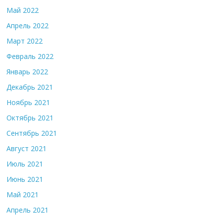
Май 2022
Апрель 2022
Март 2022
Февраль 2022
Январь 2022
Декабрь 2021
Ноябрь 2021
Октябрь 2021
Сентябрь 2021
Август 2021
Июль 2021
Июнь 2021
Май 2021
Апрель 2021