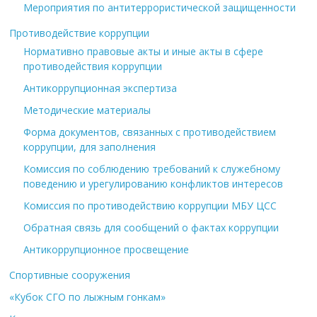
Мероприятия по антитеррористической защищенности
Противодействие коррупции
Нормативно правовые акты и иные акты в сфере
противодействия коррупции
Антикоррупционная экспертиза
Методические материалы
Форма документов, связанных с противодействием
коррупции, для заполнения
Комиссия по соблюдению требований к служебному
поведению и урегулированию конфликтов интересов
Комиссия по противодействию коррупции МБУ ЦСС
Обратная связь для сообщений о фактах коррупции
Антикоррупционное просвещение
Спортивные сооружения
«Кубок СГО по лыжным гонкам»