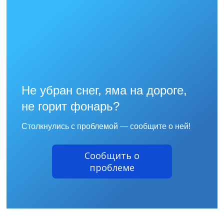
Не убран снег, яма на дороге,
не горит фонарь?
Столкнулись с проблемой — сообщите о ней!
Сообщить о
проблеме