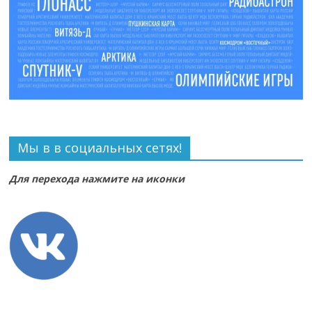
Мы в в социальных сетях!
Для перехода нажмите на иконки