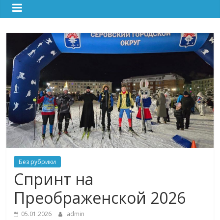
Без рубрики
Спринт на
Преображенской 2026
05.01.2026
admin