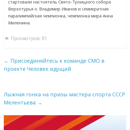
стартовали настоятель Свято-Троицкого собора
Верхотурья о. Владимир Иванов и семикратная
паралимпийская чемпионка, чемпионка мира Анна
Миленина.
Просмотров:
81
←
Присоединяйтесь к команде СМО в
проекте Человек идущий
Лыжная гонка на призы мастера спорта СССР
Мелентьева
→