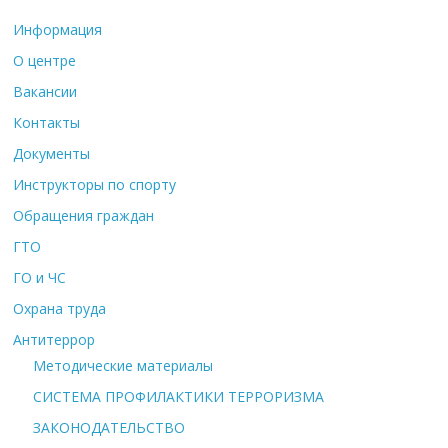
Информация
О центре
Вакансии
Контакты
Документы
Инструкторы по спорту
Обращения граждан
ГТО
ГО и ЧС
Охрана труда
Антитеррор
Методические материалы
СИСТЕМА ПРОФИЛАКТИКИ ТЕРРОРИЗМА
ЗАКОНОДАТЕЛЬСТВО