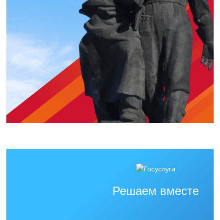
Решаем вместе