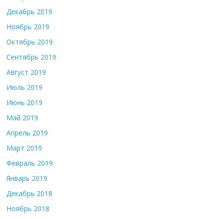
Декабрь 2019
Ноябрь 2019
Октябрь 2019
Сентябрь 2019
Август 2019
Июль 2019
Июнь 2019
Май 2019
Апрель 2019
Март 2019
Февраль 2019
Январь 2019
Декабрь 2018
Ноябрь 2018