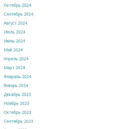
Октябрь 2024
Сентябрь 2024
Август 2024
Июль 2024
Июнь 2024
Май 2024
Апрель 2024
Март 2024
Февраль 2024
Январь 2024
Декабрь 2023
Ноябрь 2023
Октябрь 2023
Сентябрь 2023