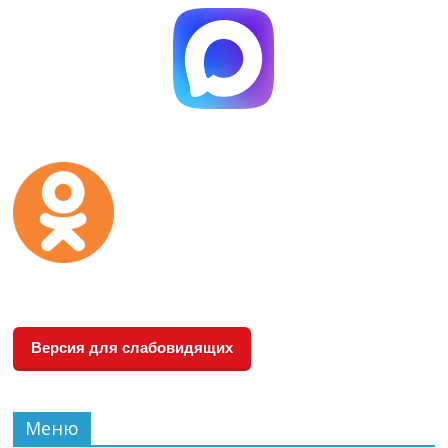
Версия для слабовидящих
Меню