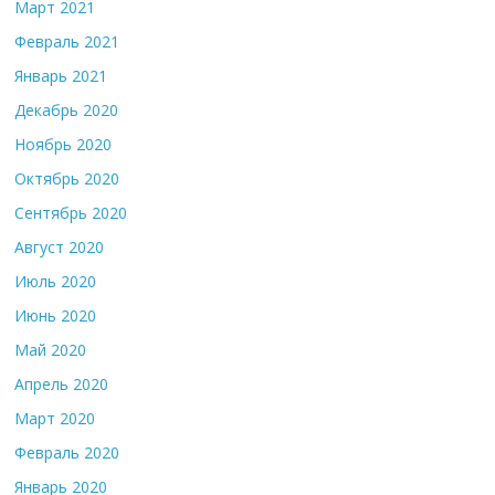
Март 2021
Февраль 2021
Январь 2021
Декабрь 2020
Ноябрь 2020
Октябрь 2020
Сентябрь 2020
Август 2020
Июль 2020
Июнь 2020
Май 2020
Апрель 2020
Март 2020
Февраль 2020
Январь 2020