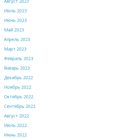
Август 2023
Июль 2023
Июнь 2023
Май 2023
Апрель 2023
Март 2023
Февраль 2023
Январь 2023
Декабрь 2022
Ноябрь 2022
Октябрь 2022
Сентябрь 2022
Август 2022
Июль 2022
Июнь 2022