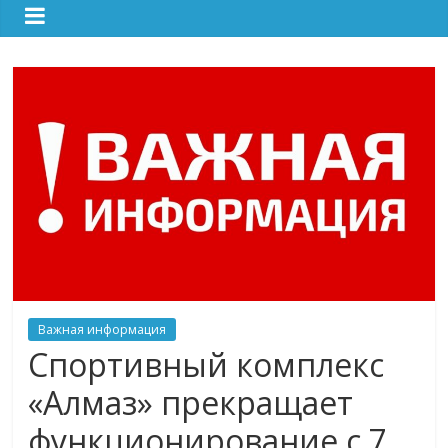
Важная информация
Спортивный комплекс
«Алмаз» прекращает
функционирование с 7