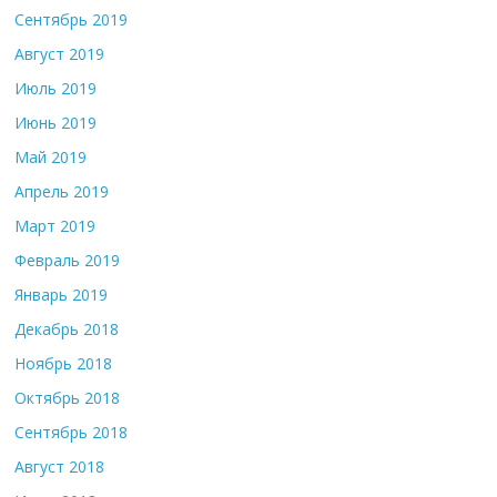
Сентябрь 2019
Август 2019
Июль 2019
Июнь 2019
Май 2019
Апрель 2019
Март 2019
Февраль 2019
Январь 2019
Декабрь 2018
Ноябрь 2018
Октябрь 2018
Сентябрь 2018
Август 2018