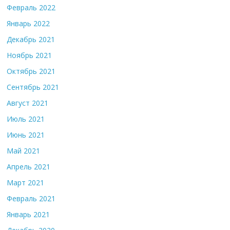
Февраль 2022
Январь 2022
Декабрь 2021
Ноябрь 2021
Октябрь 2021
Сентябрь 2021
Август 2021
Июль 2021
Июнь 2021
Май 2021
Апрель 2021
Март 2021
Февраль 2021
Январь 2021