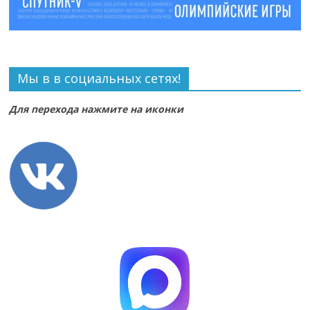
Мы в в социальных сетях!
Для перехода нажмите на иконки