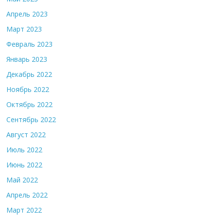
Апрель 2023
Март 2023
Февраль 2023
Январь 2023
Декабрь 2022
Ноябрь 2022
Октябрь 2022
Сентябрь 2022
Август 2022
Июль 2022
Июнь 2022
Май 2022
Апрель 2022
Март 2022