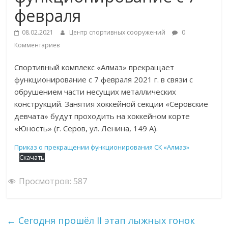
февраля
08.02.2021
Центр спортивных сооружений
0
Комментариев
Спортивный комплекс «Алмаз» прекращает
функционирование с 7 февраля 2021 г. в связи с
обрушением части несущих металлических
конструкций. Занятия хоккейной секции «Серовские
девчата» будут проходить на хоккейном корте
«Юность» (г. Серов, ул. Ленина, 149 А).
Приказ о прекращении функционирования СК «Алмаз»
Скачать
Просмотров:
587
←
Сегодня прошёл II этап лыжных гонок