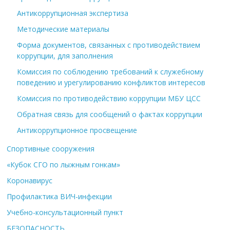
Антикоррупционная экспертиза
Методические материалы
Форма документов, связанных с противодействием
коррупции, для заполнения
Комиссия по соблюдению требований к служебному
поведению и урегулированию конфликтов интересов
Комиссия по противодействию коррупции МБУ ЦСС
Обратная связь для сообщений о фактах коррупции
Антикоррупционное просвещение
Спортивные сооружения
«Кубок СГО по лыжным гонкам»
Коронавирус
Профилактика ВИЧ-инфекции
Учебно-консультационный пункт
БЕЗОПАСНОСТЬ