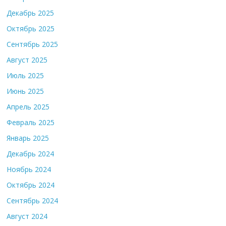
Декабрь 2025
Октябрь 2025
Сентябрь 2025
Август 2025
Июль 2025
Июнь 2025
Апрель 2025
Февраль 2025
Январь 2025
Декабрь 2024
Ноябрь 2024
Октябрь 2024
Сентябрь 2024
Август 2024