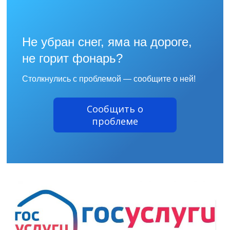
Не убран снег, яма на дороге,
не горит фонарь?
Столкнулись с проблемой — сообщите о ней!
Сообщить о
проблеме