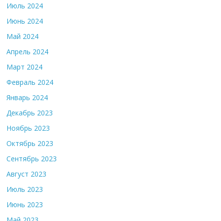
Июль 2024
Июнь 2024
Май 2024
Апрель 2024
Март 2024
Февраль 2024
Январь 2024
Декабрь 2023
Ноябрь 2023
Октябрь 2023
Сентябрь 2023
Август 2023
Июль 2023
Июнь 2023
Май 2023