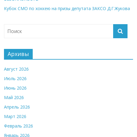
Кубок СМО по хоккею на призы депутата ЗАКСО Д.Г.Жукова
Архивы
Август 2026
Июль 2026
Июнь 2026
Май 2026
Апрель 2026
Март 2026
Февраль 2026
Январь 2026