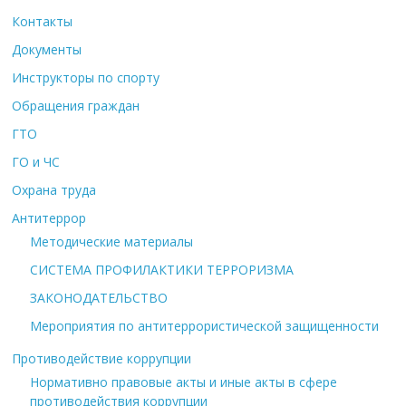
Контакты
Документы
Инструкторы по спорту
Обращения граждан
ГТО
ГО и ЧС
Охрана труда
Антитеррор
Методические материалы
СИСТЕМА ПРОФИЛАКТИКИ ТЕРРОРИЗМА
ЗАКОНОДАТЕЛЬСТВО
Мероприятия по антитеррористической защищенности
Противодействие коррупции
Нормативно правовые акты и иные акты в сфере
противодействия коррупции