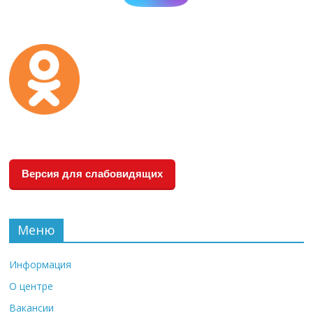
Версия для слабовидящих
Меню
Информация
О центре
Вакансии