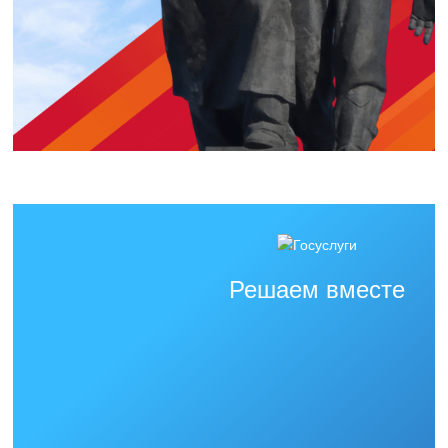
Решаем вместе