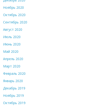
Декабрь 2020
Ноябрь 2020
Октябрь 2020
Сентябрь 2020
Август 2020
Июль 2020
Июнь 2020
Май 2020
Апрель 2020
Март 2020
Февраль 2020
Январь 2020
Декабрь 2019
Ноябрь 2019
Октябрь 2019