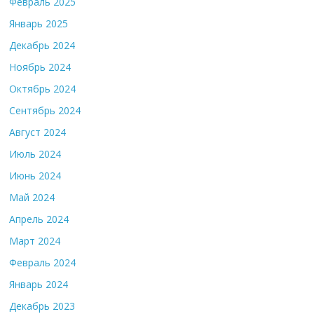
Февраль 2025
Январь 2025
Декабрь 2024
Ноябрь 2024
Октябрь 2024
Сентябрь 2024
Август 2024
Июль 2024
Июнь 2024
Май 2024
Апрель 2024
Март 2024
Февраль 2024
Январь 2024
Декабрь 2023