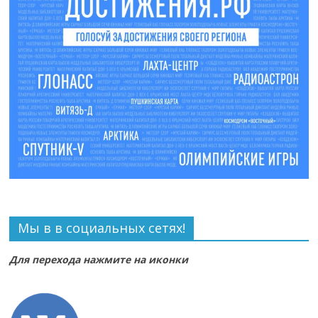
Мы в в социальных сетях!
Для перехода нажмите на иконки