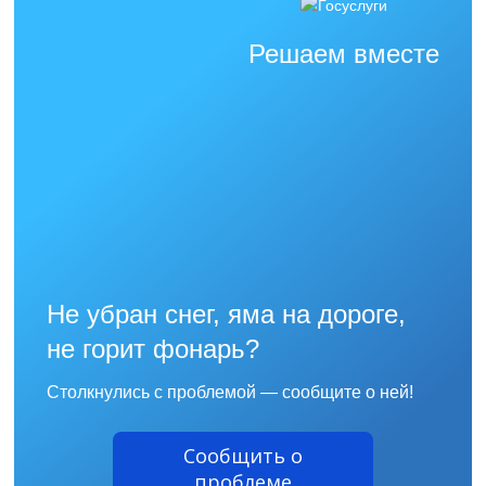
Решаем вместе
Не убран снег, яма на дороге,
не горит фонарь?
Столкнулись с проблемой — сообщите о ней!
Сообщить о
проблеме