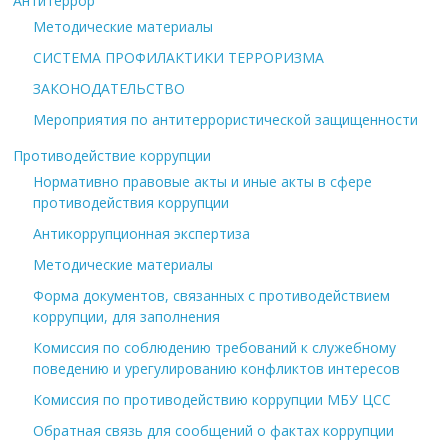
Антитеррор
Методические материалы
СИСТЕМА ПРОФИЛАКТИКИ ТЕРРОРИЗМА
ЗАКОНОДАТЕЛЬСТВО
Мероприятия по антитеррористической защищенности
Противодействие коррупции
Нормативно правовые акты и иные акты в сфере
противодействия коррупции
Антикоррупционная экспертиза
Методические материалы
Форма документов, связанных с противодействием
коррупции, для заполнения
Комиссия по соблюдению требований к служебному
поведению и урегулированию конфликтов интересов
Комиссия по противодействию коррупции МБУ ЦСС
Обратная связь для сообщений о фактах коррупции