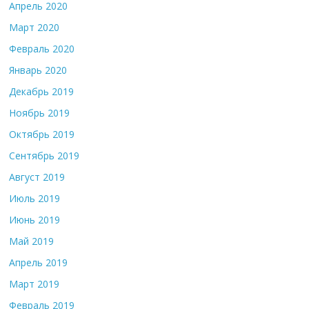
Апрель 2020
Март 2020
Февраль 2020
Январь 2020
Декабрь 2019
Ноябрь 2019
Октябрь 2019
Сентябрь 2019
Август 2019
Июль 2019
Июнь 2019
Май 2019
Апрель 2019
Март 2019
Февраль 2019