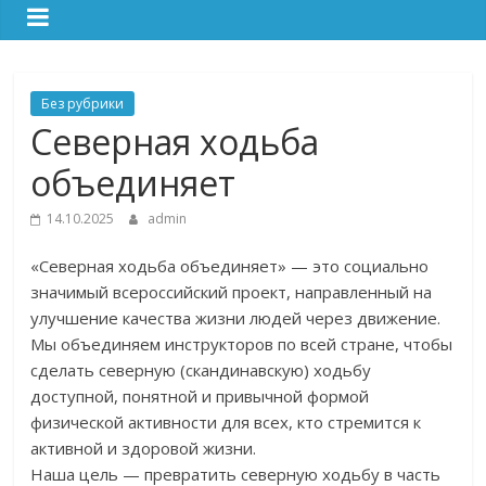
Без рубрики
Северная ходьба
объединяет
14.10.2025
admin
«Северная ходьба объединяет» — это социально
значимый всероссийский проект, направленный на
улучшение качества жизни людей через движение.
Мы объединяем инструкторов по всей стране, чтобы
сделать северную (скандинавскую) ходьбу
доступной, понятной и привычной формой
физической активности для всех, кто стремится к
активной и здоровой жизни.
Наша цель — превратить северную ходьбу в часть