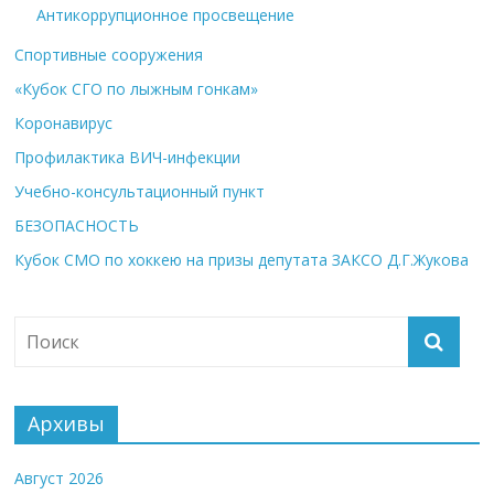
Антикоррупционное просвещение
Спортивные сооружения
«Кубок СГО по лыжным гонкам»
Коронавирус
Профилактика ВИЧ-инфекции
Учебно-консультационный пункт
БЕЗОПАСНОСТЬ
Кубок СМО по хоккею на призы депутата ЗАКСО Д.Г.Жукова
Архивы
Август 2026