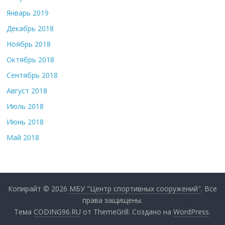
Январь 2019
Декабрь 2018
Ноябрь 2018
Октябрь 2018
Сентябрь 2018
Август 2018
Июль 2018
Июнь 2018
Май 2018
Копирайт © 2026
МБУ "Центр спортивных сооружений"
. Все
права защищены.
Тема
CODING96.RU
от ThemeGrill. Создано на
WordPress
.