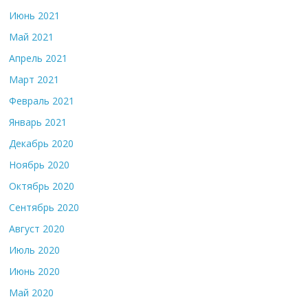
Июнь 2021
Май 2021
Апрель 2021
Март 2021
Февраль 2021
Январь 2021
Декабрь 2020
Ноябрь 2020
Октябрь 2020
Сентябрь 2020
Август 2020
Июль 2020
Июнь 2020
Май 2020