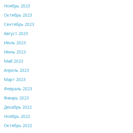
Ноябрь 2023
Октябрь 2023
Сентябрь 2023
Август 2023
Июль 2023
Июнь 2023
Май 2023
Апрель 2023
Март 2023
Февраль 2023
Январь 2023
Декабрь 2022
Ноябрь 2022
Октябрь 2022