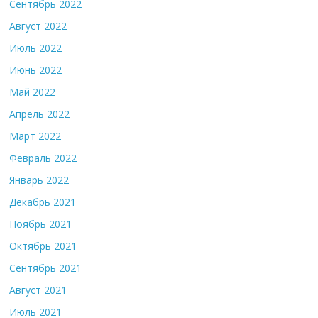
Сентябрь 2022
Август 2022
Июль 2022
Июнь 2022
Май 2022
Апрель 2022
Март 2022
Февраль 2022
Январь 2022
Декабрь 2021
Ноябрь 2021
Октябрь 2021
Сентябрь 2021
Август 2021
Июль 2021