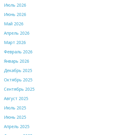
Июль 2026
Июнь 2026
Май 2026
Апрель 2026
Март 2026
Февраль 2026
Январь 2026
Декабрь 2025
Октябрь 2025
Сентябрь 2025
Август 2025
Июль 2025
Июнь 2025
Апрель 2025