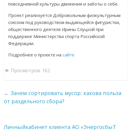
повседневной культуры движения и заботы о себе.
Проект реализуется Добровольным физкультурным
союзом под руководством выдающейся фигуристки,
общественного деятеля Ирины Слуцкой при
поддержке Министерства спорта Российской
Федерации.
Подробнее о проекте на
сайте
Просмотров:
162
←
Зачем сортировать мусор: какова польза
от раздельного сбора?
Личныйкабинет клиента АО «ЭнергосбыТ