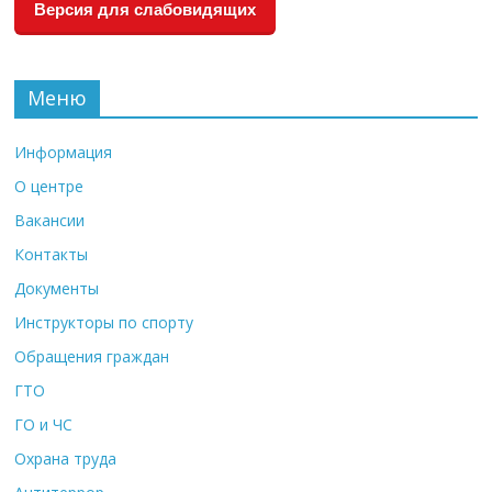
Версия для слабовидящих
Меню
Информация
О центре
Вакансии
Контакты
Документы
Инструкторы по спорту
Обращения граждан
ГТО
ГО и ЧС
Охрана труда