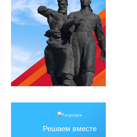
Решаем вместе