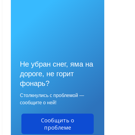
Не убран снег, яма на
дороге, не горит
фонарь?
Столкнулись с проблемой —
сообщите о ней!
Сообщить о
проблеме