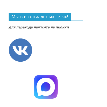
Мы в в социальных сетях!
Для перехода нажмите на иконки