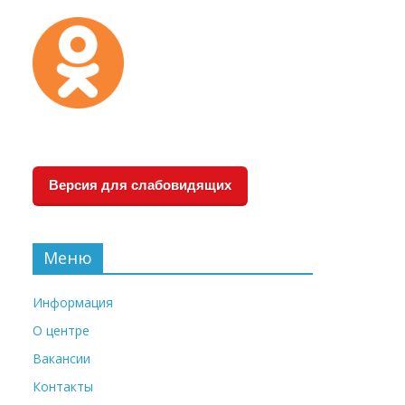
Версия для слабовидящих
Меню
Информация
О центре
Вакансии
Контакты