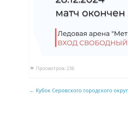
Просмотров:
236
←
Кубок Серовского городского округ