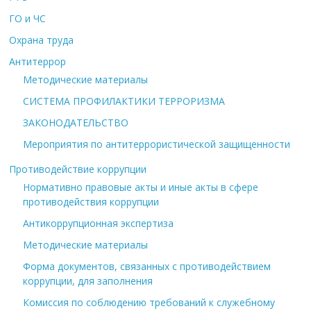
ГО и ЧС
Охрана труда
Антитеррор
Методические материалы
СИСТЕМА ПРОФИЛАКТИКИ ТЕРРОРИЗМА
ЗАКОНОДАТЕЛЬСТВО
Мероприятия по антитеррористической защищенности
Противодействие коррупции
Нормативно правовые акты и иные акты в сфере
противодействия коррупции
Антикоррупционная экспертиза
Методические материалы
Форма документов, связанных с противодействием
коррупции, для заполнения
Комиссия по соблюдению требований к служебному