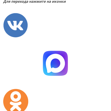
Для перехода нажмите на иконки