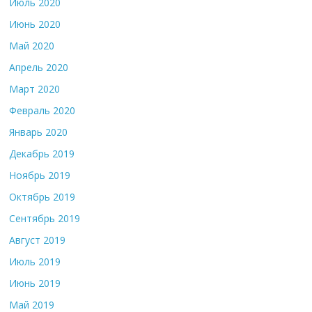
Июль 2020
Июнь 2020
Май 2020
Апрель 2020
Март 2020
Февраль 2020
Январь 2020
Декабрь 2019
Ноябрь 2019
Октябрь 2019
Сентябрь 2019
Август 2019
Июль 2019
Июнь 2019
Май 2019