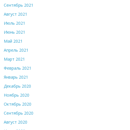
Сентябрь 2021
Август 2021
Июль 2021
Июнь 2021
Май 2021
Апрель 2021
Март 2021
Февраль 2021
Январь 2021
Декабрь 2020
Ноябрь 2020
Октябрь 2020
Сентябрь 2020
Август 2020