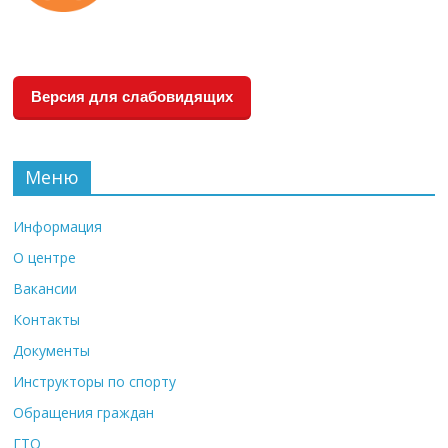
Версия для слабовидящих
Меню
Информация
О центре
Вакансии
Контакты
Документы
Инструкторы по спорту
Обращения граждан
ГТО