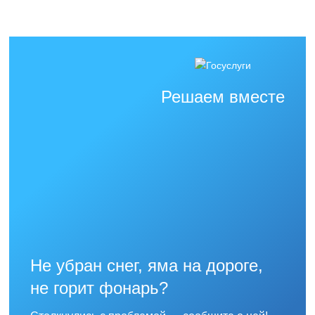
Решаем вместе
Не убран снег, яма на дороге,
не горит фонарь?