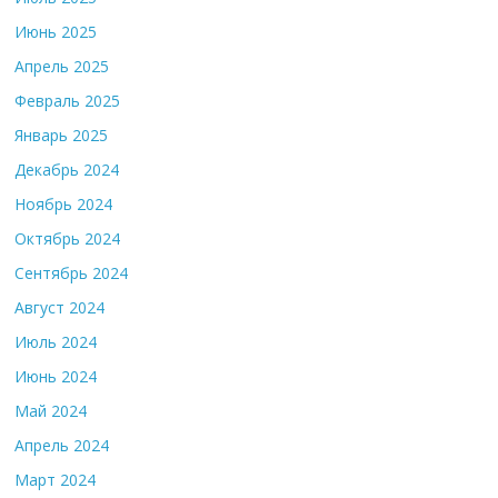
Июнь 2025
Апрель 2025
Февраль 2025
Январь 2025
Декабрь 2024
Ноябрь 2024
Октябрь 2024
Сентябрь 2024
Август 2024
Июль 2024
Июнь 2024
Май 2024
Апрель 2024
Март 2024