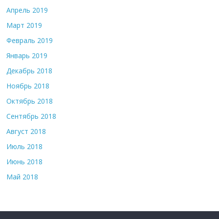
Апрель 2019
Март 2019
Февраль 2019
Январь 2019
Декабрь 2018
Ноябрь 2018
Октябрь 2018
Сентябрь 2018
Август 2018
Июль 2018
Июнь 2018
Май 2018