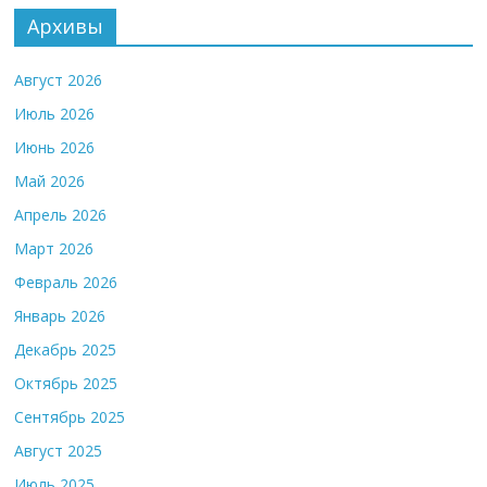
Архивы
Август 2026
Июль 2026
Июнь 2026
Май 2026
Апрель 2026
Март 2026
Февраль 2026
Январь 2026
Декабрь 2025
Октябрь 2025
Сентябрь 2025
Август 2025
Июль 2025