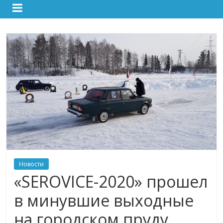
Новости
«SEROVICE-2020» прошел
в минувшие выходные
на городском пруду