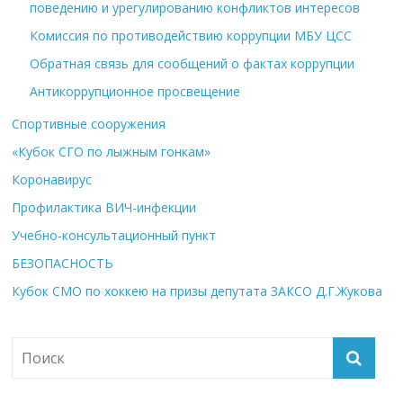
поведению и урегулированию конфликтов интересов
Комиссия по противодействию коррупции МБУ ЦСС
Обратная связь для сообщений о фактах коррупции
Антикоррупционное просвещение
Спортивные сооружения
«Кубок СГО по лыжным гонкам»
Коронавирус
Профилактика ВИЧ-инфекции
Учебно-консультационный пункт
БЕЗОПАСНОСТЬ
Кубок СМО по хоккею на призы депутата ЗАКСО Д.Г.Жукова