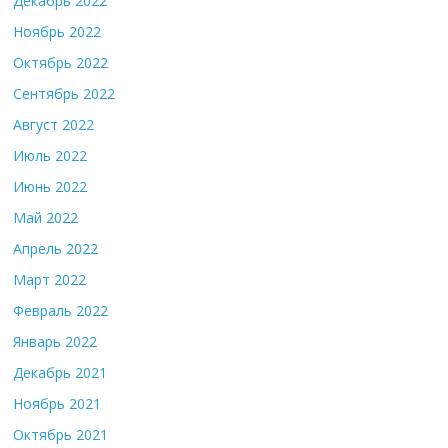
Декабрь 2022
Ноябрь 2022
Октябрь 2022
Сентябрь 2022
Август 2022
Июль 2022
Июнь 2022
Май 2022
Апрель 2022
Март 2022
Февраль 2022
Январь 2022
Декабрь 2021
Ноябрь 2021
Октябрь 2021