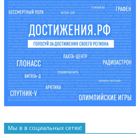
Мы в в социальных сетях!