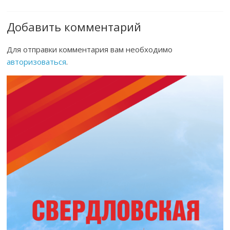
Добавить комментарий
Для отправки комментария вам необходимо
авторизоваться
.