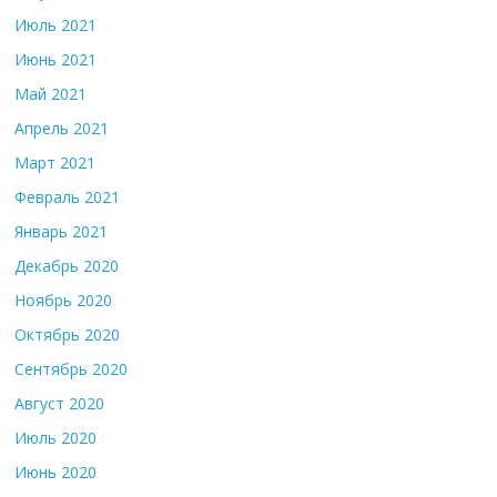
Июль 2021
Июнь 2021
Май 2021
Апрель 2021
Март 2021
Февраль 2021
Январь 2021
Декабрь 2020
Ноябрь 2020
Октябрь 2020
Сентябрь 2020
Август 2020
Июль 2020
Июнь 2020