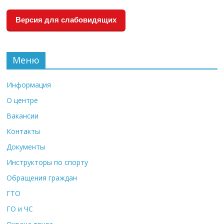
Версия для слабовидящих
Меню
Информация
О центре
Вакансии
Контакты
Документы
Инструкторы по спорту
Обращения граждан
ГТО
ГО и ЧС