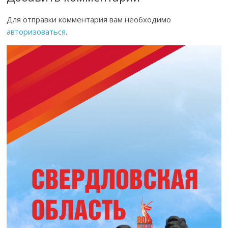
Для отправки комментария вам необходимо
авторизоваться
.