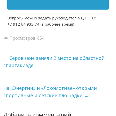
Вопросы можно задать руководителю ЦТ ГТО:
+7 912 64 933 74 (в рабочее время)
Просмотров:
654
←
Серовчане заняли 2 место на областной
спартакиаде
На «Энергии» и «Локомотиве» открыли
спортивные и детские площадки
→
Добавить комментарий