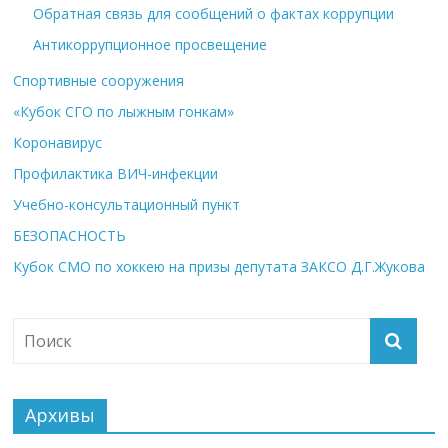
Обратная связь для сообщений о фактах коррупции
Антикоррупционное просвещение
Спортивные сооружения
«Кубок СГО по лыжным гонкам»
Коронавирус
Профилактика ВИЧ-инфекции
Учебно-консультационный пункт
БЕЗОПАСНОСТЬ
Кубок СМО по хоккею на призы депутата ЗАКСО Д.Г.Жукова
Архивы