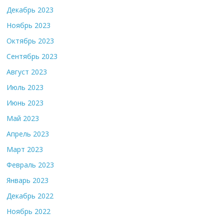
Декабрь 2023
Ноябрь 2023
Октябрь 2023
Сентябрь 2023
Август 2023
Июль 2023
Июнь 2023
Май 2023
Апрель 2023
Март 2023
Февраль 2023
Январь 2023
Декабрь 2022
Ноябрь 2022