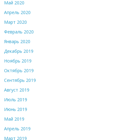
Май 2020
Апрель 2020
Март 2020
Февраль 2020
Январь 2020
Декабрь 2019
Ноябрь 2019
Октябрь 2019
Сентябрь 2019
Август 2019
Июль 2019
Июнь 2019
Май 2019
Апрель 2019
Март 2019