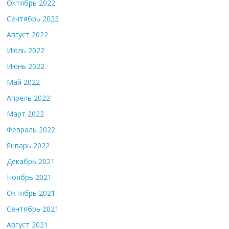
Октябрь 2022
Сентябрь 2022
Август 2022
Июль 2022
Июнь 2022
Май 2022
Апрель 2022
Март 2022
Февраль 2022
Январь 2022
Декабрь 2021
Ноябрь 2021
Октябрь 2021
Сентябрь 2021
Август 2021