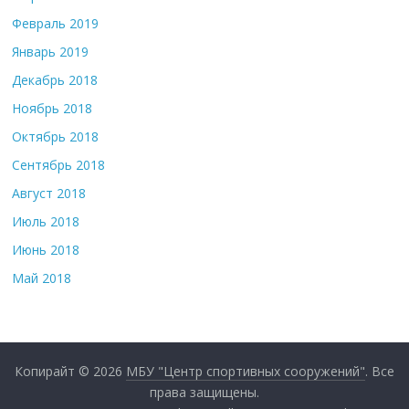
Февраль 2019
Январь 2019
Декабрь 2018
Ноябрь 2018
Октябрь 2018
Сентябрь 2018
Август 2018
Июль 2018
Июнь 2018
Май 2018
Копирайт © 2026
МБУ "Центр спортивных сооружений"
. Все
права защищены.