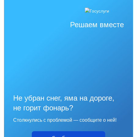
Решаем вместе
Не убран снег, яма на дороге,
не горит фонарь?
Столкнулись с проблемой — сообщите о ней!