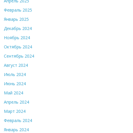
Апрель 2025
Февраль 2025
Январь 2025
Декабрь 2024
Ноябрь 2024
Октябрь 2024
Сентябрь 2024
Август 2024
Июль 2024
Июнь 2024
Май 2024
Апрель 2024
Март 2024
Февраль 2024
Январь 2024