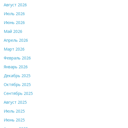
Август 2026
Июль 2026
Июнь 2026
Май 2026
Апрель 2026
Март 2026
Февраль 2026
Январь 2026
Декабрь 2025
Октябрь 2025
Сентябрь 2025
Август 2025
Июль 2025
Июнь 2025