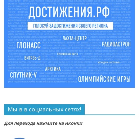
Мы в в социальных сетях!
Для перехода нажмите на иконки