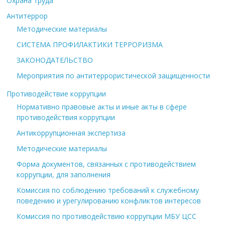
Охрана труда
Антитеррор
Методические материалы
СИСТЕМА ПРОФИЛАКТИКИ ТЕРРОРИЗМА
ЗАКОНОДАТЕЛЬСТВО
Мероприятия по антитеррористической защищенности
Противодействие коррупции
Нормативно правовые акты и иные акты в сфере
противодействия коррупции
Антикоррупционная экспертиза
Методические материалы
Форма документов, связанных с противодействием
коррупции, для заполнения
Комиссия по соблюдению требований к служебному
поведению и урегулированию конфликтов интересов
Комиссия по противодействию коррупции МБУ ЦСС