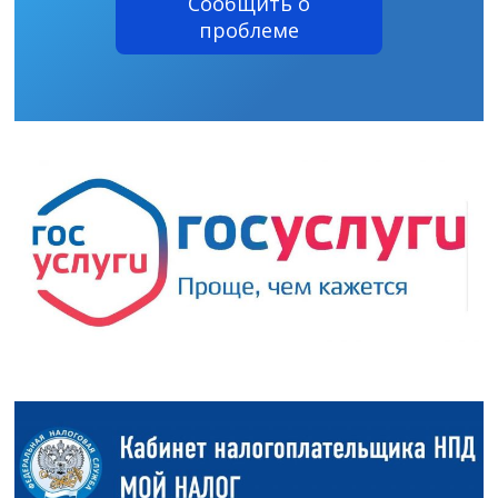
Сообщить о
проблеме