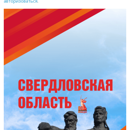
авторизоваться
.