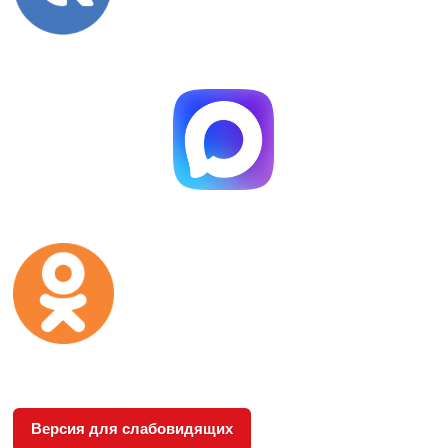
Версия для слабовидящих