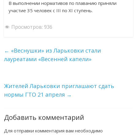
В выполнении нормативов по плаванию приняли
участие 35 человек с III по XI ступень.
Просмотров:
936
←
«Веснушки» из Ларьковки стали
лауреатами «Весенней капели»
Жителей Ларьковки приглашают сдать
нормы ГТО 21 апреля
→
Добавить комментарий
Для отправки комментария вам необходимо