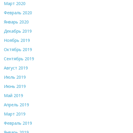
Март 2020
Февраль 2020
Январь 2020
Декабрь 2019
Ноябрь 2019
Октябрь 2019
Сентябрь 2019
Август 2019
Июль 2019
Июнь 2019
Май 2019
Апрель 2019
Март 2019
Февраль 2019
Январь 2019