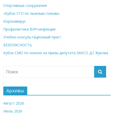
Спортивные сооружения
«Кубок СГО по лыжным гонкам»
Коронавирус
Профилактика ВИЧ-инфекции
Учебно-консультационный пункт
БЕЗОПАСНОСТЬ
Кубок СМО по хоккею на призы депутата ЗАКСО Д.Г.Жукова
Архивы
Август 2026
Июль 2026