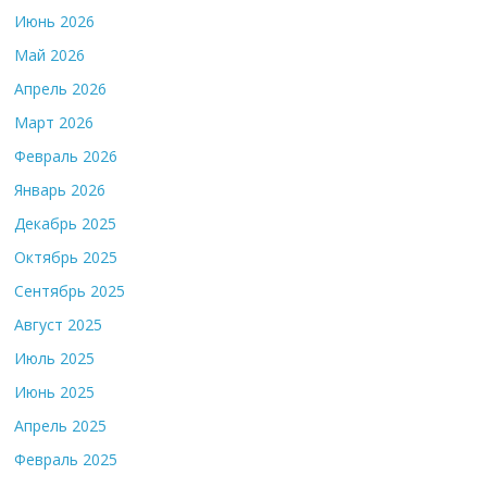
Июнь 2026
Май 2026
Апрель 2026
Март 2026
Февраль 2026
Январь 2026
Декабрь 2025
Октябрь 2025
Сентябрь 2025
Август 2025
Июль 2025
Июнь 2025
Апрель 2025
Февраль 2025