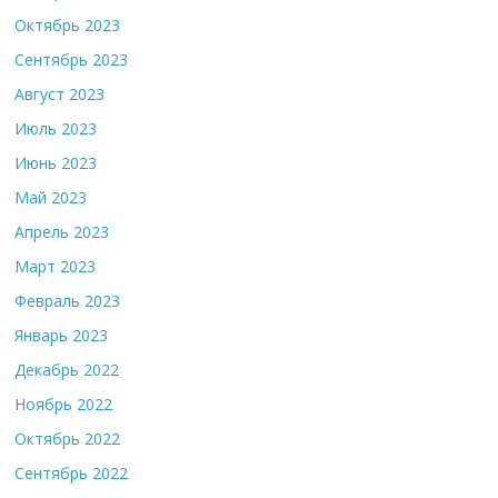
Октябрь 2023
Сентябрь 2023
Август 2023
Июль 2023
Июнь 2023
Май 2023
Апрель 2023
Март 2023
Февраль 2023
Январь 2023
Декабрь 2022
Ноябрь 2022
Октябрь 2022
Сентябрь 2022