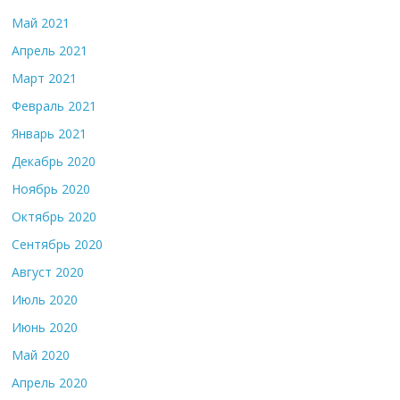
Май 2021
Апрель 2021
Март 2021
Февраль 2021
Январь 2021
Декабрь 2020
Ноябрь 2020
Октябрь 2020
Сентябрь 2020
Август 2020
Июль 2020
Июнь 2020
Май 2020
Апрель 2020