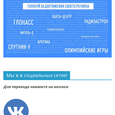
Мы в в социальных сетях!
Для перехода нажмите на иконки