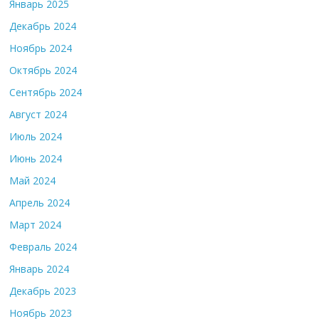
Январь 2025
Декабрь 2024
Ноябрь 2024
Октябрь 2024
Сентябрь 2024
Август 2024
Июль 2024
Июнь 2024
Май 2024
Апрель 2024
Март 2024
Февраль 2024
Январь 2024
Декабрь 2023
Ноябрь 2023