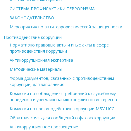
СИСТЕМА ПРОФИЛАКТИКИ ТЕРРОРИЗМА
ЗАКОНОДАТЕЛЬСТВО
Мероприятия по антитеррористической защищенности
Противодействие коррупции
Нормативно правовые акты и иные акты в сфере
противодействия коррупции
Антикоррупционная экспертиза
Методические материалы
Форма документов, связанных с противодействием
коррупции, для заполнения
Комиссия по соблюдению требований к служебному
поведению и урегулированию конфликтов интересов
Комиссия по противодействию коррупции МБУ ЦСС
Обратная связь для сообщений о фактах коррупции
Антикоррупционное просвещение