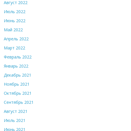
Август 2022
Июль 2022
Июнь 2022
Май 2022
Апрель 2022
Март 2022
Февраль 2022
Январь 2022
Декабрь 2021
Ноябрь 2021
Октябрь 2021
Сентябрь 2021
Август 2021
Июль 2021
Июнь 2021