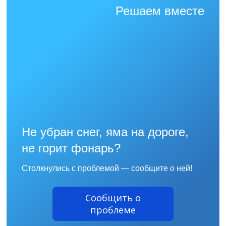
Решаем вместе
Не убран снег, яма на дороге,
не горит фонарь?
Столкнулись с проблемой — сообщите о ней!
Сообщить о
проблеме