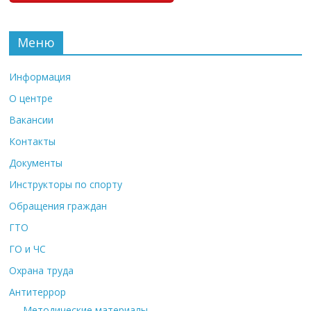
Меню
Информация
О центре
Вакансии
Контакты
Документы
Инструкторы по спорту
Обращения граждан
ГТО
ГО и ЧС
Охрана труда
Антитеррор
Методические материалы