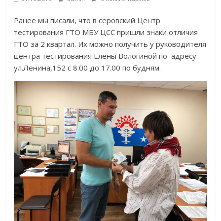
Ранее мы писали, что в серовский Центр
тестирования ГТО МБУ ЦСС пришли знаки отличия
ГТО за 2 квартал. Их можно получить у руководителя
центра тестирования Елены Вологиной по адресу:
ул.Ленина,152 с 8.00 до 17.00 по будням.