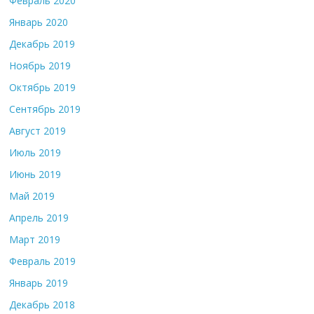
Февраль 2020
Январь 2020
Декабрь 2019
Ноябрь 2019
Октябрь 2019
Сентябрь 2019
Август 2019
Июль 2019
Июнь 2019
Май 2019
Апрель 2019
Март 2019
Февраль 2019
Январь 2019
Декабрь 2018