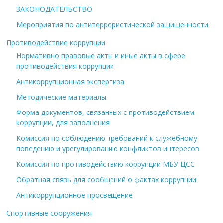
ЗАКОНОДАТЕЛЬСТВО
Мероприятия по антитеррористической защищенности
Противодействие коррупции
Нормативно правовые акты и иные акты в сфере
противодействия коррупции
Антикоррупционная экспертиза
Методические материалы
Форма документов, связанных с противодействием
коррупции, для заполнения
Комиссия по соблюдению требований к служебному
поведению и урегулированию конфликтов интересов
Комиссия по противодействию коррупции МБУ ЦСС
Обратная связь для сообщений о фактах коррупции
Антикоррупционное просвещение
Спортивные сооружения