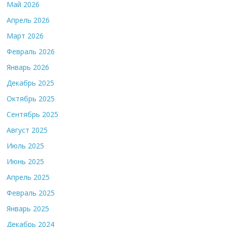
Май 2026
Апрель 2026
Март 2026
Февраль 2026
Январь 2026
Декабрь 2025
Октябрь 2025
Сентябрь 2025
Август 2025
Июль 2025
Июнь 2025
Апрель 2025
Февраль 2025
Январь 2025
Декабрь 2024