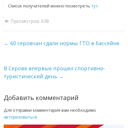
Список получателей можно посмотреть
тут
.
Просмотров:
638
←
60 серовчан сдали нормы ГТО в бассейне
В Серове впервые прошел спортивно-
туристический день
→
Добавить комментарий
Для отправки комментария вам необходимо
авторизоваться
.