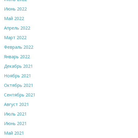
Июнь 2022
Май 2022
Апрель 2022
Март 2022
Февраль 2022
Январь 2022
Декабрь 2021
Ноябрь 2021
Октябрь 2021
Сентябрь 2021
Август 2021
Июль 2021
Июнь 2021
Май 2021