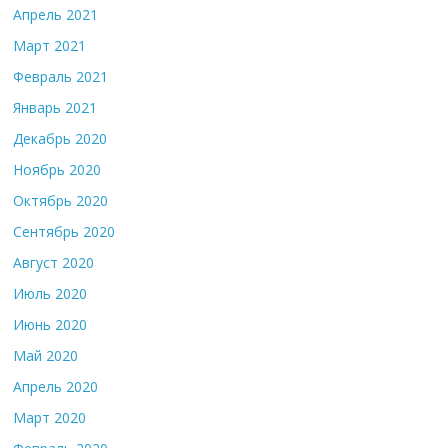
Апрель 2021
Март 2021
Февраль 2021
Январь 2021
Декабрь 2020
Ноябрь 2020
Октябрь 2020
Сентябрь 2020
Август 2020
Июль 2020
Июнь 2020
Май 2020
Апрель 2020
Март 2020