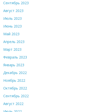
Сентябрь 2023
Август 2023
Июль 2023
Июнь 2023
Май 2023
Апрель 2023
Март 2023
Февраль 2023
Январь 2023
Декабрь 2022
Ноябрь 2022
Октябрь 2022
Сентябрь 2022
Август 2022
Июль 2022