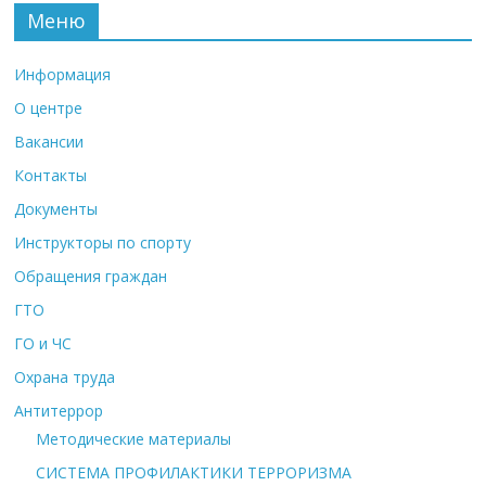
Меню
Информация
О центре
Вакансии
Контакты
Документы
Инструкторы по спорту
Обращения граждан
ГТО
ГО и ЧС
Охрана труда
Антитеррор
Методические материалы
СИСТЕМА ПРОФИЛАКТИКИ ТЕРРОРИЗМА