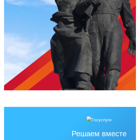
Решаем вместе