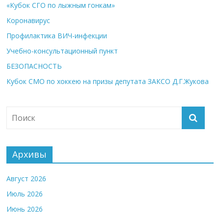
«Кубок СГО по лыжным гонкам»
Коронавирус
Профилактика ВИЧ-инфекции
Учебно-консультационный пункт
БЕЗОПАСНОСТЬ
Кубок СМО по хоккею на призы депутата ЗАКСО Д.Г.Жукова
Архивы
Август 2026
Июль 2026
Июнь 2026