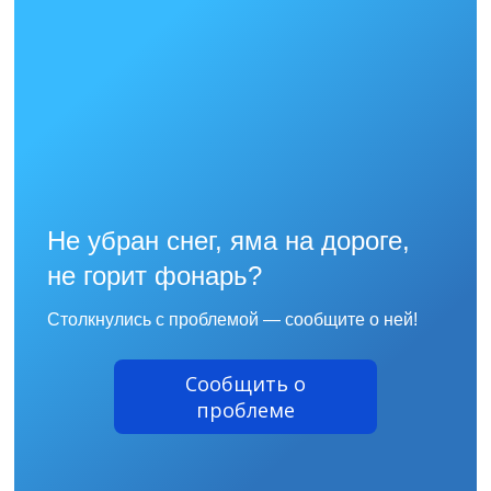
Не убран снег, яма на дороге,
не горит фонарь?
Столкнулись с проблемой — сообщите о ней!
Сообщить о
проблеме