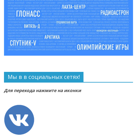
Мы в в социальных сетях!
Для перехода нажмите на иконки