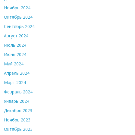
Ноябрь 2024
Октябрь 2024
Сентябрь 2024
Август 2024
Июль 2024
Июнь 2024
Май 2024
Апрель 2024
Март 2024
Февраль 2024
Январь 2024
Декабрь 2023
Ноябрь 2023
Октябрь 2023