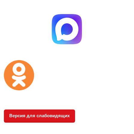
Версия для слабовидящих