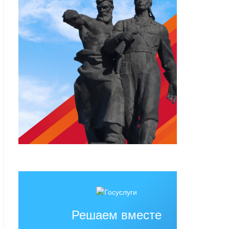
Решаем вместе