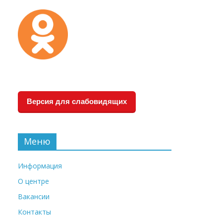
Версия для слабовидящих
Меню
Информация
О центре
Вакансии
Контакты