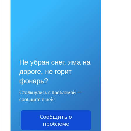
Не убран снег, яма на
дороге, не горит
фонарь?
Столкнулись с проблемой —
сообщите о ней!
Сообщить о
проблеме