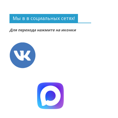
Мы в в социальных сетях!
Для перехода нажмите на иконки