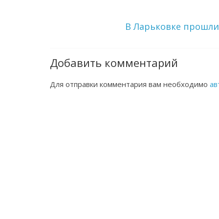
В Ларьковке прошли
Добавить комментарий
Для отправки комментария вам необходимо
ав