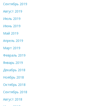
Сентябрь 2019
Август 2019
Июль 2019
Июнь 2019
Май 2019
Апрель 2019
Март 2019
Февраль 2019
Январь 2019
Декабрь 2018
Ноябрь 2018
Октябрь 2018
Сентябрь 2018
Август 2018