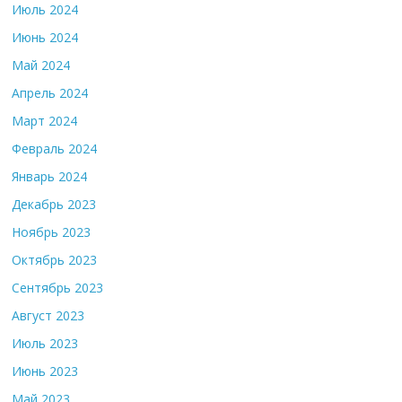
Июль 2024
Июнь 2024
Май 2024
Апрель 2024
Март 2024
Февраль 2024
Январь 2024
Декабрь 2023
Ноябрь 2023
Октябрь 2023
Сентябрь 2023
Август 2023
Июль 2023
Июнь 2023
Май 2023