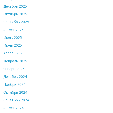
Декабрь 2025
Октябрь 2025
Сентябрь 2025
Август 2025
Июль 2025
Июнь 2025
Апрель 2025
Февраль 2025
Январь 2025
Декабрь 2024
Ноябрь 2024
Октябрь 2024
Сентябрь 2024
Август 2024