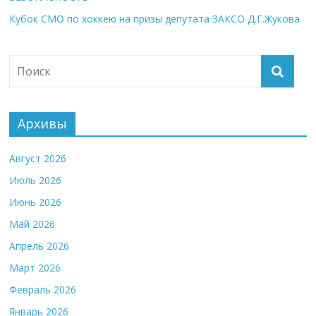
Кубок СМО по хоккею на призы депутата ЗАКСО Д.Г.Жукова
Архивы
Август 2026
Июль 2026
Июнь 2026
Май 2026
Апрель 2026
Март 2026
Февраль 2026
Январь 2026