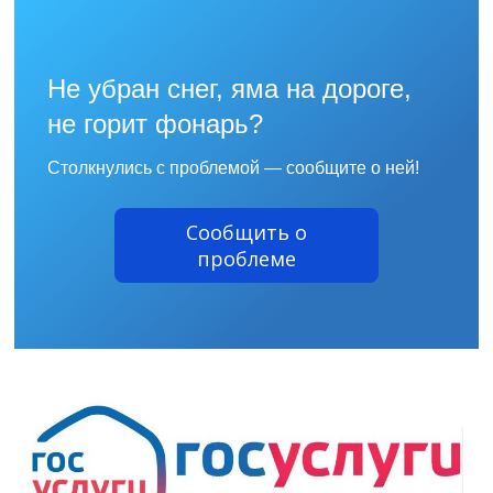
Не убран снег, яма на дороге,
не горит фонарь?
Столкнулись с проблемой — сообщите о ней!
Сообщить о
проблеме