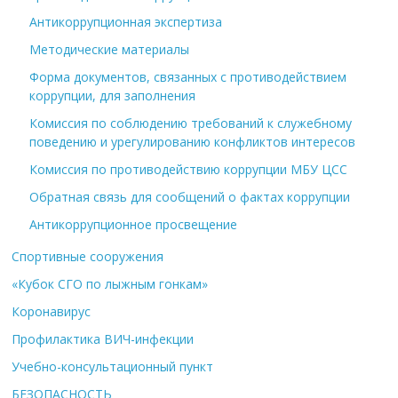
Антикоррупционная экспертиза
Методические материалы
Форма документов, связанных с противодействием
коррупции, для заполнения
Комиссия по соблюдению требований к служебному
поведению и урегулированию конфликтов интересов
Комиссия по противодействию коррупции МБУ ЦСС
Обратная связь для сообщений о фактах коррупции
Антикоррупционное просвещение
Спортивные сооружения
«Кубок СГО по лыжным гонкам»
Коронавирус
Профилактика ВИЧ-инфекции
Учебно-консультационный пункт
БЕЗОПАСНОСТЬ