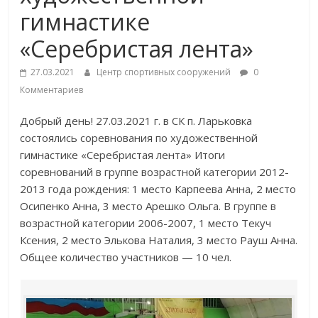
гимнастике
«Серебристая лента»
27.03.2021
Центр спортивных сооружений
0
Комментариев
Добрый день! 27.03.2021 г. в СК п. Ларьковка
состоялись соревнования по художественной
гимнастике «Серебристая лента» Итоги
соревнований в группе возрастной категории 2012-
2013 года рождения: 1 место Карпеева Анна, 2 место
Осипенко Анна, 3 место Арешко Ольга. В группе в
возрастной категории 2006-2007, 1 место Текуч
Ксения, 2 место Элькова Наталия, 3 место Рауш Анна.
Общее количество участников — 10 чел.