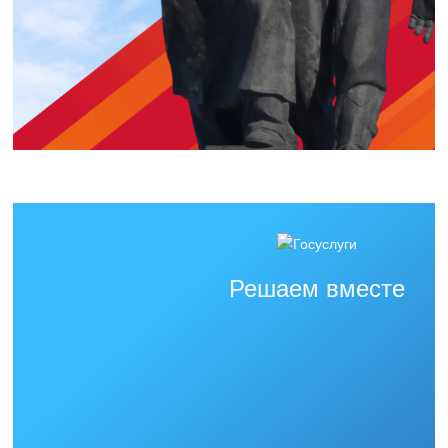
Решаем вместе