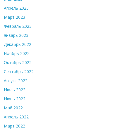
Апрель 2023
Март 2023
Февраль 2023
Январь 2023
Декабрь 2022
Ноябрь 2022
Октябрь 2022
Сентябрь 2022
Август 2022
Июль 2022
Июнь 2022
Май 2022
Апрель 2022
Март 2022