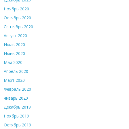
Ноябрь 2020
Октябрь 2020
Сентябрь 2020
Август 2020
Июль 2020
Июнь 2020
Май 2020
Апрель 2020
Март 2020
Февраль 2020
Январь 2020
Декабрь 2019
Ноябрь 2019
Октябрь 2019