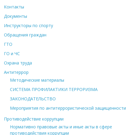
Контакты
Документы
Инструкторы по спорту
Обращения граждан
ГТО
ГО и ЧС
Охрана труда
Антитеррор
Методические материалы
СИСТЕМА ПРОФИЛАКТИКИ ТЕРРОРИЗМА
ЗАКОНОДАТЕЛЬСТВО
Мероприятия по антитеррористической защищенности
Противодействие коррупции
Нормативно правовые акты и иные акты в сфере
противодействия коррупции