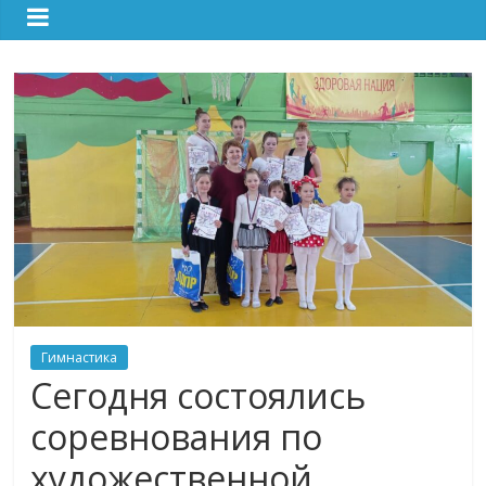
Гимнастика
Сегодня состоялись
соревнования по
художественной