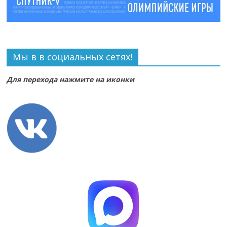
Мы в в социальных сетях!
Для перехода нажмите на иконки