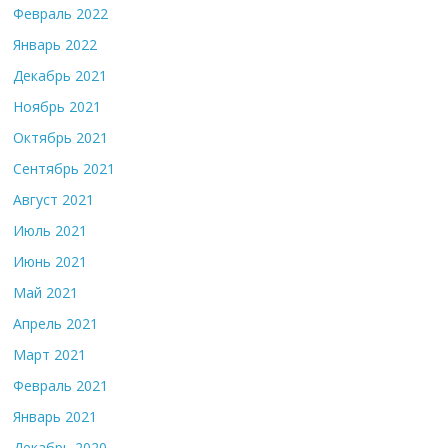
Февраль 2022
Январь 2022
Декабрь 2021
Ноябрь 2021
Октябрь 2021
Сентябрь 2021
Август 2021
Июль 2021
Июнь 2021
Май 2021
Апрель 2021
Март 2021
Февраль 2021
Январь 2021
Декабрь 2020