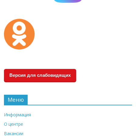
Версия для слабовидящих
Меню
Информация
О центре
Вакансии