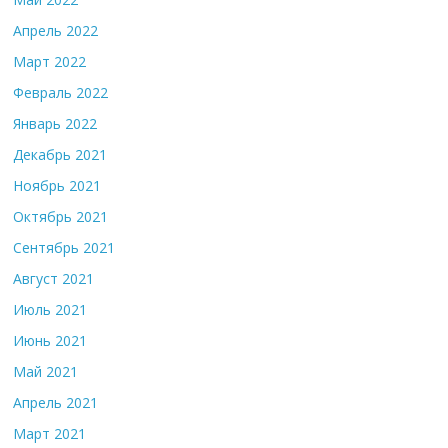
Апрель 2022
Март 2022
Февраль 2022
Январь 2022
Декабрь 2021
Ноябрь 2021
Октябрь 2021
Сентябрь 2021
Август 2021
Июль 2021
Июнь 2021
Май 2021
Апрель 2021
Март 2021