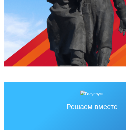
Решаем вместе