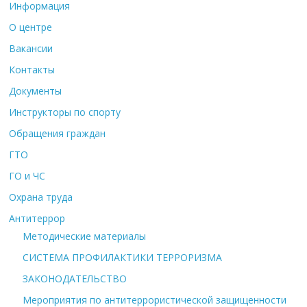
Информация
О центре
Вакансии
Контакты
Документы
Инструкторы по спорту
Обращения граждан
ГТО
ГО и ЧС
Охрана труда
Антитеррор
Методические материалы
СИСТЕМА ПРОФИЛАКТИКИ ТЕРРОРИЗМА
ЗАКОНОДАТЕЛЬСТВО
Мероприятия по антитеррористической защищенности