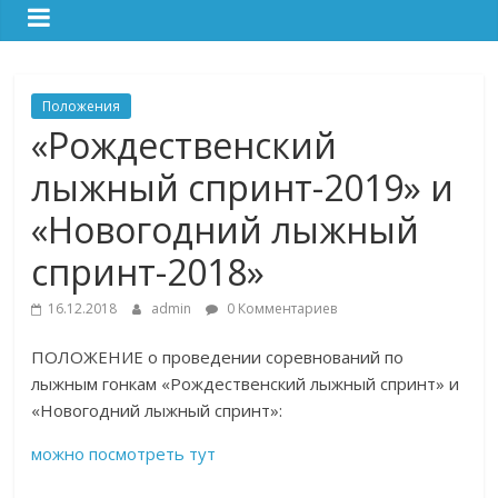
Положения
«Рождественский
лыжный спринт-2019» и
«Новогодний лыжный
спринт-2018»
16.12.2018
admin
0 Комментариев
ПОЛОЖЕНИЕ о проведении соревнований по
лыжным гонкам «Рождественский лыжный спринт» и
«Новогодний лыжный спринт»:
можно посмотреть тут