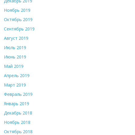
Декабрь 2019
Ноябрь 2019
Октябрь 2019
Сентябрь 2019
Август 2019
Июль 2019
Июнь 2019
Май 2019
Апрель 2019
Март 2019
Февраль 2019
Январь 2019
Декабрь 2018
Ноябрь 2018
Октябрь 2018