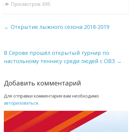
Просмотров:
695
←
Открытие лыжного сезона 2018-2019
В Серове прошёл открытый турнир по
настольному теннису среди людей с ОВЗ
→
Добавить комментарий
Для отправки комментария вам необходимо
авторизоваться
.