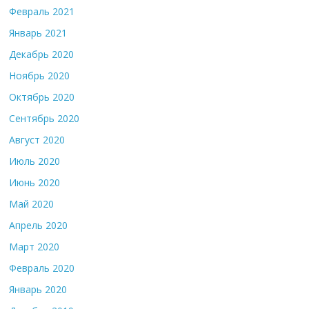
Февраль 2021
Январь 2021
Декабрь 2020
Ноябрь 2020
Октябрь 2020
Сентябрь 2020
Август 2020
Июль 2020
Июнь 2020
Май 2020
Апрель 2020
Март 2020
Февраль 2020
Январь 2020