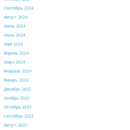
Сентябрь 2024
Август 2024
Июль 2024
Июнь 2024
Май 2024
Апрель 2024
Март 2024
Февраль 2024
Январь 2024
Декабрь 2023
Ноябрь 2023
Октябрь 2023
Сентябрь 2023
Август 2023