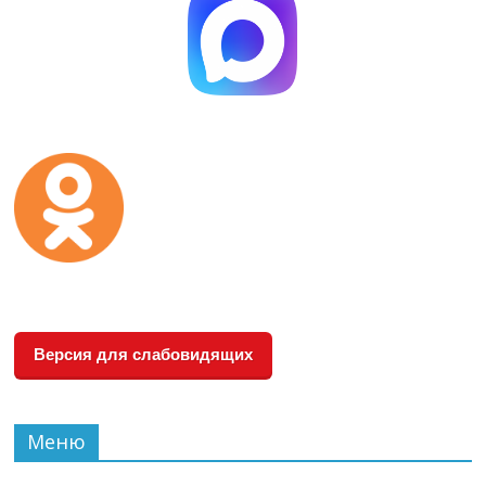
Версия для слабовидящих
Меню