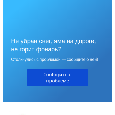
Не убран снег, яма на дороге,
не горит фонарь?
Столкнулись с проблемой — сообщите о ней!
Сообщить о
проблеме