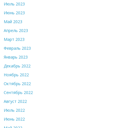
Июль 2023
Июнь 2023
Май 2023
Апрель 2023
Март 2023
Февраль 2023
Январь 2023
Декабрь 2022
Ноябрь 2022
Октябрь 2022
Сентябрь 2022
Август 2022
Июль 2022
Июнь 2022
Май 2022