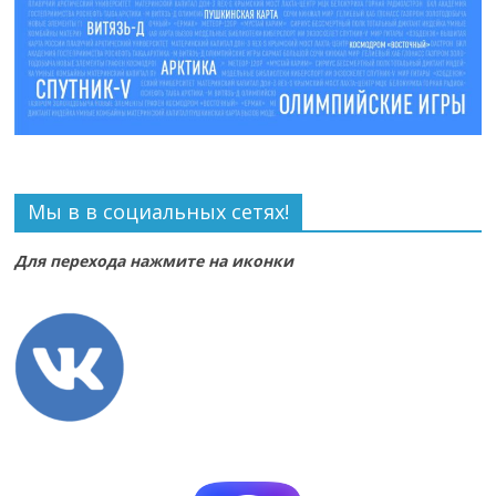
Мы в в социальных сетях!
Для перехода нажмите на иконки