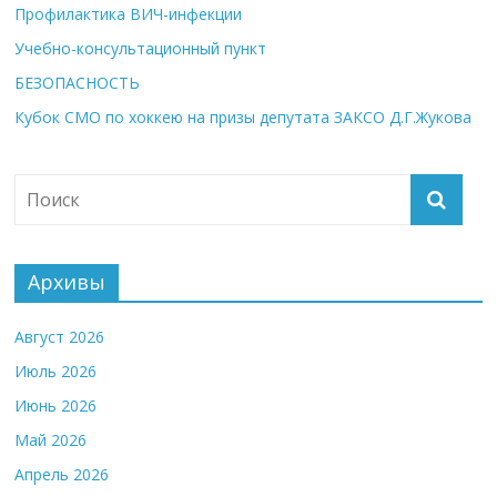
Профилактика ВИЧ-инфекции
Учебно-консультационный пункт
БЕЗОПАСНОСТЬ
Кубок СМО по хоккею на призы депутата ЗАКСО Д.Г.Жукова
Архивы
Август 2026
Июль 2026
Июнь 2026
Май 2026
Апрель 2026