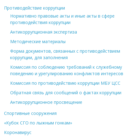
Противодействие коррупции
Нормативно правовые акты и иные акты в сфере
противодействия коррупции
Антикоррупционная экспертиза
Методические материалы
Форма документов, связанных с противодействием
коррупции, для заполнения
Комиссия по соблюдению требований к служебному
поведению и урегулированию конфликтов интересов
Комиссия по противодействию коррупции МБУ ЦСС
Обратная связь для сообщений о фактах коррупции
Антикоррупционное просвещение
Спортивные сооружения
«Кубок СГО по лыжным гонкам»
Коронавирус