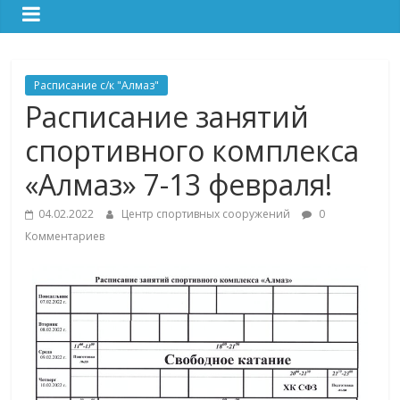
Расписание с/к "Алмаз"
Расписание занятий
спортивного комплекса
«Алмаз» 7-13 февраля!
04.02.2022
Центр спортивных сооружений
0
Комментариев