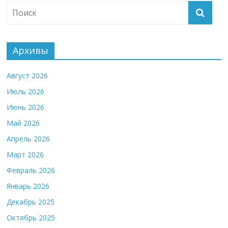
Архивы
Август 2026
Июль 2026
Июнь 2026
Май 2026
Апрель 2026
Март 2026
Февраль 2026
Январь 2026
Декабрь 2025
Октябрь 2025