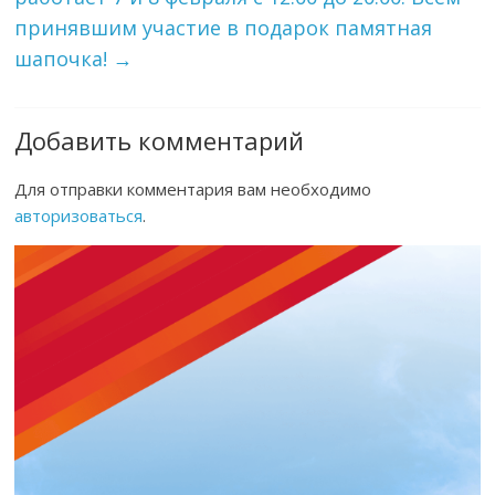
принявшим участие в подарок памятная
шапочка!
→
Добавить комментарий
Для отправки комментария вам необходимо
авторизоваться
.