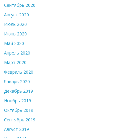
Сентябрь 2020
Август 2020
Июль 2020
Июнь 2020
Май 2020
Апрель 2020
Март 2020
Февраль 2020
Январь 2020
Декабрь 2019
Ноябрь 2019
Октябрь 2019
Сентябрь 2019
Август 2019