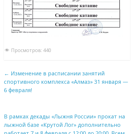
Просмотров:
440
←
Изменение в расписании занятий
спортивного комплекса «Алмаз» 31 января —
6 февраля!
В рамках декады «Лыжня России» прокат на
лыжной базе «Крутой Лог» дополнительно
работает 7 и 8 февраля с 12:00 до 20:00. Всем