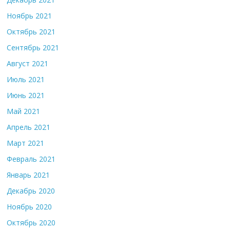
Ноябрь 2021
Октябрь 2021
Сентябрь 2021
Август 2021
Июль 2021
Июнь 2021
Май 2021
Апрель 2021
Март 2021
Февраль 2021
Январь 2021
Декабрь 2020
Ноябрь 2020
Октябрь 2020