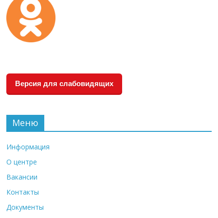
Версия для слабовидящих
Меню
Информация
О центре
Вакансии
Контакты
Документы