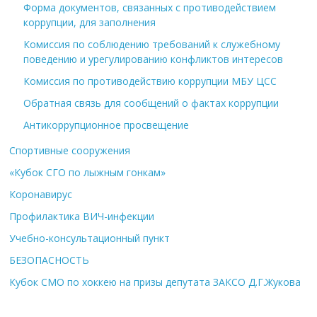
Форма документов, связанных с противодействием
коррупции, для заполнения
Комиссия по соблюдению требований к служебному
поведению и урегулированию конфликтов интересов
Комиссия по противодействию коррупции МБУ ЦСС
Обратная связь для сообщений о фактах коррупции
Антикоррупционное просвещение
Спортивные сооружения
«Кубок СГО по лыжным гонкам»
Коронавирус
Профилактика ВИЧ-инфекции
Учебно-консультационный пункт
БЕЗОПАСНОСТЬ
Кубок СМО по хоккею на призы депутата ЗАКСО Д.Г.Жукова