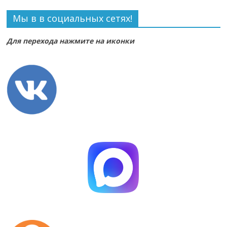
Мы в в социальных сетях!
Для перехода нажмите на иконки