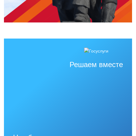
Решаем вместе