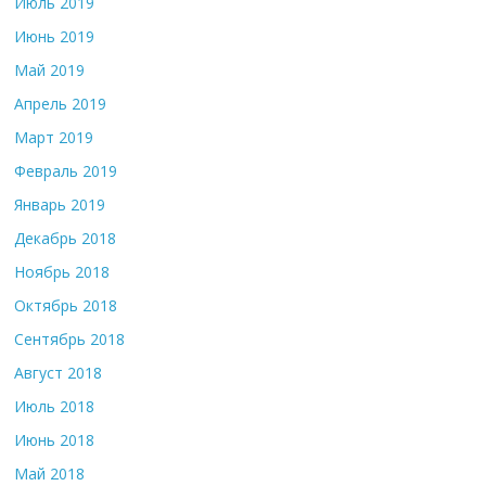
Июль 2019
Июнь 2019
Май 2019
Апрель 2019
Март 2019
Февраль 2019
Январь 2019
Декабрь 2018
Ноябрь 2018
Октябрь 2018
Сентябрь 2018
Август 2018
Июль 2018
Июнь 2018
Май 2018