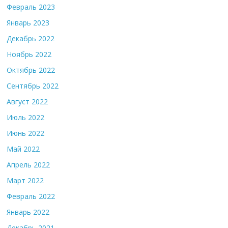
Февраль 2023
Январь 2023
Декабрь 2022
Ноябрь 2022
Октябрь 2022
Сентябрь 2022
Август 2022
Июль 2022
Июнь 2022
Май 2022
Апрель 2022
Март 2022
Февраль 2022
Январь 2022
Декабрь 2021