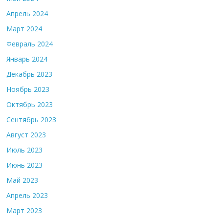
Апрель 2024
Март 2024
Февраль 2024
Январь 2024
Декабрь 2023
Ноябрь 2023
Октябрь 2023
Сентябрь 2023
Август 2023
Июль 2023
Июнь 2023
Май 2023
Апрель 2023
Март 2023