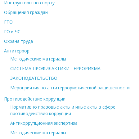
Инструкторы по спорту
Обращения граждан
ГТО
ГО и ЧС
Охрана труда
Антитеррор
Методические материалы
СИСТЕМА ПРОФИЛАКТИКИ ТЕРРОРИЗМА
ЗАКОНОДАТЕЛЬСТВО
Мероприятия по антитеррористической защищенности
Противодействие коррупции
Нормативно правовые акты и иные акты в сфере
противодействия коррупции
Антикоррупционная экспертиза
Методические материалы