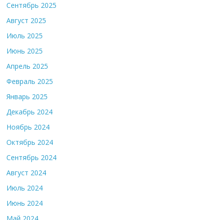
Сентябрь 2025
Август 2025
Июль 2025
Июнь 2025
Апрель 2025
Февраль 2025
Январь 2025
Декабрь 2024
Ноябрь 2024
Октябрь 2024
Сентябрь 2024
Август 2024
Июль 2024
Июнь 2024
Май 2024