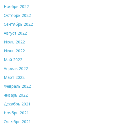
Ноябрь 2022
Октябрь 2022
Сентябрь 2022
Август 2022
Июль 2022
Июнь 2022
Май 2022
Апрель 2022
Март 2022
Февраль 2022
Январь 2022
Декабрь 2021
Ноябрь 2021
Октябрь 2021