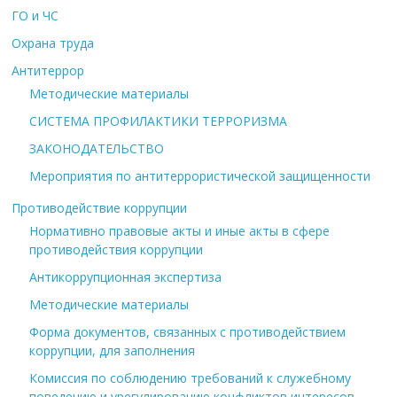
ГО и ЧС
Охрана труда
Антитеррор
Методические материалы
СИСТЕМА ПРОФИЛАКТИКИ ТЕРРОРИЗМА
ЗАКОНОДАТЕЛЬСТВО
Мероприятия по антитеррористической защищенности
Противодействие коррупции
Нормативно правовые акты и иные акты в сфере
противодействия коррупции
Антикоррупционная экспертиза
Методические материалы
Форма документов, связанных с противодействием
коррупции, для заполнения
Комиссия по соблюдению требований к служебному
поведению и урегулированию конфликтов интересов