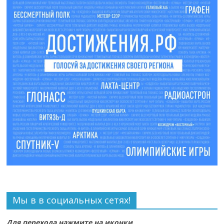
Мы в в социальных сетях!
Для перехода нажмите на иконки