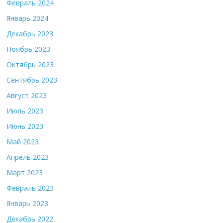
Февраль 2024
Январь 2024
Декабрь 2023
Ноябрь 2023
Октябрь 2023
Сентябрь 2023
Август 2023
Июль 2023
Июнь 2023
Май 2023
Апрель 2023
Март 2023
Февраль 2023
Январь 2023
Декабрь 2022