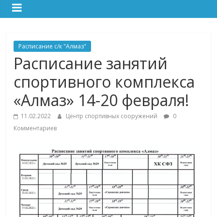
Расписание с/к "Алмаз"
Расписание занятий
спортивного комплекса
«Алмаз» 14-20 февраля!
11.02.2022
Центр спортивных сооружений
0
Комментариев