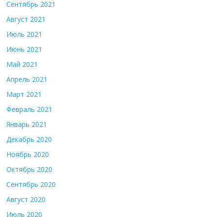
Сентябрь 2021
Август 2021
Июль 2021
Июнь 2021
Май 2021
Апрель 2021
Март 2021
Февраль 2021
Январь 2021
Декабрь 2020
Ноябрь 2020
Октябрь 2020
Сентябрь 2020
Август 2020
Июль 2020