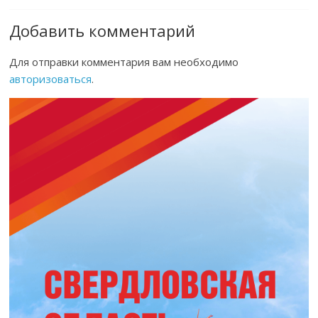
Добавить комментарий
Для отправки комментария вам необходимо
авторизоваться
.