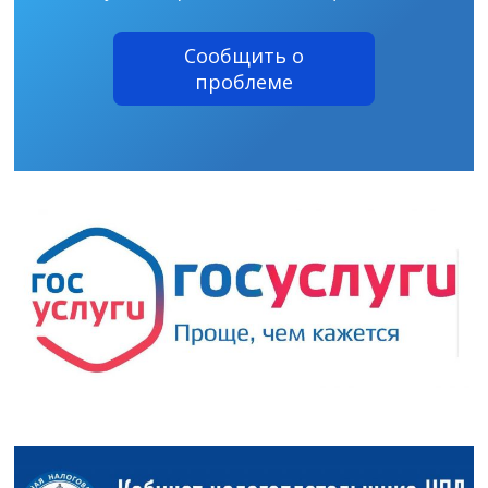
Сообщить о
проблеме