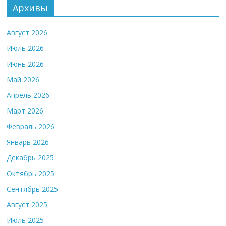
Архивы
Август 2026
Июль 2026
Июнь 2026
Май 2026
Апрель 2026
Март 2026
Февраль 2026
Январь 2026
Декабрь 2025
Октябрь 2025
Сентябрь 2025
Август 2025
Июль 2025