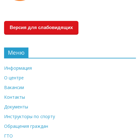
Версия для слабовидящих
Меню
Информация
О центре
Вакансии
Контакты
Документы
Инструкторы по спорту
Обращения граждан
ГТО