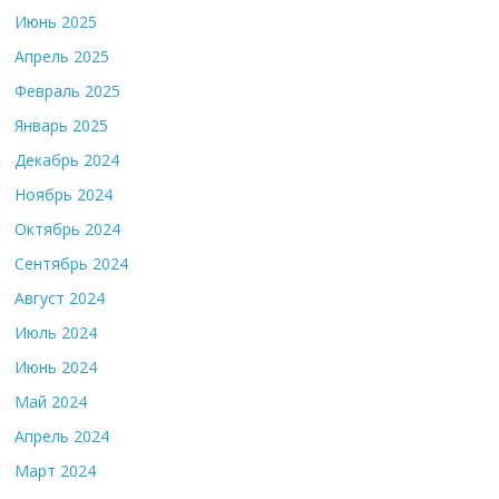
Июнь 2025
Апрель 2025
Февраль 2025
Январь 2025
Декабрь 2024
Ноябрь 2024
Октябрь 2024
Сентябрь 2024
Август 2024
Июль 2024
Июнь 2024
Май 2024
Апрель 2024
Март 2024