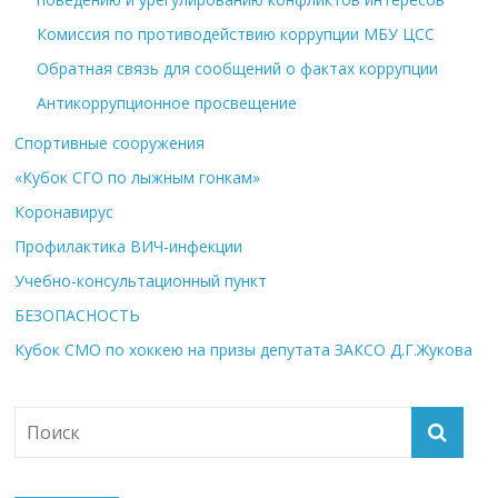
Комиссия по противодействию коррупции МБУ ЦСС
Обратная связь для сообщений о фактах коррупции
Антикоррупционное просвещение
Спортивные сооружения
«Кубок СГО по лыжным гонкам»
Коронавирус
Профилактика ВИЧ-инфекции
Учебно-консультационный пункт
БЕЗОПАСНОСТЬ
Кубок СМО по хоккею на призы депутата ЗАКСО Д.Г.Жукова