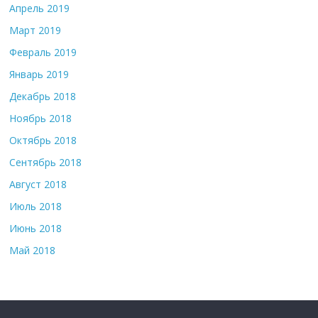
Апрель 2019
Март 2019
Февраль 2019
Январь 2019
Декабрь 2018
Ноябрь 2018
Октябрь 2018
Сентябрь 2018
Август 2018
Июль 2018
Июнь 2018
Май 2018