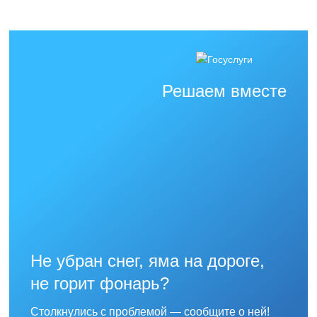
Решаем вместе
Не убран снег, яма на дороге,
не горит фонарь?
Столкнулись с проблемой — сообщите о ней!