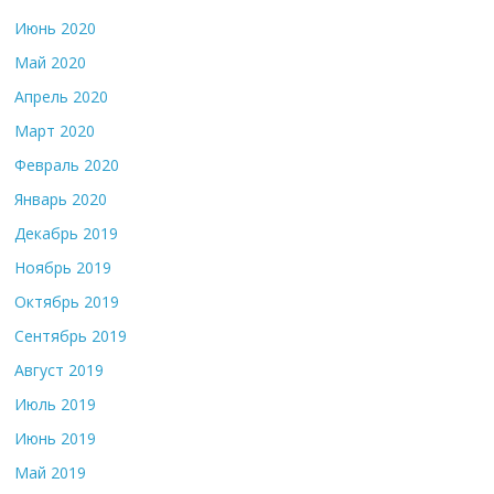
Июнь 2020
Май 2020
Апрель 2020
Март 2020
Февраль 2020
Январь 2020
Декабрь 2019
Ноябрь 2019
Октябрь 2019
Сентябрь 2019
Август 2019
Июль 2019
Июнь 2019
Май 2019