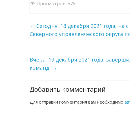
Просмотров:
579
←
Сегодня, 18 декабря 2021 года, на
Северного управленческого округа п
Вчера, 19 декабря 2021 года, заверш
команд!
→
Добавить комментарий
Для отправки комментария вам необходимо
ав