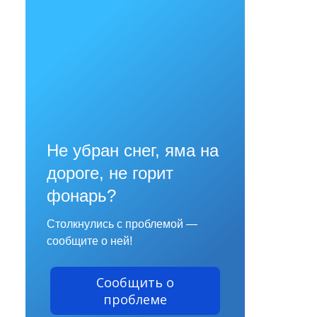
Не убран снег, яма на
дороге, не горит
фонарь?
Столкнулись с проблемой —
сообщите о ней!
Сообщить о
проблеме