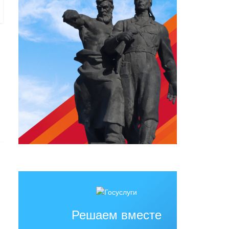
Решаем вместе