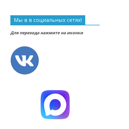
Мы в в социальных сетях!
Для перехода нажмите на иконки