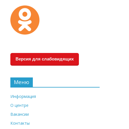
Версия для слабовидящих
Меню
Информация
О центре
Вакансии
Контакты