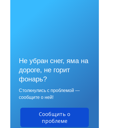
Не убран снег, яма на
дороге, не горит
фонарь?
Столкнулись с проблемой —
сообщите о ней!
Сообщить о
проблеме