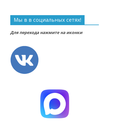
Мы в в социальных сетях!
Для перехода нажмите на иконки