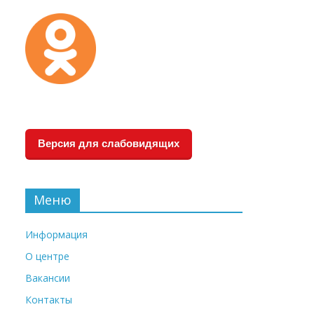
Версия для слабовидящих
Меню
Информация
О центре
Вакансии
Контакты