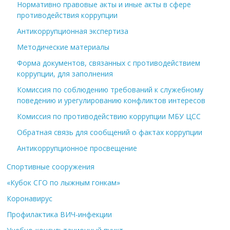
Нормативно правовые акты и иные акты в сфере
противодействия коррупции
Антикоррупционная экспертиза
Методические материалы
Форма документов, связанных с противодействием
коррупции, для заполнения
Комиссия по соблюдению требований к служебному
поведению и урегулированию конфликтов интересов
Комиссия по противодействию коррупции МБУ ЦСС
Обратная связь для сообщений о фактах коррупции
Антикоррупционное просвещение
Спортивные сооружения
«Кубок СГО по лыжным гонкам»
Коронавирус
Профилактика ВИЧ-инфекции