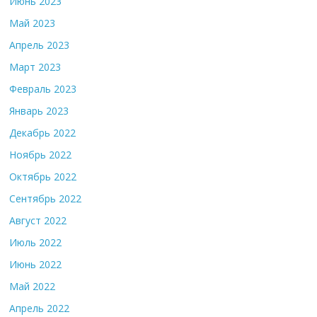
Июнь 2023
Май 2023
Апрель 2023
Март 2023
Февраль 2023
Январь 2023
Декабрь 2022
Ноябрь 2022
Октябрь 2022
Сентябрь 2022
Август 2022
Июль 2022
Июнь 2022
Май 2022
Апрель 2022