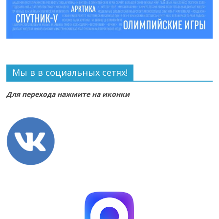
Мы в в социальных сетях!
Для перехода нажмите на иконки