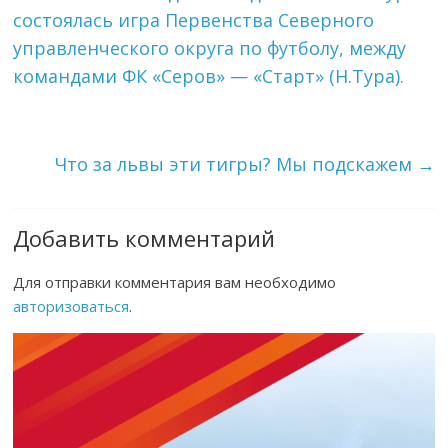
состоялась игра Первенства Северного
управленческого округа по футболу, между
командами ФК «Серов» — «Старт» (Н.Тура).
Что за львы эти тигры? Мы подскажем
→
Добавить комментарий
Для отправки комментария вам необходимо
авторизоваться
.