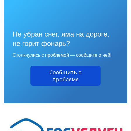
Не убран снег, яма на дороге,
не горит фонарь?
Столкнулись с проблемой — сообщите о ней!
Сообщить о
проблеме