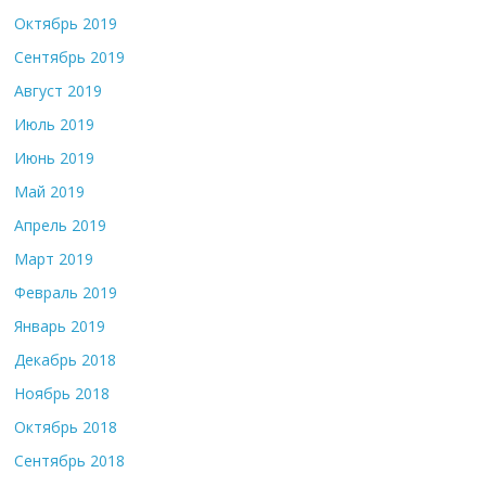
Октябрь 2019
Сентябрь 2019
Август 2019
Июль 2019
Июнь 2019
Май 2019
Апрель 2019
Март 2019
Февраль 2019
Январь 2019
Декабрь 2018
Ноябрь 2018
Октябрь 2018
Сентябрь 2018