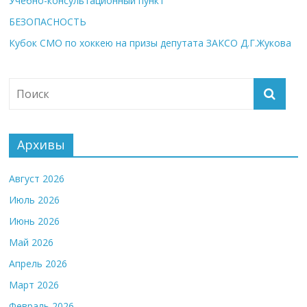
Учебно-консультационный пункт
БЕЗОПАСНОСТЬ
Кубок СМО по хоккею на призы депутата ЗАКСО Д.Г.Жукова
Архивы
Август 2026
Июль 2026
Июнь 2026
Май 2026
Апрель 2026
Март 2026
Февраль 2026