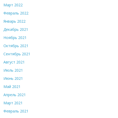
Март 2022
Февраль 2022
Январь 2022
Декабрь 2021
Ноябрь 2021
Октябрь 2021
Сентябрь 2021
Август 2021
Июль 2021
Июнь 2021
Май 2021
Апрель 2021
Март 2021
Февраль 2021