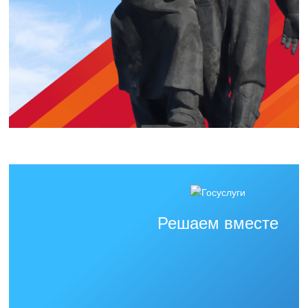
Решаем вместе