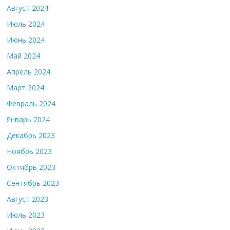
Август 2024
Июль 2024
Июнь 2024
Май 2024
Апрель 2024
Март 2024
Февраль 2024
Январь 2024
Декабрь 2023
Ноябрь 2023
Октябрь 2023
Сентябрь 2023
Август 2023
Июль 2023