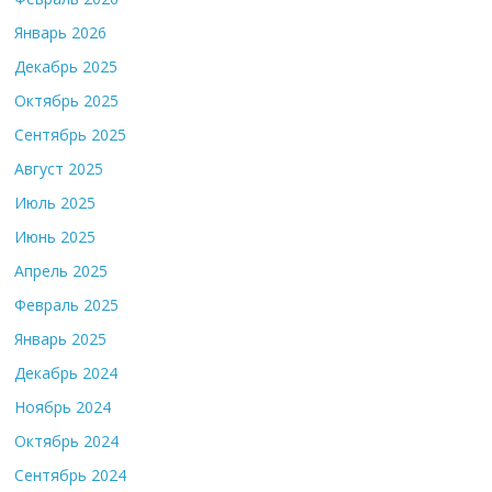
Январь 2026
Декабрь 2025
Октябрь 2025
Сентябрь 2025
Август 2025
Июль 2025
Июнь 2025
Апрель 2025
Февраль 2025
Январь 2025
Декабрь 2024
Ноябрь 2024
Октябрь 2024
Сентябрь 2024