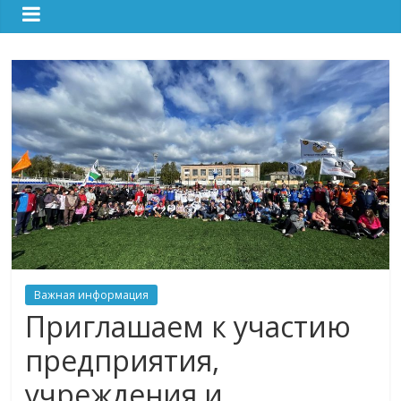
Важная информация
Приглашаем к участию
предприятия,
учреждения и