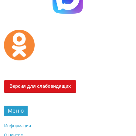
Версия для слабовидящих
Меню
Информация
О центре