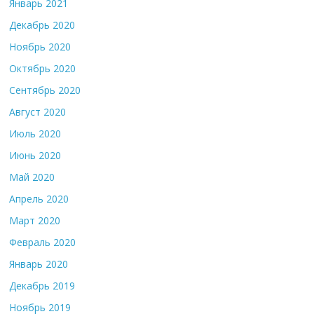
Январь 2021
Декабрь 2020
Ноябрь 2020
Октябрь 2020
Сентябрь 2020
Август 2020
Июль 2020
Июнь 2020
Май 2020
Апрель 2020
Март 2020
Февраль 2020
Январь 2020
Декабрь 2019
Ноябрь 2019