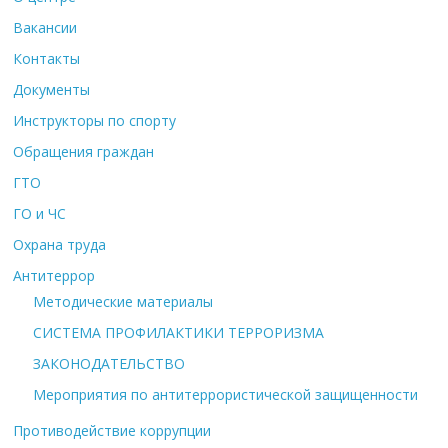
Вакансии
Контакты
Документы
Инструкторы по спорту
Обращения граждан
ГТО
ГО и ЧС
Охрана труда
Антитеррор
Методические материалы
СИСТЕМА ПРОФИЛАКТИКИ ТЕРРОРИЗМА
ЗАКОНОДАТЕЛЬСТВО
Мероприятия по антитеррористической защищенности
Противодействие коррупции