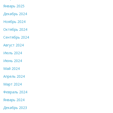
Январь 2025
Декабрь 2024
Ноябрь 2024
Октябрь 2024
Сентябрь 2024
Август 2024
Июль 2024
Июнь 2024
Май 2024
Апрель 2024
Март 2024
Февраль 2024
Январь 2024
Декабрь 2023