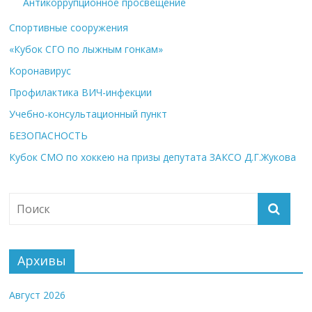
Антикоррупционное просвещение
Спортивные сооружения
«Кубок СГО по лыжным гонкам»
Коронавирус
Профилактика ВИЧ-инфекции
Учебно-консультационный пункт
БЕЗОПАСНОСТЬ
Кубок СМО по хоккею на призы депутата ЗАКСО Д.Г.Жукова
Архивы
Август 2026