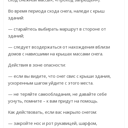
Во время периода схода снега, наледи с крыш
зданий:
— старайтесь выбирать маршрут в стороне от
зданий;
— следует воздержаться от нахождения вблизи
домов с нависшими на крышах массами снега.
Действия в зоне опасности:
— если вы видите, что снег свис с крыши здания,
ускоренным шагом уйдите с этого места.
— не теряйте самообладания, не давайте себе
уснуть, помните – к вам придут на помощь.
Как действовать, если вас накрыло снегом:
— закройте нос и рот рукавицей, шарфом,