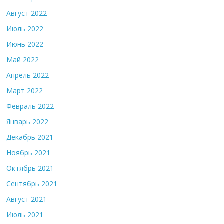
Август 2022
Июль 2022
Июнь 2022
Май 2022
Апрель 2022
Март 2022
Февраль 2022
Январь 2022
Декабрь 2021
Ноябрь 2021
Октябрь 2021
Сентябрь 2021
Август 2021
Июль 2021