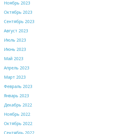
Ноябрь 2023
Октябрь 2023
Сентябрь 2023
Август 2023
Июль 2023
Июнь 2023
Май 2023
Апрель 2023
Март 2023
Февраль 2023
Январь 2023
Декабрь 2022
Ноябрь 2022
Октябрь 2022
Сентябрь 2022