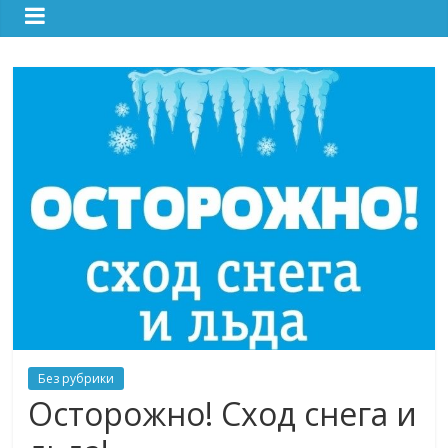
Без рубрики
Осторожно! Сход снега и