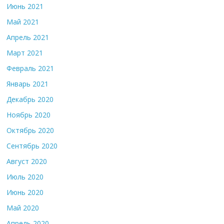
Июнь 2021
Май 2021
Апрель 2021
Март 2021
Февраль 2021
Январь 2021
Декабрь 2020
Ноябрь 2020
Октябрь 2020
Сентябрь 2020
Август 2020
Июль 2020
Июнь 2020
Май 2020
Апрель 2020