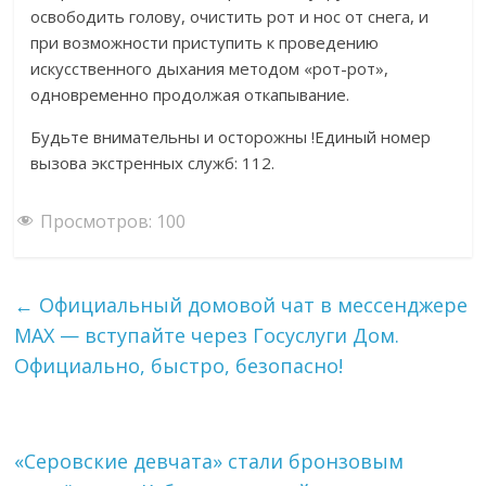
освободить голову, очистить рот и нос от снега, и
при возможности приступить к проведению
искусственного дыхания методом «рот-рот»,
одновременно продолжая откапывание.
Будьте внимательны и осторожны !Единый номер
вызова экстренных служб: 112.
Просмотров:
100
←
Официальный домовой чат в мессенджере
MAX — вступайте через Госуслуги Дом.
Официально, быстро, безопасно!
«Серовские девчата» стали бронзовым