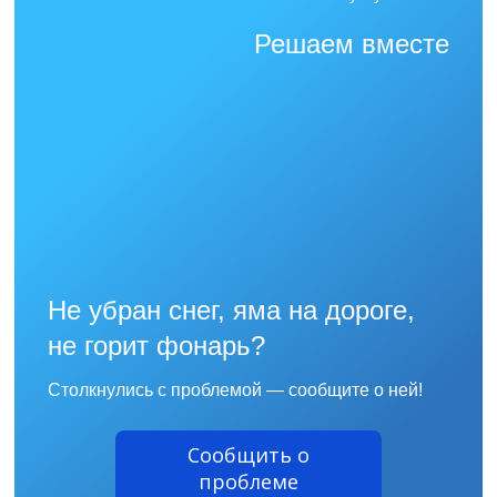
Решаем вместе
Не убран снег, яма на дороге,
не горит фонарь?
Столкнулись с проблемой — сообщите о ней!
Сообщить о
проблеме