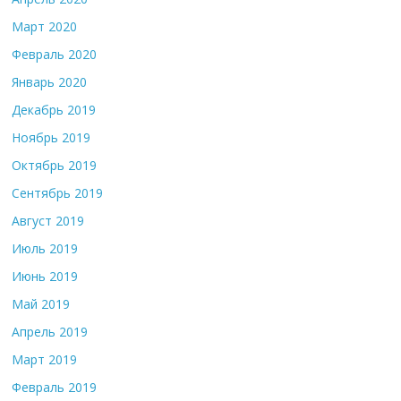
Март 2020
Февраль 2020
Январь 2020
Декабрь 2019
Ноябрь 2019
Октябрь 2019
Сентябрь 2019
Август 2019
Июль 2019
Июнь 2019
Май 2019
Апрель 2019
Март 2019
Февраль 2019