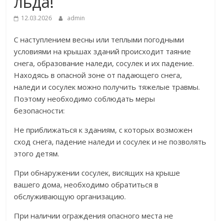
льда!
12.03.2026
admin
С наступлением весны или теплыми погодными
условиями на крышах зданий происходит таяние
снега, образование наледи, сосулек и их падение.
Находясь в опасной зоне от падающего снега,
наледи и сосулек можно получить тяжелые травмы.
Поэтому необходимо соблюдать меры
безопасности:
Не приближаться к зданиям, с которых возможен
сход снега, падение наледи и сосулек и не позволять
этого детям.
При обнаружении сосулек, висящих на крыше
вашего дома, необходимо обратиться в
обслуживающую организацию.
При наличии ограждения опасного места не