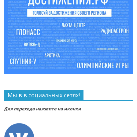
Мы в в социальных сетях!
Для перехода нажмите на иконки