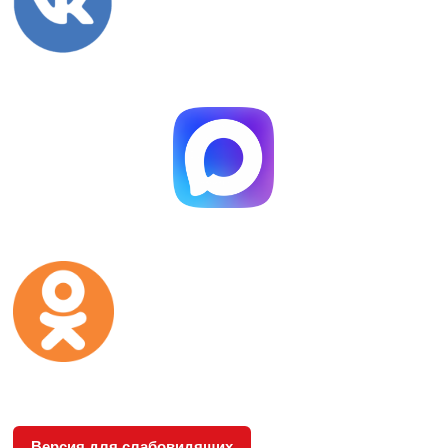
Версия для слабовидящих