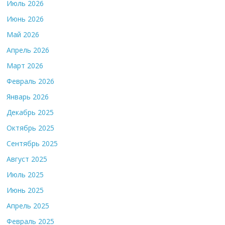
Июль 2026
Июнь 2026
Май 2026
Апрель 2026
Март 2026
Февраль 2026
Январь 2026
Декабрь 2025
Октябрь 2025
Сентябрь 2025
Август 2025
Июль 2025
Июнь 2025
Апрель 2025
Февраль 2025