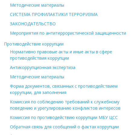
Методические материалы
СИСТЕМА ПРОФИЛАКТИКИ ТЕРРОРИЗМА
ЗАКОНОДАТЕЛЬСТВО
Мероприятия по антитеррористической защищенности
Противодействие коррупции
Нормативно правовые акты и иные акты в сфере
противодействия коррупции
Антикоррупционная экспертиза
Методические материалы
Форма документов, связанных с противодействием
коррупции, для заполнения
Комиссия по соблюдению требований к служебному
поведению и урегулированию конфликтов интересов
Комиссия по противодействию коррупции МБУ ЦСС
Обратная связь для сообщений о фактах коррупции