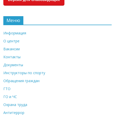
Меню
Информация
О центре
Вакансии
Контакты
Документы
Инструкторы по спорту
Обращения граждан
ГТО
ГО и ЧС
Охрана труда
Антитеррор