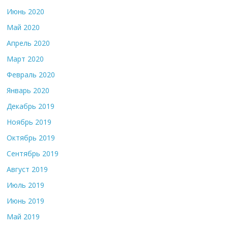
Июнь 2020
Май 2020
Апрель 2020
Март 2020
Февраль 2020
Январь 2020
Декабрь 2019
Ноябрь 2019
Октябрь 2019
Сентябрь 2019
Август 2019
Июль 2019
Июнь 2019
Май 2019