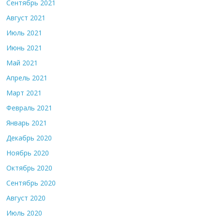
Сентябрь 2021
Август 2021
Июль 2021
Июнь 2021
Май 2021
Апрель 2021
Март 2021
Февраль 2021
Январь 2021
Декабрь 2020
Ноябрь 2020
Октябрь 2020
Сентябрь 2020
Август 2020
Июль 2020