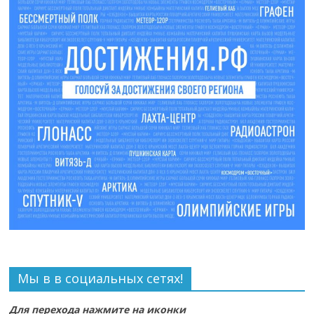
Мы в в социальных сетях!
Для перехода нажмите на иконки