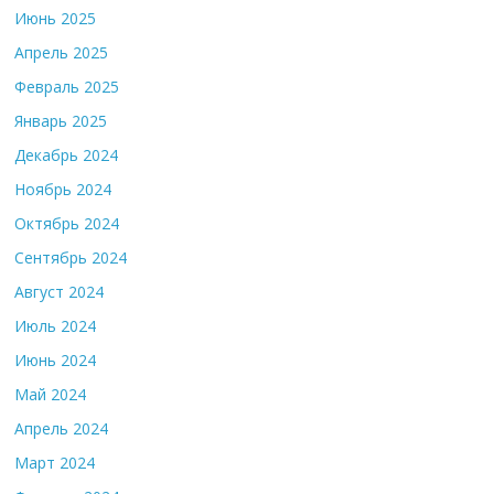
Июнь 2025
Апрель 2025
Февраль 2025
Январь 2025
Декабрь 2024
Ноябрь 2024
Октябрь 2024
Сентябрь 2024
Август 2024
Июль 2024
Июнь 2024
Май 2024
Апрель 2024
Март 2024