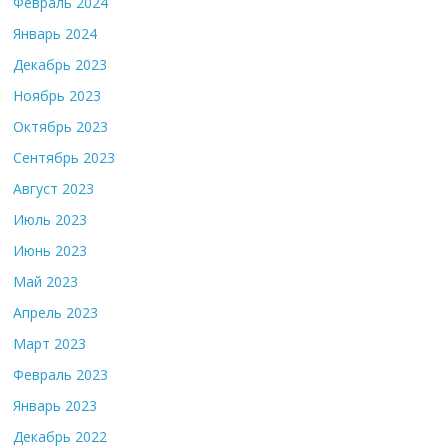
Февраль 2024
Январь 2024
Декабрь 2023
Ноябрь 2023
Октябрь 2023
Сентябрь 2023
Август 2023
Июль 2023
Июнь 2023
Май 2023
Апрель 2023
Март 2023
Февраль 2023
Январь 2023
Декабрь 2022