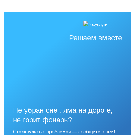
Решаем вместе
Не убран снег, яма на дороге,
не горит фонарь?
Столкнулись с проблемой — сообщите о ней!