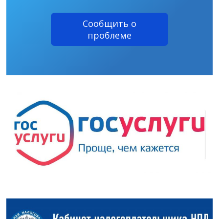
Сообщить о
проблеме