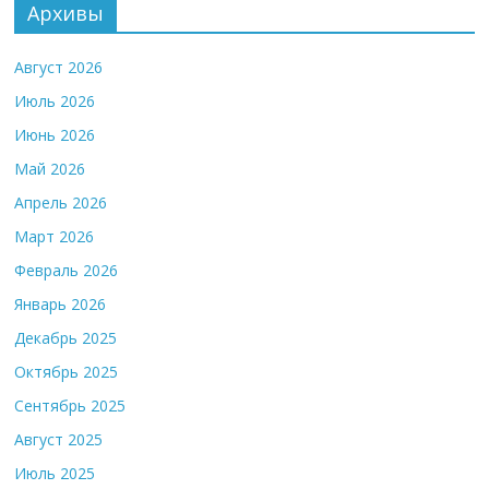
Архивы
Август 2026
Июль 2026
Июнь 2026
Май 2026
Апрель 2026
Март 2026
Февраль 2026
Январь 2026
Декабрь 2025
Октябрь 2025
Сентябрь 2025
Август 2025
Июль 2025