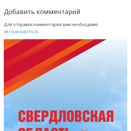
Добавить комментарий
Для отправки комментария вам необходимо
авторизоваться
.