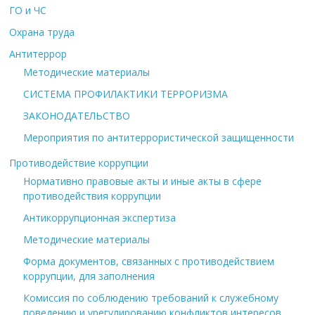
ГО и ЧС
Охрана труда
Антитеррор
Методические материалы
СИСТЕМА ПРОФИЛАКТИКИ ТЕРРОРИЗМА
ЗАКОНОДАТЕЛЬСТВО
Мероприятия по антитеррористической защищенности
Противодействие коррупции
Нормативно правовые акты и иные акты в сфере
противодействия коррупции
Антикоррупционная экспертиза
Методические материалы
Форма документов, связанных с противодействием
коррупции, для заполнения
Комиссия по соблюдению требований к служебному
поведению и урегулированию конфликтов интересов