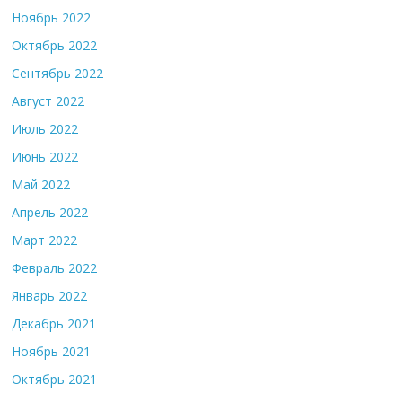
Ноябрь 2022
Октябрь 2022
Сентябрь 2022
Август 2022
Июль 2022
Июнь 2022
Май 2022
Апрель 2022
Март 2022
Февраль 2022
Январь 2022
Декабрь 2021
Ноябрь 2021
Октябрь 2021