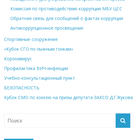
Комиссия по противодействию коррупции МБУ ЦСС
Обратная связь для сообщений о фактах коррупции
Антикоррупционное просвещение
Спортивные сооружения
«Кубок СГО по лыжным гонкам»
Коронавирус
Профилактика ВИЧ-инфекции
Учебно-консультационный пункт
БЕЗОПАСНОСТЬ
Кубок СМО по хоккею на призы депутата ЗАКСО Д.Г.Жукова