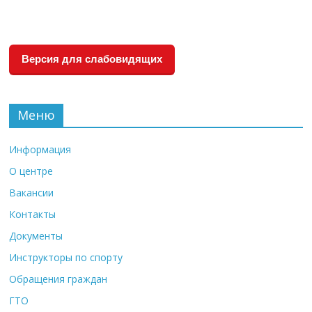
Версия для слабовидящих
Меню
Информация
О центре
Вакансии
Контакты
Документы
Инструкторы по спорту
Обращения граждан
ГТО