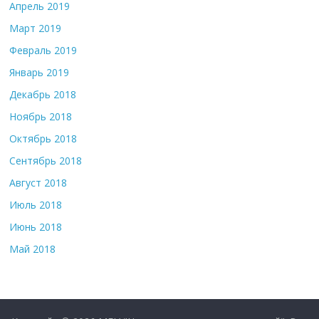
Апрель 2019
Март 2019
Февраль 2019
Январь 2019
Декабрь 2018
Ноябрь 2018
Октябрь 2018
Сентябрь 2018
Август 2018
Июль 2018
Июнь 2018
Май 2018