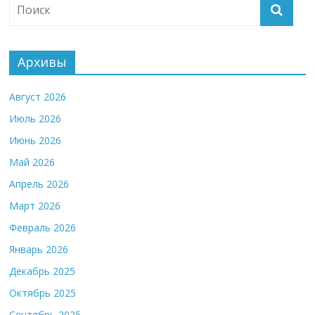
Архивы
Август 2026
Июль 2026
Июнь 2026
Май 2026
Апрель 2026
Март 2026
Февраль 2026
Январь 2026
Декабрь 2025
Октябрь 2025
Сентябрь 2025