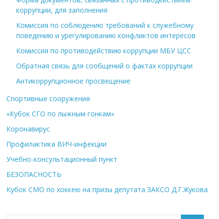
коррупции, для заполнения
Комиссия по соблюдению требований к служебному
поведению и урегулированию конфликтов интересов
Комиссия по противодействию коррупции МБУ ЦСС
Обратная связь для сообщений о фактах коррупции
Антикоррупционное просвещение
Спортивные сооружения
«Кубок СГО по лыжным гонкам»
Коронавирус
Профилактика ВИЧ-инфекции
Учебно-консультационный пункт
БЕЗОПАСНОСТЬ
Кубок СМО по хоккею на призы депутата ЗАКСО Д.Г.Жукова