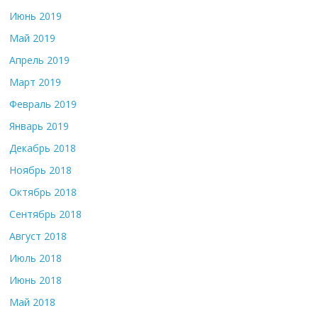
Июнь 2019
Май 2019
Апрель 2019
Март 2019
Февраль 2019
Январь 2019
Декабрь 2018
Ноябрь 2018
Октябрь 2018
Сентябрь 2018
Август 2018
Июль 2018
Июнь 2018
Май 2018