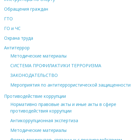
Обращения граждан
ГТО
ГО и ЧС
Охрана труда
Антитеррор
Методические материалы
СИСТЕМА ПРОФИЛАКТИКИ ТЕРРОРИЗМА
ЗАКОНОДАТЕЛЬСТВО
Мероприятия по антитеррористической защищенности
Противодействие коррупции
Нормативно правовые акты и иные акты в сфере
противодействия коррупции
Антикоррупционная экспертиза
Методические материалы
Форма документов, связанных с противодействием