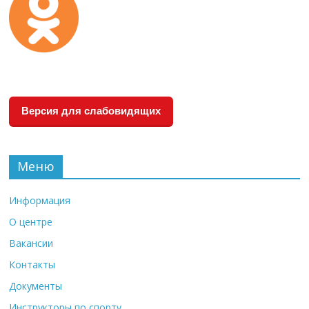
Версия для слабовидящих
Меню
Информация
О центре
Вакансии
Контакты
Документы
Инструкторы по спорту