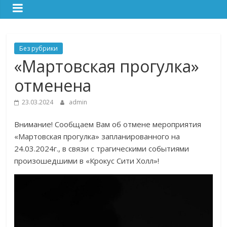
Без рубрики
«Мартовская прогулка»
отменена
23.03.2024
admin
Внимание! Сообщаем Вам об отмене мероприятия
«Мартовская прогулка» запланированного на
24.03.2024г., в связи с трагическими событиями
произошедшими в «Крокус Сити Холл»!