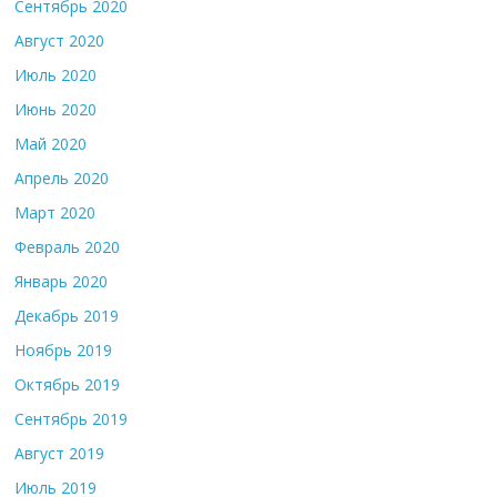
Сентябрь 2020
Август 2020
Июль 2020
Июнь 2020
Май 2020
Апрель 2020
Март 2020
Февраль 2020
Январь 2020
Декабрь 2019
Ноябрь 2019
Октябрь 2019
Сентябрь 2019
Август 2019
Июль 2019