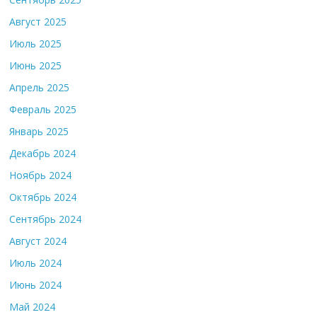
Август 2025
Июль 2025
Июнь 2025
Апрель 2025
Февраль 2025
Январь 2025
Декабрь 2024
Ноябрь 2024
Октябрь 2024
Сентябрь 2024
Август 2024
Июль 2024
Июнь 2024
Май 2024