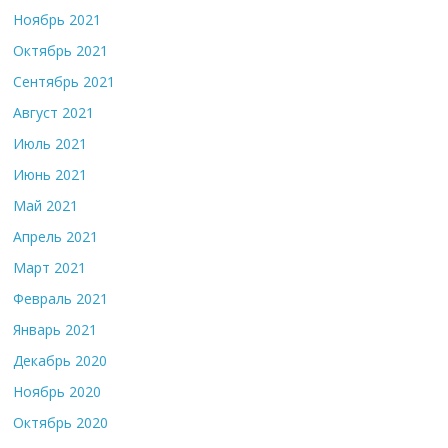
Ноябрь 2021
Октябрь 2021
Сентябрь 2021
Август 2021
Июль 2021
Июнь 2021
Май 2021
Апрель 2021
Март 2021
Февраль 2021
Январь 2021
Декабрь 2020
Ноябрь 2020
Октябрь 2020