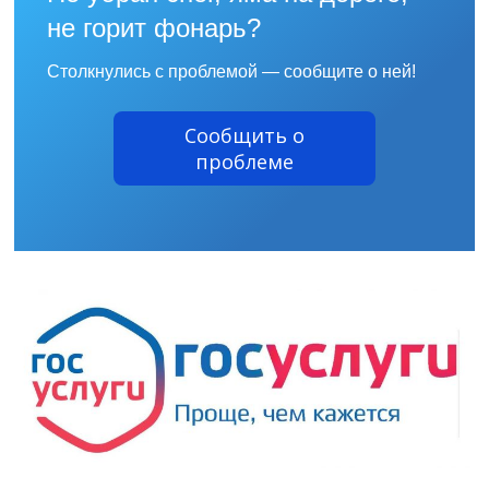
не горит фонарь?
Столкнулись с проблемой — сообщите о ней!
Сообщить о
проблеме