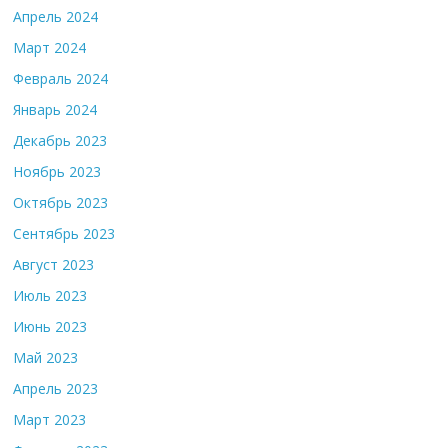
Апрель 2024
Март 2024
Февраль 2024
Январь 2024
Декабрь 2023
Ноябрь 2023
Октябрь 2023
Сентябрь 2023
Август 2023
Июль 2023
Июнь 2023
Май 2023
Апрель 2023
Март 2023