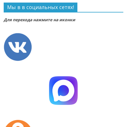
Мы в в социальных сетях!
Для перехода нажмите на иконки