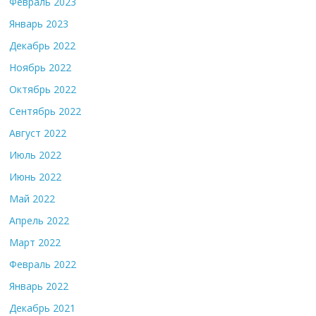
Февраль 2023
Январь 2023
Декабрь 2022
Ноябрь 2022
Октябрь 2022
Сентябрь 2022
Август 2022
Июль 2022
Июнь 2022
Май 2022
Апрель 2022
Март 2022
Февраль 2022
Январь 2022
Декабрь 2021