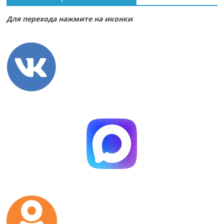
Для перехода нажмите на иконки