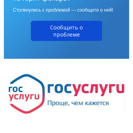
Столкнулись с проблемой — сообщите о ней!
Сообщить о
проблеме