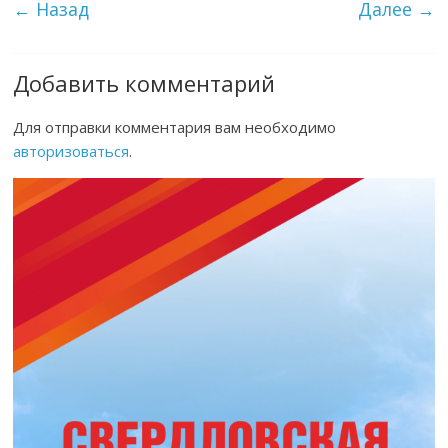
← Назад
Далее →
Добавить комментарий
Для отправки комментария вам необходимо
авторизоваться
.