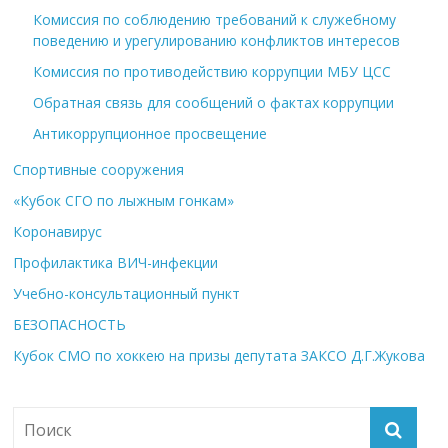
Комиссия по соблюдению требований к служебному
поведению и урегулированию конфликтов интересов
Комиссия по противодействию коррупции МБУ ЦСС
Обратная связь для сообщений о фактах коррупции
Антикоррупционное просвещение
Спортивные сооружения
«Кубок СГО по лыжным гонкам»
Коронавирус
Профилактика ВИЧ-инфекции
Учебно-консультационный пункт
БЕЗОПАСНОСТЬ
Кубок СМО по хоккею на призы депутата ЗАКСО Д.Г.Жукова