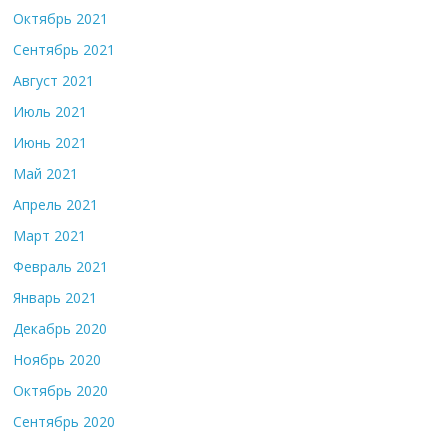
Октябрь 2021
Сентябрь 2021
Август 2021
Июль 2021
Июнь 2021
Май 2021
Апрель 2021
Март 2021
Февраль 2021
Январь 2021
Декабрь 2020
Ноябрь 2020
Октябрь 2020
Сентябрь 2020