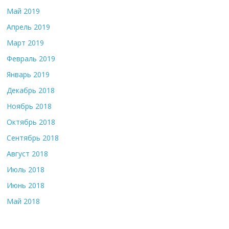
Май 2019
Апрель 2019
Март 2019
Февраль 2019
Январь 2019
Декабрь 2018
Ноябрь 2018
Октябрь 2018
Сентябрь 2018
Август 2018
Июль 2018
Июнь 2018
Май 2018