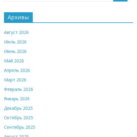
Архивы
Август 2026
Июль 2026
Июнь 2026
Май 2026
Апрель 2026
Март 2026
Февраль 2026
Январь 2026
Декабрь 2025
Октябрь 2025
Сентябрь 2025
Август 2025