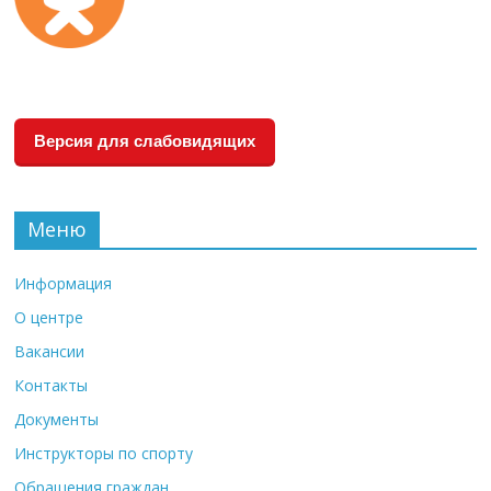
Версия для слабовидящих
Меню
Информация
О центре
Вакансии
Контакты
Документы
Инструкторы по спорту
Обращения граждан