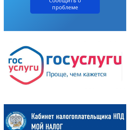
Сообщить о
проблеме