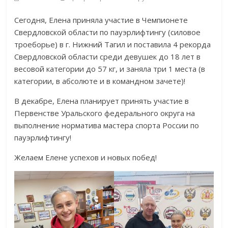
Сегодня, Елена приняла участие в Чемпионете
Свердловской области по пауэрлифтингу (силовое
троеборье) в г. Нижний Тагил и поставила 4 рекорда
Свердловской области среди девушек до 18 лет в
весовой категории до 57 кг, и заняла три 1 места (в
категории, в абсолюте и в командном зачете)!
В декабре, Елена планирует принять участие в
Первенстве Уральского федерального округа на
выполнение норматива мастера спорта России по
пауэрлифтингу!
Желаем Елене успехов и новых побед!