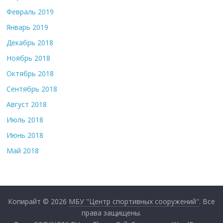
Февраль 2019
Январь 2019
Декабрь 2018
Ноябрь 2018
Октябрь 2018
Сентябрь 2018
Август 2018
Июль 2018
Июнь 2018
Май 2018
Копирайт © 2026
МБУ "Центр спортивных сооружений"
. Все
права защищены.