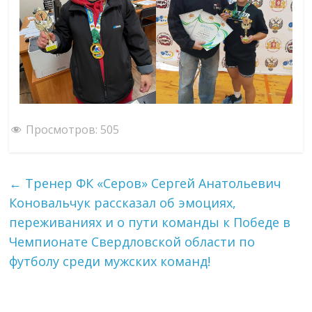
Просмотров:
505
←
Тренер ФК «Серов» Сергей Анатольевич
Коновальчук рассказал об эмоциях,
переживаниях и о пути команды к Победе в
Чемпионате Свердловской области по
футболу среди мужских команд!