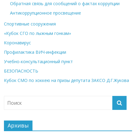
Обратная связь для сообщений о фактах коррупции
Антикоррупционное просвещение
Спортивные сооружения
«Кубок СГО по лыжным гонкам»
Коронавирус
Профилактика ВИЧ-инфекции
Учебно-консультационный пункт
БЕЗОПАСНОСТЬ
Кубок СМО по хоккею на призы депутата ЗАКСО Д.Г.Жукова
Архивы