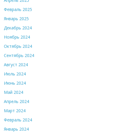
Апрель 2025
Февраль 2025
Январь 2025
Декабрь 2024
Ноябрь 2024
Октябрь 2024
Сентябрь 2024
Август 2024
Июль 2024
Июнь 2024
Май 2024
Апрель 2024
Март 2024
Февраль 2024
Январь 2024