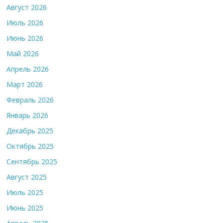
Август 2026
Июль 2026
Июнь 2026
Май 2026
Апрель 2026
Март 2026
Февраль 2026
Январь 2026
Декабрь 2025
Октябрь 2025
Сентябрь 2025
Август 2025
Июль 2025
Июнь 2025