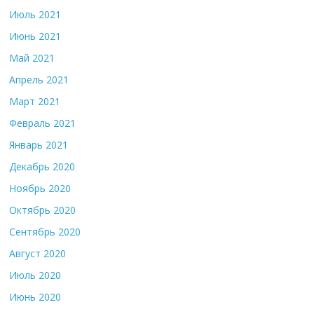
Июль 2021
Июнь 2021
Май 2021
Апрель 2021
Март 2021
Февраль 2021
Январь 2021
Декабрь 2020
Ноябрь 2020
Октябрь 2020
Сентябрь 2020
Август 2020
Июль 2020
Июнь 2020