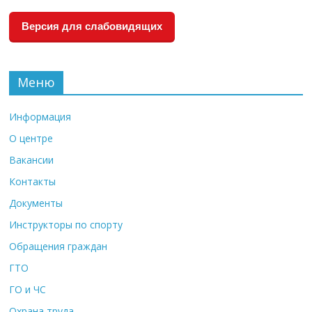
Версия для слабовидящих
Меню
Информация
О центре
Вакансии
Контакты
Документы
Инструкторы по спорту
Обращения граждан
ГТО
ГО и ЧС
Охрана труда