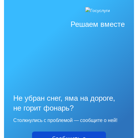
Решаем вместе
Не убран снег, яма на дороге,
не горит фонарь?
Столкнулись с проблемой — сообщите о ней!