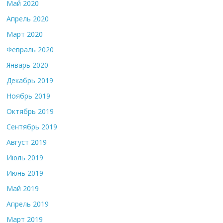
Май 2020
Апрель 2020
Март 2020
Февраль 2020
Январь 2020
Декабрь 2019
Ноябрь 2019
Октябрь 2019
Сентябрь 2019
Август 2019
Июль 2019
Июнь 2019
Май 2019
Апрель 2019
Март 2019