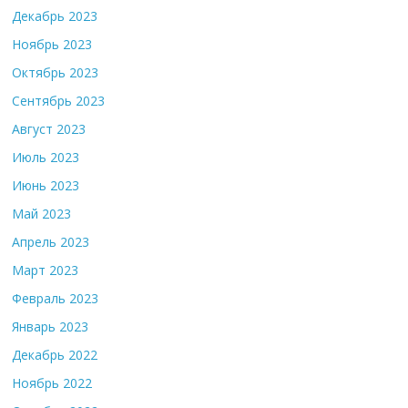
Декабрь 2023
Ноябрь 2023
Октябрь 2023
Сентябрь 2023
Август 2023
Июль 2023
Июнь 2023
Май 2023
Апрель 2023
Март 2023
Февраль 2023
Январь 2023
Декабрь 2022
Ноябрь 2022