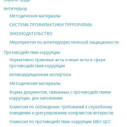
Антитеррор
Методические материалы
СИСТЕМА ПРОФИЛАКТИКИ ТЕРРОРИЗМА
ЗАКОНОДАТЕЛЬСТВО
Мероприятия по антитеррористической защищенности
Противодействие коррупции
Нормативно правовые акты и иные акты в сфере
противодействия коррупции
Антикоррупционная экспертиза
Методические материалы
Форма документов, связанных с противодействием
коррупции, для заполнения
Комиссия по соблюдению требований к служебному
поведению и урегулированию конфликтов интересов
Комиссия по противодействию коррупции МБУ ЦСС