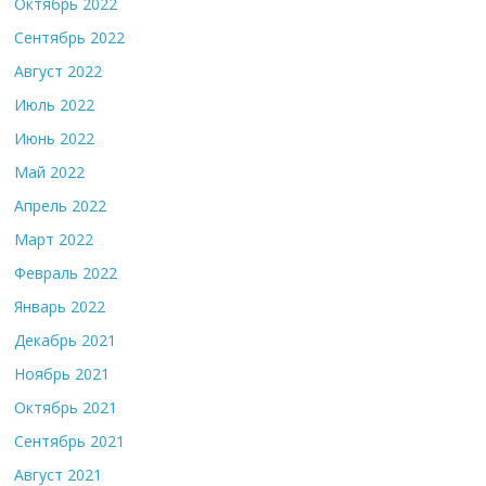
Октябрь 2022
Сентябрь 2022
Август 2022
Июль 2022
Июнь 2022
Май 2022
Апрель 2022
Март 2022
Февраль 2022
Январь 2022
Декабрь 2021
Ноябрь 2021
Октябрь 2021
Сентябрь 2021
Август 2021