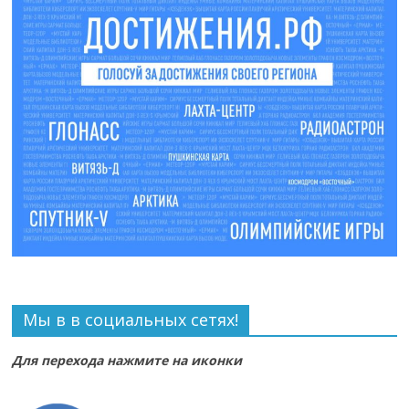
Мы в в социальных сетях!
Для перехода нажмите на иконки