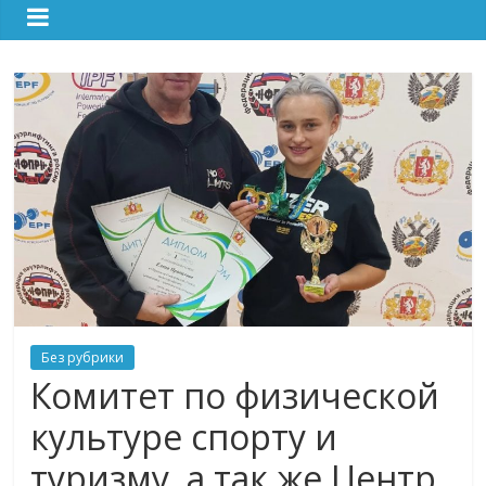
Без рубрики
Комитет по физической
культуре спорту и
туризму, а так же Центр