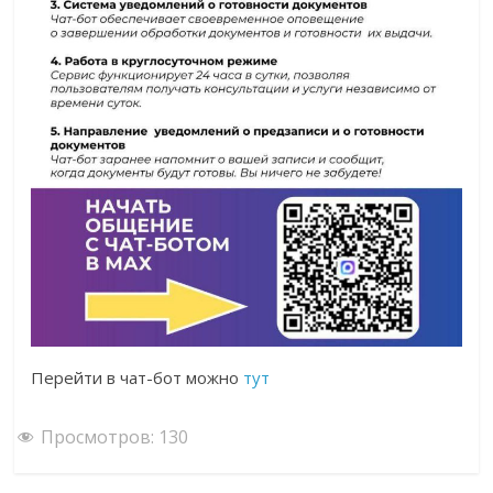
Перейти в чат-бот можно
тут
Просмотров:
130