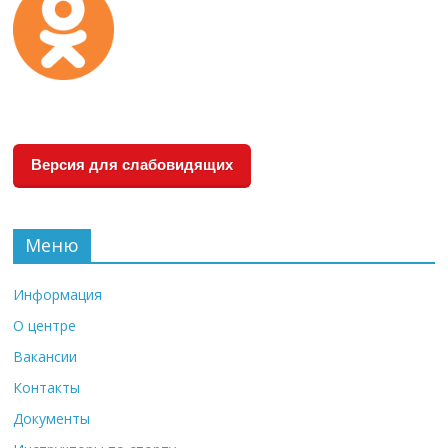
Версия для слабовидящих
Меню
Информация
О центре
Вакансии
Контакты
Документы