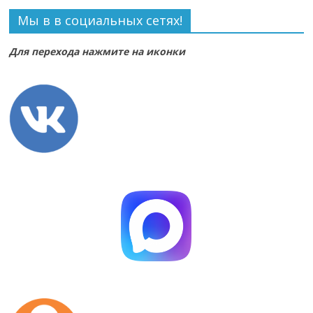
Мы в в социальных сетях!
Для перехода нажмите на иконки