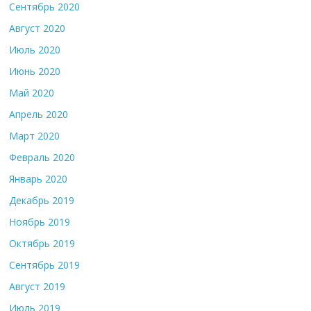
Сентябрь 2020
Август 2020
Июль 2020
Июнь 2020
Май 2020
Апрель 2020
Март 2020
Февраль 2020
Январь 2020
Декабрь 2019
Ноябрь 2019
Октябрь 2019
Сентябрь 2019
Август 2019
Июль 2019