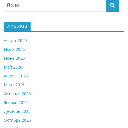
Архивы
Август 2026
Июль 2026
Июнь 2026
Май 2026
Апрель 2026
Март 2026
Февраль 2026
Январь 2026
Декабрь 2025
Октябрь 2025