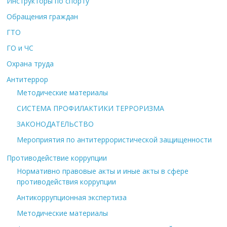
Инструкторы по спорту
Обращения граждан
ГТО
ГО и ЧС
Охрана труда
Антитеррор
Методические материалы
СИСТЕМА ПРОФИЛАКТИКИ ТЕРРОРИЗМА
ЗАКОНОДАТЕЛЬСТВО
Мероприятия по антитеррористической защищенности
Противодействие коррупции
Нормативно правовые акты и иные акты в сфере
противодействия коррупции
Антикоррупционная экспертиза
Методические материалы