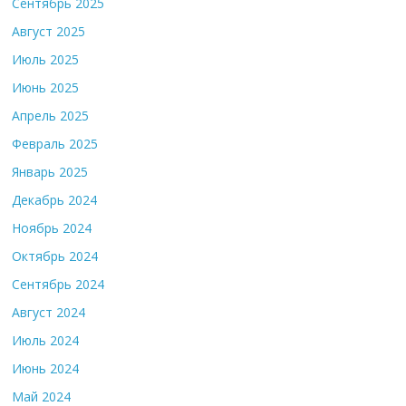
Сентябрь 2025
Август 2025
Июль 2025
Июнь 2025
Апрель 2025
Февраль 2025
Январь 2025
Декабрь 2024
Ноябрь 2024
Октябрь 2024
Сентябрь 2024
Август 2024
Июль 2024
Июнь 2024
Май 2024