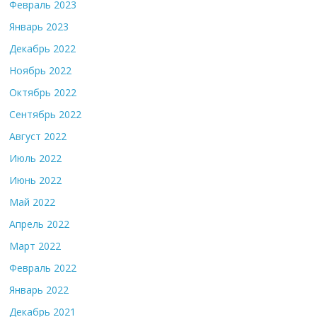
Февраль 2023
Январь 2023
Декабрь 2022
Ноябрь 2022
Октябрь 2022
Сентябрь 2022
Август 2022
Июль 2022
Июнь 2022
Май 2022
Апрель 2022
Март 2022
Февраль 2022
Январь 2022
Декабрь 2021