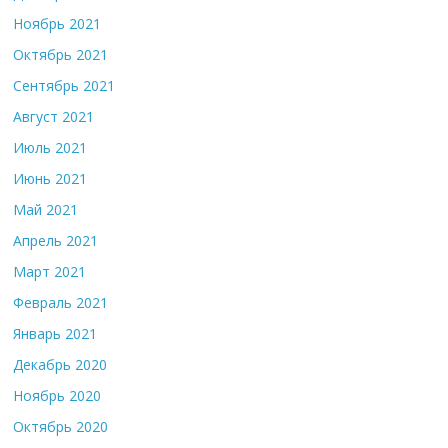
Ноябрь 2021
Октябрь 2021
Сентябрь 2021
Август 2021
Июль 2021
Июнь 2021
Май 2021
Апрель 2021
Март 2021
Февраль 2021
Январь 2021
Декабрь 2020
Ноябрь 2020
Октябрь 2020