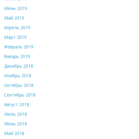
Июнь 2019
Май 2019
Апрель 2019
Март 2019
Февраль 2019
Январь 2019
Декабрь 2018
Ноябрь 2018
Октябрь 2018
Сентябрь 2018
Август 2018
Июль 2018
Июнь 2018
Май 2018