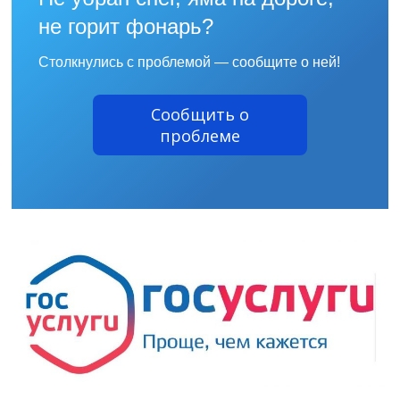
не горит фонарь?
Столкнулись с проблемой — сообщите о ней!
Сообщить о
проблеме