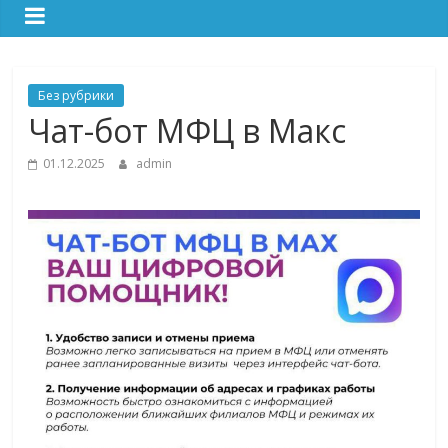
Без рубрики
Чат-бот МФЦ в Макс
01.12.2025
admin