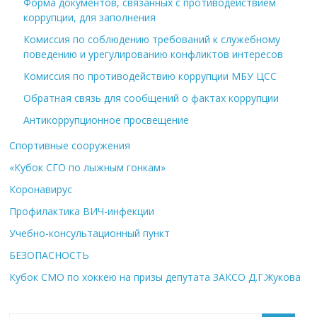
Форма документов, связанных с противодействием
коррупции, для заполнения
Комиссия по соблюдению требований к служебному
поведению и урегулированию конфликтов интересов
Комиссия по противодействию коррупции МБУ ЦСС
Обратная связь для сообщений о фактах коррупции
Антикоррупционное просвещение
Спортивные сооружения
«Кубок СГО по лыжным гонкам»
Коронавирус
Профилактика ВИЧ-инфекции
Учебно-консультационный пункт
БЕЗОПАСНОСТЬ
Кубок СМО по хоккею на призы депутата ЗАКСО Д.Г.Жукова