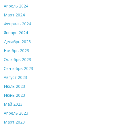
Апрель 2024
Март 2024
Февраль 2024
Январь 2024
Декабрь 2023
Ноябрь 2023
Октябрь 2023
Сентябрь 2023
Август 2023
Июль 2023
Июнь 2023
Май 2023
Апрель 2023
Март 2023