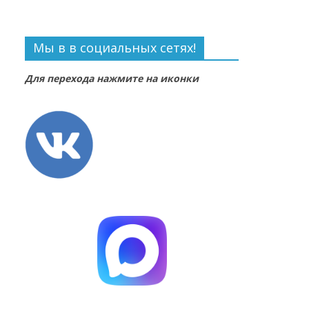
Мы в в социальных сетях!
Для перехода нажмите на иконки