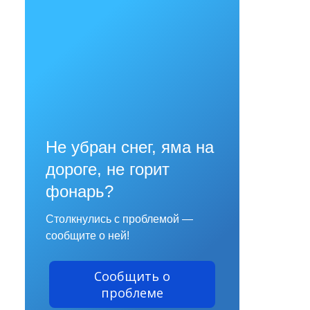
Не убран снег, яма на
дороге, не горит
фонарь?
Столкнулись с проблемой —
сообщите о ней!
Сообщить о
проблеме