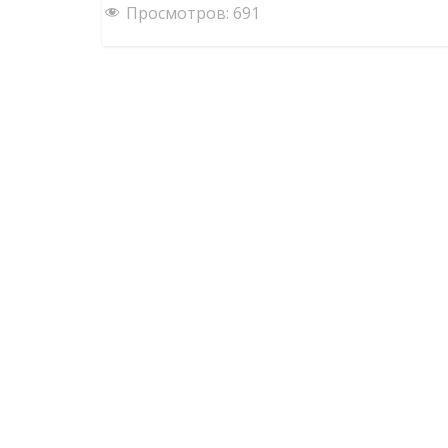
Просмотров:
691