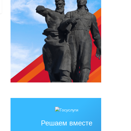
Решаем вместе