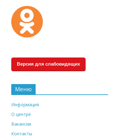
Версия для слабовидящих
Меню
Информация
О центре
Вакансии
Контакты