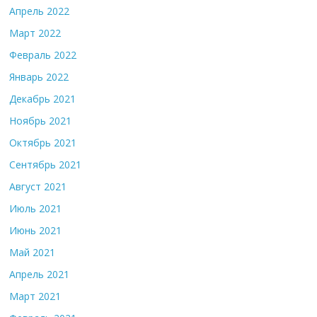
Апрель 2022
Март 2022
Февраль 2022
Январь 2022
Декабрь 2021
Ноябрь 2021
Октябрь 2021
Сентябрь 2021
Август 2021
Июль 2021
Июнь 2021
Май 2021
Апрель 2021
Март 2021