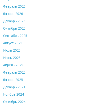
Февраль 2026
Январь 2026
Декабрь 2025
Октябрь 2025
Сентябрь 2025
Август 2025
Июль 2025
Июнь 2025
Апрель 2025
Февраль 2025
Январь 2025
Декабрь 2024
Ноябрь 2024
Октябрь 2024