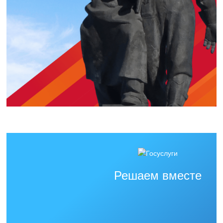
Решаем вместе