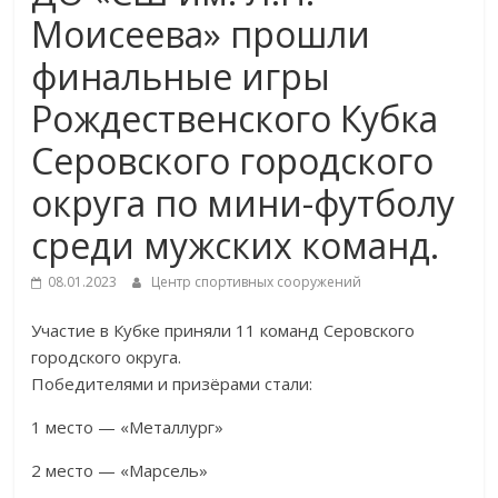
Моисеева» прошли
финальные игры
Рождественского Кубка
Серовского городского
округа по мини-футболу
среди мужских команд.
08.01.2023
Центр спортивных сооружений
Участие в Кубке приняли 11 команд Серовского
городского округа.
Победителями и призёрами стали:
1 место — «Металлург»
2 место — «Марсель»