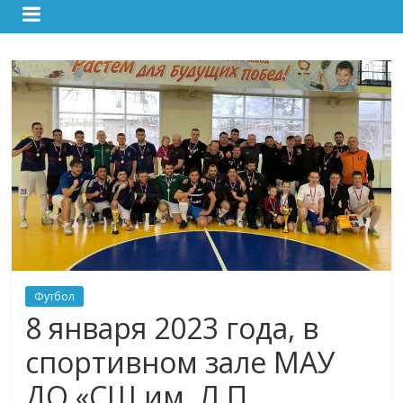
Футбол
8 января 2023 года, в
спортивном зале МАУ
ДО «СШ им. Л.П.