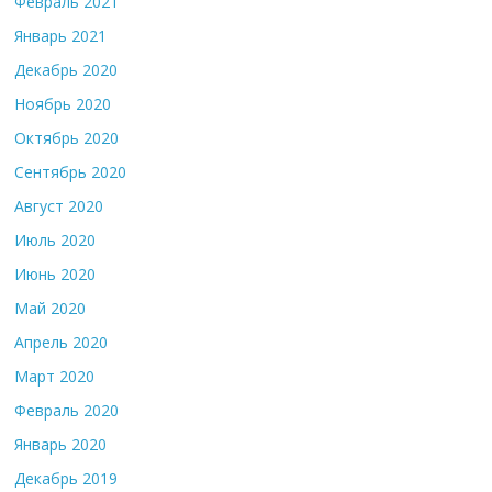
Февраль 2021
Январь 2021
Декабрь 2020
Ноябрь 2020
Октябрь 2020
Сентябрь 2020
Август 2020
Июль 2020
Июнь 2020
Май 2020
Апрель 2020
Март 2020
Февраль 2020
Январь 2020
Декабрь 2019