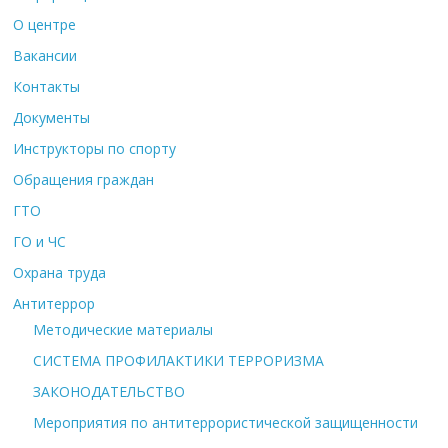
О центре
Вакансии
Контакты
Документы
Инструкторы по спорту
Обращения граждан
ГТО
ГО и ЧС
Охрана труда
Антитеррор
Методические материалы
СИСТЕМА ПРОФИЛАКТИКИ ТЕРРОРИЗМА
ЗАКОНОДАТЕЛЬСТВО
Мероприятия по антитеррористической защищенности