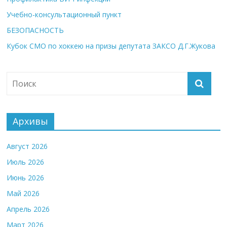
Учебно-консультационный пункт
БЕЗОПАСНОСТЬ
Кубок СМО по хоккею на призы депутата ЗАКСО Д.Г.Жукова
Архивы
Август 2026
Июль 2026
Июнь 2026
Май 2026
Апрель 2026
Март 2026