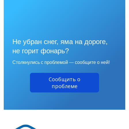
Не убран снег, яма на дороге,
не горит фонарь?
Столкнулись с проблемой — сообщите о ней!
Сообщить о
проблеме