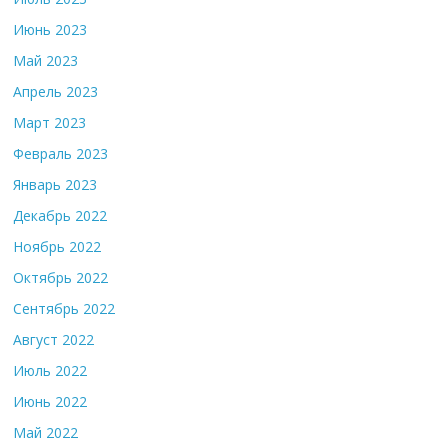
Июнь 2023
Май 2023
Апрель 2023
Март 2023
Февраль 2023
Январь 2023
Декабрь 2022
Ноябрь 2022
Октябрь 2022
Сентябрь 2022
Август 2022
Июль 2022
Июнь 2022
Май 2022