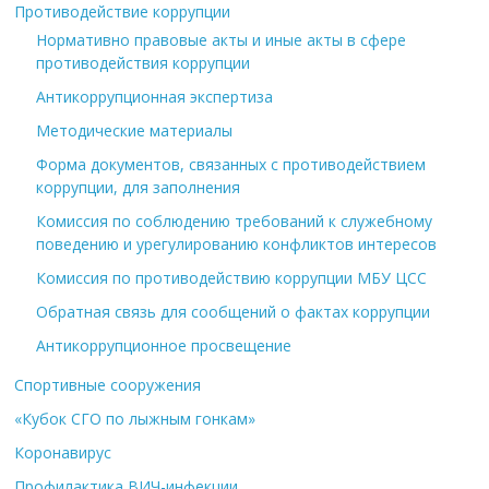
Противодействие коррупции
Нормативно правовые акты и иные акты в сфере
противодействия коррупции
Антикоррупционная экспертиза
Методические материалы
Форма документов, связанных с противодействием
коррупции, для заполнения
Комиссия по соблюдению требований к служебному
поведению и урегулированию конфликтов интересов
Комиссия по противодействию коррупции МБУ ЦСС
Обратная связь для сообщений о фактах коррупции
Антикоррупционное просвещение
Спортивные сооружения
«Кубок СГО по лыжным гонкам»
Коронавирус
Профилактика ВИЧ-инфекции