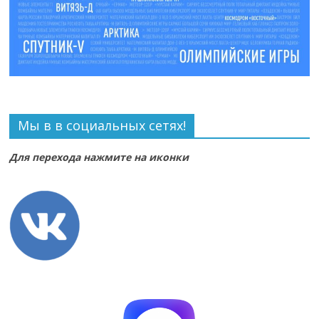
Мы в в социальных сетях!
Для перехода нажмите на иконки