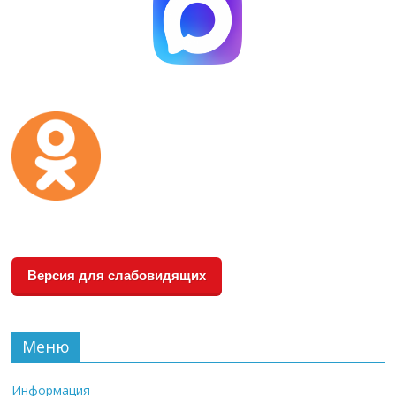
Версия для слабовидящих
Меню
Информация