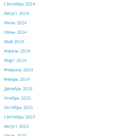
Сентябрь 2024
Август 2024
Июль 2024
Июнь 2024
Май 2024
Апрель 2024
Март 2024
Февраль 2024
Январь 2024
Декабрь 2023
Ноябрь 2023
Октябрь 2023
Сентябрь 2023
Август 2023
Июль 2023