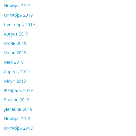
Ноябрь 2019
Октябрь 2019
Сентябрь 2019
Август 2019
Июль 2019
Июнь 2019
Май 2019
Апрель 2019
Март 2019
Февраль 2019
Январь 2019
Декабрь 2018
Ноябрь 2018
Октябрь 2018