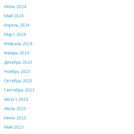
Июнь 2024
Май 2024
Апрель 2024
Март 2024
Февраль 2024
Январь 2024
Декабрь 2023
Ноябрь 2023
Октябрь 2023
Сентябрь 2023
Август 2023
Июль 2023
Июнь 2023
Май 2023