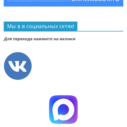
Мы в в социальных сетях!
Для перехода нажмите на иконки