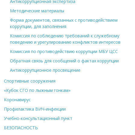
Антикоррупционная экспертиза
Методические материалы
Форма документов, связанных с противодействием
коррупции, для заполнения
Комиссия по соблюдению требований к служебному
поведению и урегулированию конфликтов интересов
Комиссия по противодействию коррупции МБУ ЦСС
Обратная связь для сообщений о фактах коррупции
Антикоррупционное просвещение
Спортивные сооружения
«Кубок СГО по лыжным гонкам»
Коронавирус
Профилактика ВИЧ-инфекции
Учебно-консультационный пункт
БЕЗОПАСНОСТЬ