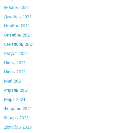
Январь 2022
Декабрь 2021
Ноябрь 2021
Октябрь 2021
Сентябрь 2021
Август 2021
Июль 2021
Июнь 2021
Май 2021
Апрель 2021
Март 2021
Февраль 2021
Январь 2021
Декабрь 2020