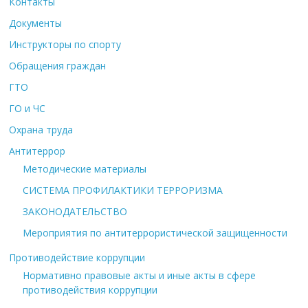
Контакты
Документы
Инструкторы по спорту
Обращения граждан
ГТО
ГО и ЧС
Охрана труда
Антитеррор
Методические материалы
СИСТЕМА ПРОФИЛАКТИКИ ТЕРРОРИЗМА
ЗАКОНОДАТЕЛЬСТВО
Мероприятия по антитеррористической защищенности
Противодействие коррупции
Нормативно правовые акты и иные акты в сфере
противодействия коррупции