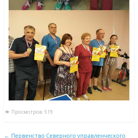
Просмотров:
519
←
Первенство Северного управленческого