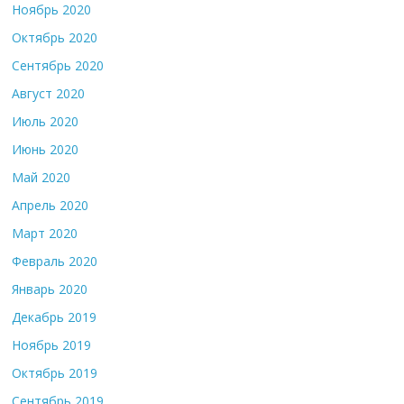
Ноябрь 2020
Октябрь 2020
Сентябрь 2020
Август 2020
Июль 2020
Июнь 2020
Май 2020
Апрель 2020
Март 2020
Февраль 2020
Январь 2020
Декабрь 2019
Ноябрь 2019
Октябрь 2019
Сентябрь 2019