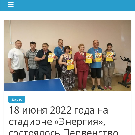
Дартс
18 июня 2022 года на
стадионе «Энергия»,
состоялось Первенство