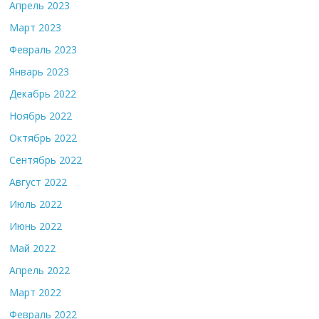
Апрель 2023
Март 2023
Февраль 2023
Январь 2023
Декабрь 2022
Ноябрь 2022
Октябрь 2022
Сентябрь 2022
Август 2022
Июль 2022
Июнь 2022
Май 2022
Апрель 2022
Март 2022
Февраль 2022