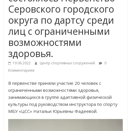
Серовского городского
округа по дартсу среди
лиц с ограниченными
возможностями
здоровья.
19.06.2022
Центр спортивных сооружений
0
Комментариев
В первенстве приняли участие 20 человек с
ограниченными возможностями здоровья,
занимающихся в группе адаптивной физической
культуры под руководством инструктора по спорту
МБУ «ЦСС» Натальи Юрьевны Фадеевой.