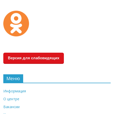
Версия для слабовидящих
Меню
Информация
О центре
Вакансии