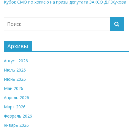
Кубок СМО по хоккею на призы депутата ЗАКСО Д.Г.Жукова
Архивы
Август 2026
Июль 2026
Июнь 2026
Май 2026
Апрель 2026
Март 2026
Февраль 2026
Январь 2026