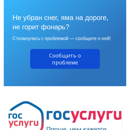
Не убран снег, яма на дороге,
не горит фонарь?
Столкнулись с проблемой — сообщите о ней!
Сообщить о
проблеме