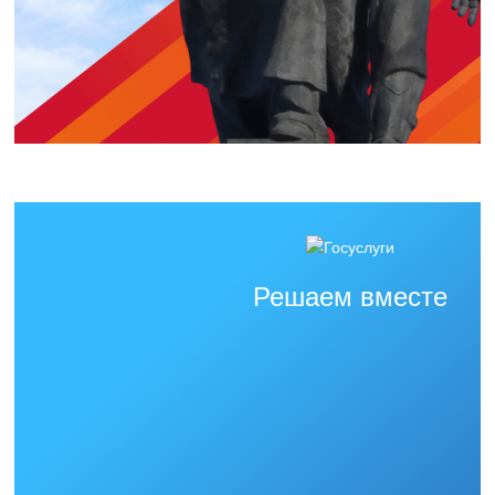
Решаем вместе