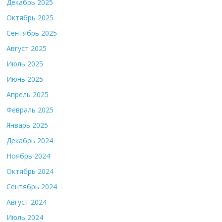
Декабрь 2025
Октябрь 2025
Сентябрь 2025
Август 2025
Июль 2025
Июнь 2025
Апрель 2025
Февраль 2025
Январь 2025
Декабрь 2024
Ноябрь 2024
Октябрь 2024
Сентябрь 2024
Август 2024
Июль 2024