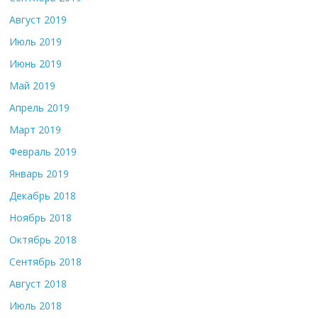
Август 2019
Июль 2019
Июнь 2019
Май 2019
Апрель 2019
Март 2019
Февраль 2019
Январь 2019
Декабрь 2018
Ноябрь 2018
Октябрь 2018
Сентябрь 2018
Август 2018
Июль 2018