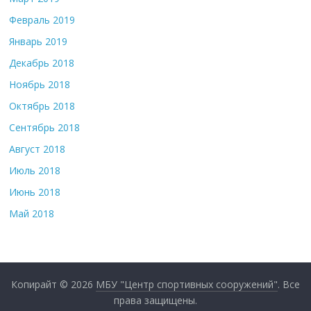
Февраль 2019
Январь 2019
Декабрь 2018
Ноябрь 2018
Октябрь 2018
Сентябрь 2018
Август 2018
Июль 2018
Июнь 2018
Май 2018
Копирайт © 2026
МБУ "Центр спортивных сооружений"
. Все
права защищены.