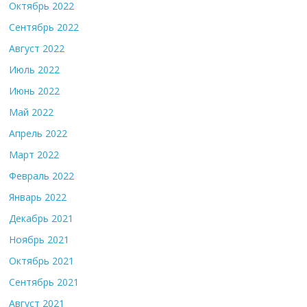
Октябрь 2022
Сентябрь 2022
Август 2022
Июль 2022
Июнь 2022
Май 2022
Апрель 2022
Март 2022
Февраль 2022
Январь 2022
Декабрь 2021
Ноябрь 2021
Октябрь 2021
Сентябрь 2021
Август 2021