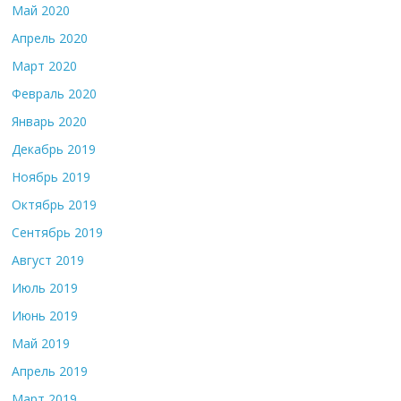
Май 2020
Апрель 2020
Март 2020
Февраль 2020
Январь 2020
Декабрь 2019
Ноябрь 2019
Октябрь 2019
Сентябрь 2019
Август 2019
Июль 2019
Июнь 2019
Май 2019
Апрель 2019
Март 2019