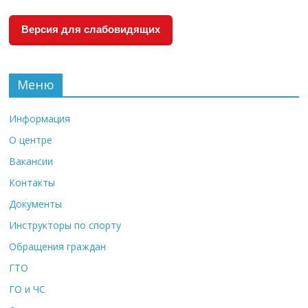
Версия для слабовидящих
Меню
Информация
О центре
Вакансии
Контакты
Документы
Инструкторы по спорту
Обращения граждан
ГТО
ГО и ЧС