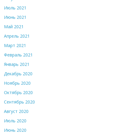
Июль 2021
Июнь 2021
Май 2021
Апрель 2021
Март 2021
Февраль 2021
Январь 2021
Декабрь 2020
Ноябрь 2020
Октябрь 2020
Сентябрь 2020
Август 2020
Июль 2020
Июнь 2020