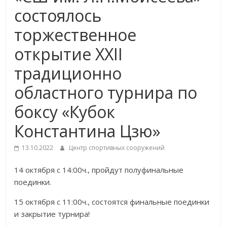
состоялось
торжественное
открытие XXII
традиционно
областного турнира по
боксу «Кубок
Константина Цзю»
13.10.2022
Центр спортивных сооружений
14 октября с 14:00ч., пройдут полуфинальные
поединки.
15 октября с 11:00ч., состоятся финальные поединки
и закрытие турнира!