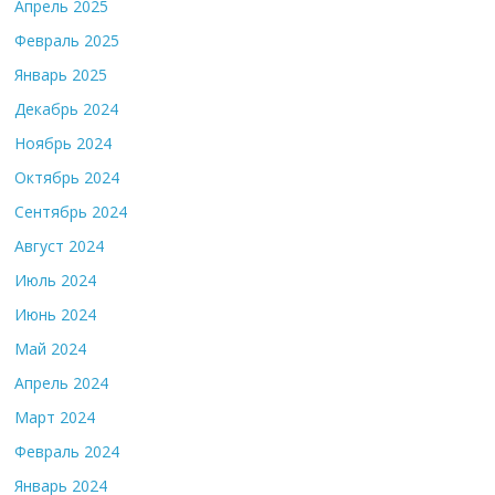
Апрель 2025
Февраль 2025
Январь 2025
Декабрь 2024
Ноябрь 2024
Октябрь 2024
Сентябрь 2024
Август 2024
Июль 2024
Июнь 2024
Май 2024
Апрель 2024
Март 2024
Февраль 2024
Январь 2024