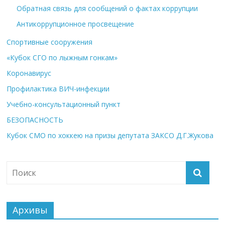
Обратная связь для сообщений о фактах коррупции
Антикоррупционное просвещение
Спортивные сооружения
«Кубок СГО по лыжным гонкам»
Коронавирус
Профилактика ВИЧ-инфекции
Учебно-консультационный пункт
БЕЗОПАСНОСТЬ
Кубок СМО по хоккею на призы депутата ЗАКСО Д.Г.Жукова
Архивы