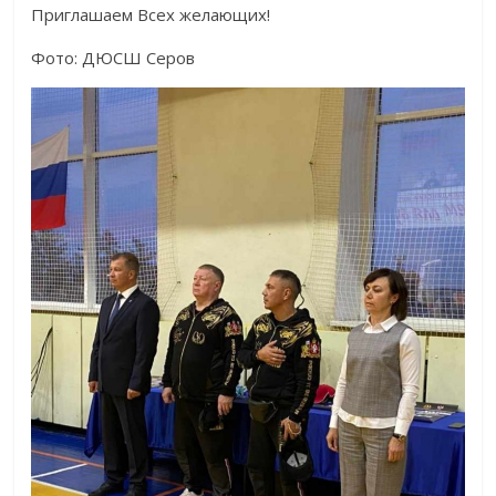
Приглашаем Всех желающих!
Фото: ДЮСШ Серов