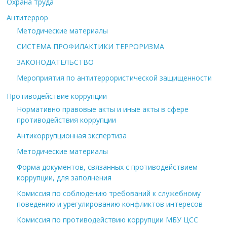
Охрана труда
Антитеррор
Методические материалы
СИСТЕМА ПРОФИЛАКТИКИ ТЕРРОРИЗМА
ЗАКОНОДАТЕЛЬСТВО
Мероприятия по антитеррористической защищенности
Противодействие коррупции
Нормативно правовые акты и иные акты в сфере
противодействия коррупции
Антикоррупционная экспертиза
Методические материалы
Форма документов, связанных с противодействием
коррупции, для заполнения
Комиссия по соблюдению требований к служебному
поведению и урегулированию конфликтов интересов
Комиссия по противодействию коррупции МБУ ЦСС