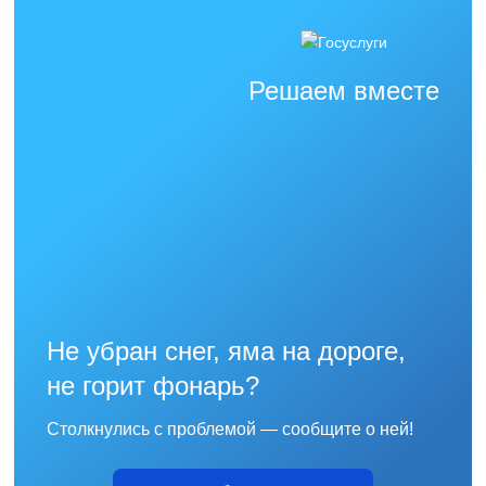
Решаем вместе
Не убран снег, яма на дороге,
не горит фонарь?
Столкнулись с проблемой — сообщите о ней!