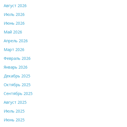
Август 2026
Июль 2026
Июнь 2026
Май 2026
Апрель 2026
Март 2026
Февраль 2026
Январь 2026
Декабрь 2025
Октябрь 2025
Сентябрь 2025
Август 2025
Июль 2025
Июнь 2025