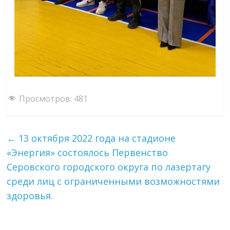
Просмотров:
481
←
13 октября 2022 года на стадионе
«Энергия» состоялось Первенство
Серовского городского округа по лазертагу
среди лиц с ограниченными возможностями
здоровья.