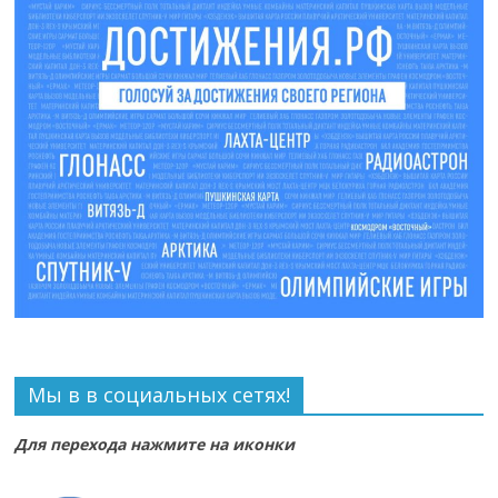
Мы в в социальных сетях!
Для перехода нажмите на иконки