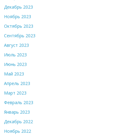
Декабрь 2023
Ноябрь 2023
Октябрь 2023
Сентябрь 2023
Август 2023
Июль 2023
Июнь 2023
Май 2023
Апрель 2023
Март 2023
Февраль 2023
Январь 2023
Декабрь 2022
Ноябрь 2022