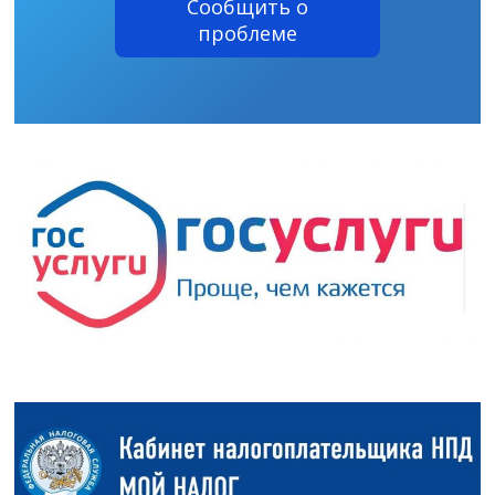
Сообщить о
проблеме