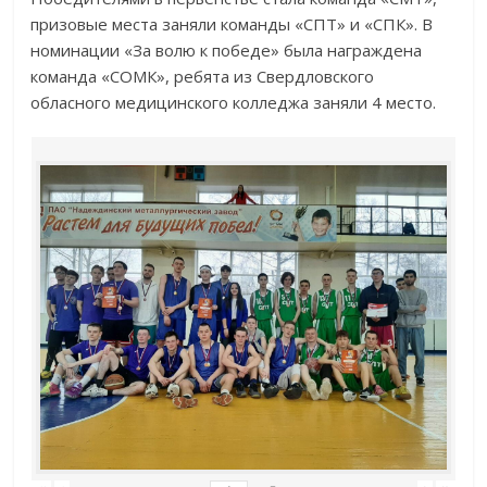
призовые места заняли команды «СПТ» и «СПК». В
номинации «За волю к победе» была награждена
команда «СОМК», ребята из Свердловского
обласного медицинского колледжа заняли 4 место.