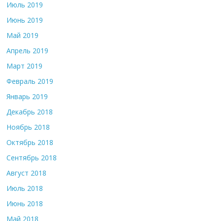
Июль 2019
Июнь 2019
Май 2019
Апрель 2019
Март 2019
Февраль 2019
Январь 2019
Декабрь 2018
Ноябрь 2018
Октябрь 2018
Сентябрь 2018
Август 2018
Июль 2018
Июнь 2018
Май 2018