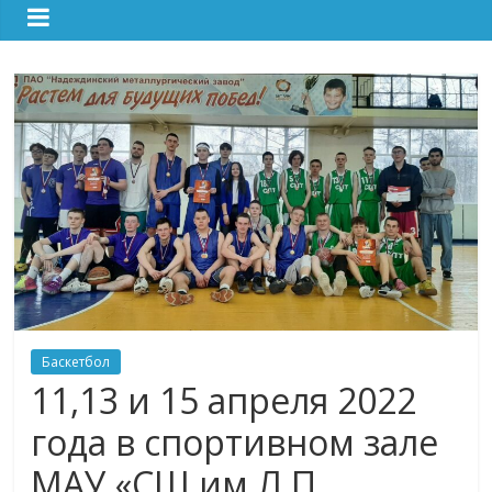
Баскетбол
11,13 и 15 апреля 2022
года в спортивном зале
МАУ «СШ им.Л.П