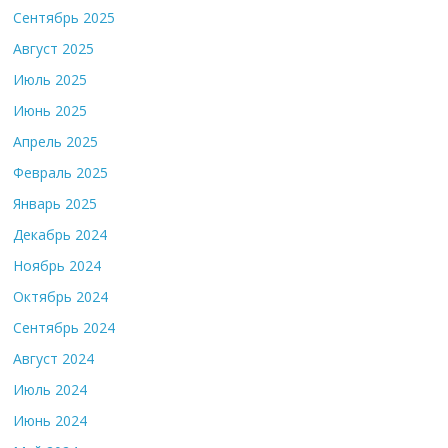
Сентябрь 2025
Август 2025
Июль 2025
Июнь 2025
Апрель 2025
Февраль 2025
Январь 2025
Декабрь 2024
Ноябрь 2024
Октябрь 2024
Сентябрь 2024
Август 2024
Июль 2024
Июнь 2024