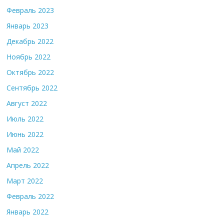
Февраль 2023
Январь 2023
Декабрь 2022
Ноябрь 2022
Октябрь 2022
Сентябрь 2022
Август 2022
Июль 2022
Июнь 2022
Май 2022
Апрель 2022
Март 2022
Февраль 2022
Январь 2022