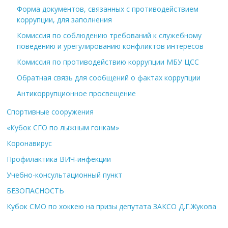
Форма документов, связанных с противодействием
коррупции, для заполнения
Комиссия по соблюдению требований к служебному
поведению и урегулированию конфликтов интересов
Комиссия по противодействию коррупции МБУ ЦСС
Обратная связь для сообщений о фактах коррупции
Антикоррупционное просвещение
Спортивные сооружения
«Кубок СГО по лыжным гонкам»
Коронавирус
Профилактика ВИЧ-инфекции
Учебно-консультационный пункт
БЕЗОПАСНОСТЬ
Кубок СМО по хоккею на призы депутата ЗАКСО Д.Г.Жукова