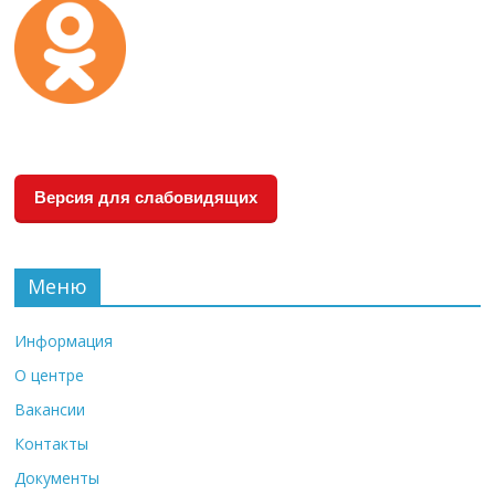
Версия для слабовидящих
Меню
Информация
О центре
Вакансии
Контакты
Документы