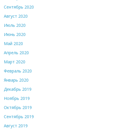
Сентябрь 2020
Август 2020
Июль 2020
Июнь 2020
Май 2020
Апрель 2020
Март 2020
Февраль 2020
Январь 2020
Декабрь 2019
Ноябрь 2019
Октябрь 2019
Сентябрь 2019
Август 2019