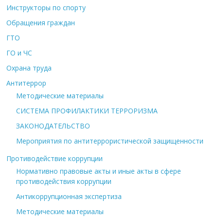
Инструкторы по спорту
Обращения граждан
ГТО
ГО и ЧС
Охрана труда
Антитеррор
Методические материалы
СИСТЕМА ПРОФИЛАКТИКИ ТЕРРОРИЗМА
ЗАКОНОДАТЕЛЬСТВО
Мероприятия по антитеррористической защищенности
Противодействие коррупции
Нормативно правовые акты и иные акты в сфере
противодействия коррупции
Антикоррупционная экспертиза
Методические материалы