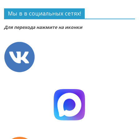
Мы в в социальных сетях!
Для перехода нажмите на иконки