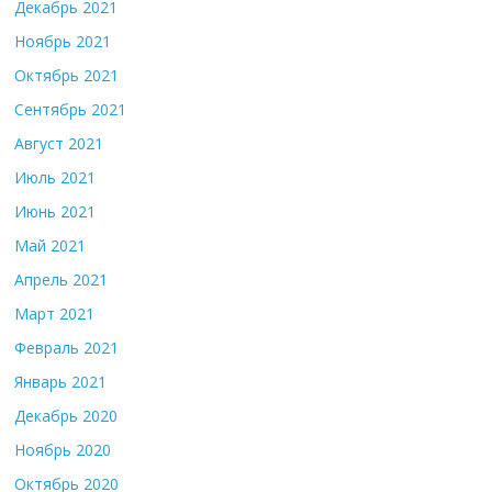
Декабрь 2021
Ноябрь 2021
Октябрь 2021
Сентябрь 2021
Август 2021
Июль 2021
Июнь 2021
Май 2021
Апрель 2021
Март 2021
Февраль 2021
Январь 2021
Декабрь 2020
Ноябрь 2020
Октябрь 2020