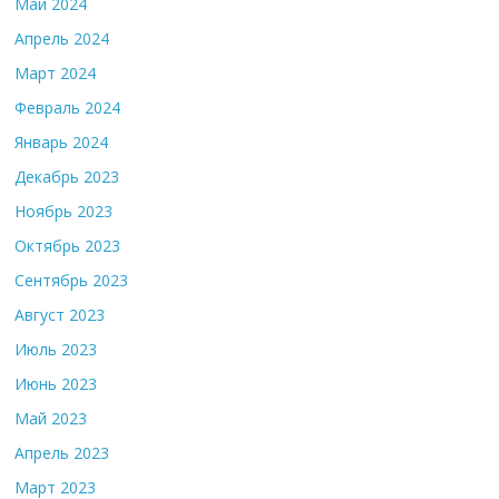
Май 2024
Апрель 2024
Март 2024
Февраль 2024
Январь 2024
Декабрь 2023
Ноябрь 2023
Октябрь 2023
Сентябрь 2023
Август 2023
Июль 2023
Июнь 2023
Май 2023
Апрель 2023
Март 2023