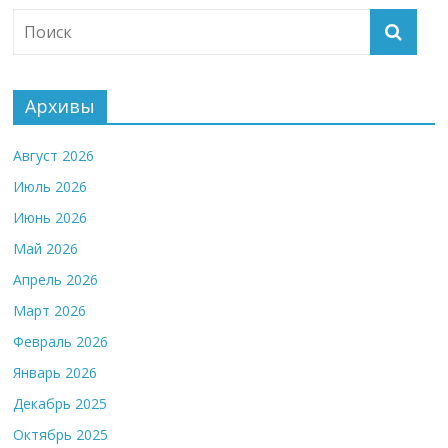
Архивы
Август 2026
Июль 2026
Июнь 2026
Май 2026
Апрель 2026
Март 2026
Февраль 2026
Январь 2026
Декабрь 2025
Октябрь 2025