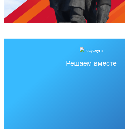
Решаем вместе