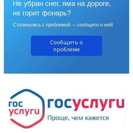
Не убран снег, яма на дороге,
не горит фонарь?
Столкнулись с проблемой — сообщите о ней!
Сообщить о
проблеме