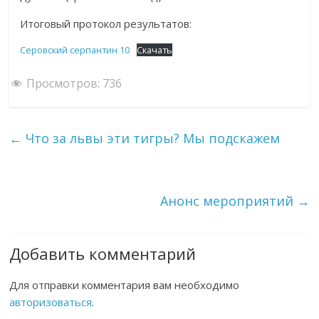
Итоговый протокол результатов:
Серовский серпантин 10
Скачать
Просмотров:
736
←
Что за львы эти тигры? Мы подскажем
Анонс мероприятий
→
Добавить комментарий
Для отправки комментария вам необходимо
авторизоваться
.