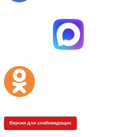
Версия для слабовидящих