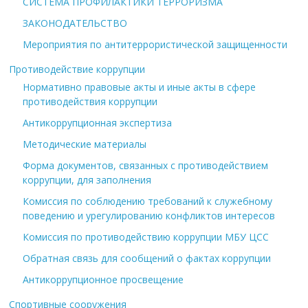
СИСТЕМА ПРОФИЛАКТИКИ ТЕРРОРИЗМА
ЗАКОНОДАТЕЛЬСТВО
Мероприятия по антитеррористической защищенности
Противодействие коррупции
Нормативно правовые акты и иные акты в сфере
противодействия коррупции
Антикоррупционная экспертиза
Методические материалы
Форма документов, связанных с противодействием
коррупции, для заполнения
Комиссия по соблюдению требований к служебному
поведению и урегулированию конфликтов интересов
Комиссия по противодействию коррупции МБУ ЦСС
Обратная связь для сообщений о фактах коррупции
Антикоррупционное просвещение
Спортивные сооружения