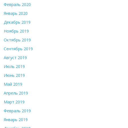
Февраль 2020
Январь 2020
Декабрь 2019
Ноябрь 2019
Октябрь 2019
Сентябрь 2019
Август 2019
Июль 2019
Июнь 2019
Май 2019
Апрель 2019
Март 2019
Февраль 2019
Январь 2019