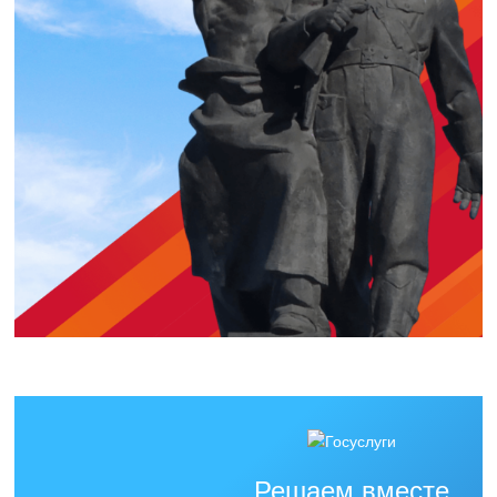
Решаем вместе