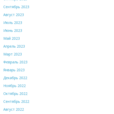
Сентябрь 2023
Август 2023
Июль 2023
Июнь 2023
Май 2023
Апрель 2023
Март 2023
Февраль 2023
Январь 2023
Декабрь 2022
Ноябрь 2022
Октябрь 2022
Сентябрь 2022
Август 2022