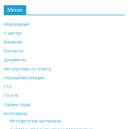
Меню
Информация
О центре
Вакансии
Контакты
Документы
Инструкторы по спорту
Обращения граждан
ГТО
ГО и ЧС
Охрана труда
Антитеррор
Методические материалы