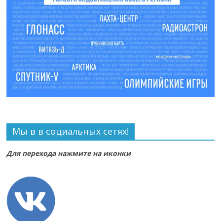
Мы в в социальных сетях!
Для перехода нажмите на иконки