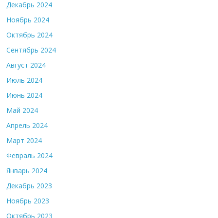
Декабрь 2024
Ноябрь 2024
Октябрь 2024
Сентябрь 2024
Август 2024
Июль 2024
Июнь 2024
Май 2024
Апрель 2024
Март 2024
Февраль 2024
Январь 2024
Декабрь 2023
Ноябрь 2023
Октябрь 2023