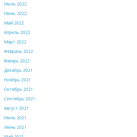
Июль 2022
Июнь 2022
Май 2022
Апрель 2022
Март 2022
Февраль 2022
Январь 2022
Декабрь 2021
Ноябрь 2021
Октябрь 2021
Сентябрь 2021
Август 2021
Июль 2021
Июнь 2021
Май 2021