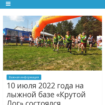
Важная информация
10 июля 2022 года на
лыжной базе «Крутой
Лог» состоялся