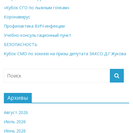
«Кубок СГО по лыжным гонкам»
Коронавирус
Профилактика ВИЧ-инфекции
Учебно-консультационный пункт
БЕЗОПАСНОСТЬ
Кубок СМО по хоккею на призы депутата ЗАКСО Д.Г.Жукова
Архивы
Август 2026
Июль 2026
Июнь 2026