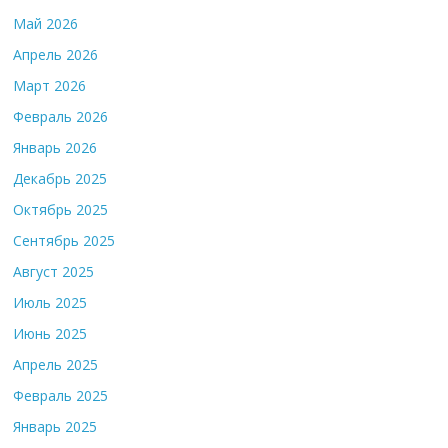
Май 2026
Апрель 2026
Март 2026
Февраль 2026
Январь 2026
Декабрь 2025
Октябрь 2025
Сентябрь 2025
Август 2025
Июль 2025
Июнь 2025
Апрель 2025
Февраль 2025
Январь 2025