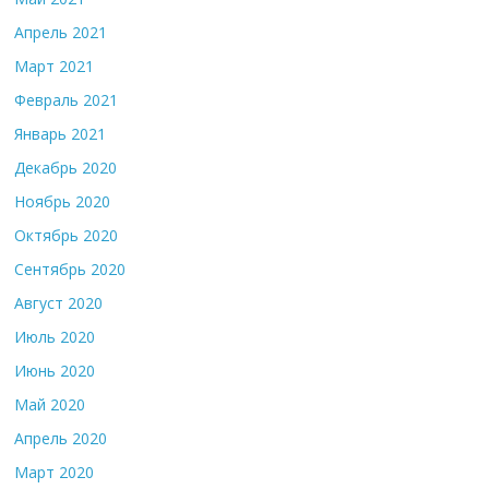
Апрель 2021
Март 2021
Февраль 2021
Январь 2021
Декабрь 2020
Ноябрь 2020
Октябрь 2020
Сентябрь 2020
Август 2020
Июль 2020
Июнь 2020
Май 2020
Апрель 2020
Март 2020