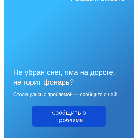
Не убран снег, яма на дороге,
не горит фонарь?
Столкнулись с проблемой — сообщите о ней!
Сообщить о
проблеме