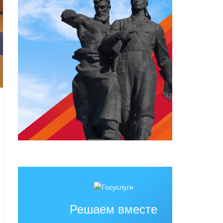
Решаем вместе