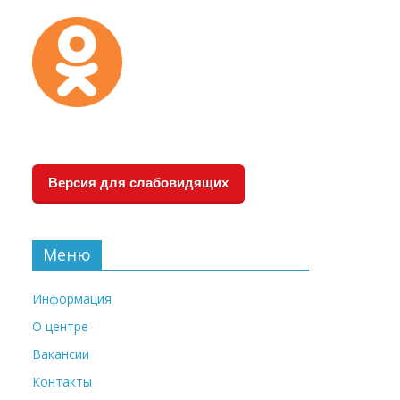
Версия для слабовидящих
Меню
Информация
О центре
Вакансии
Контакты