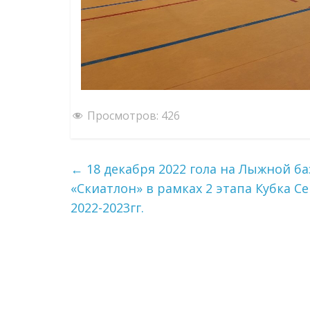
Просмотров:
426
←
18 декабря 2022 гола на Лыжной ба
«Скиатлон» в рамках 2 этапа Кубка 
2022-2023гг.