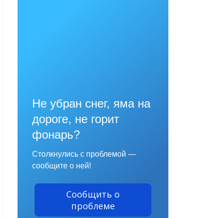
Не убран снег, яма на
дороге, не горит
фонарь?
Столкнулись с проблемой —
сообщите о ней!
Сообщить о
проблеме