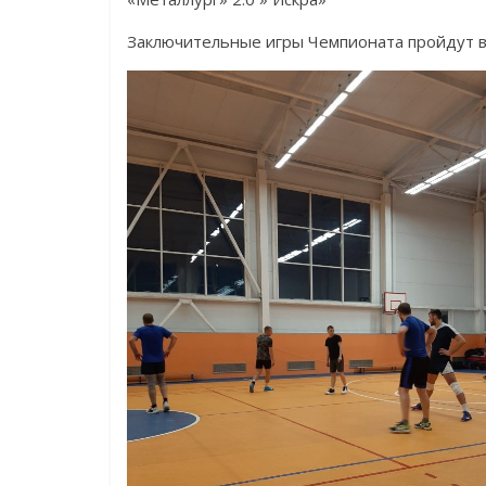
Заключительные игры Чемпионата пройдут в 