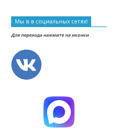
Мы в в социальных сетях!
Для перехода нажмите на иконки