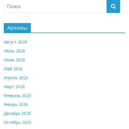
Архивы
Август 2026
Июль 2026
Июнь 2026
Май 2026
Апрель 2026
Март 2026
Февраль 2026
Январь 2026
Декабрь 2025
Октябрь 2025