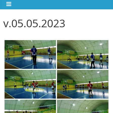
v.05.05.2023