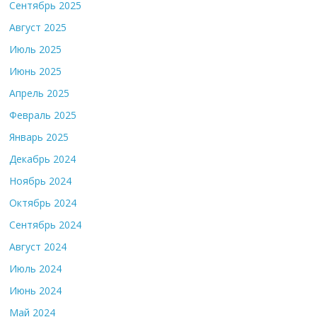
Сентябрь 2025
Август 2025
Июль 2025
Июнь 2025
Апрель 2025
Февраль 2025
Январь 2025
Декабрь 2024
Ноябрь 2024
Октябрь 2024
Сентябрь 2024
Август 2024
Июль 2024
Июнь 2024
Май 2024