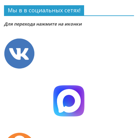
Мы в в социальных сетях!
Для перехода нажмите на иконки