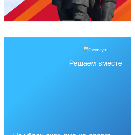
Решаем вместе