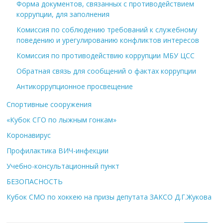
Форма документов, связанных с противодействием
коррупции, для заполнения
Комиссия по соблюдению требований к служебному
поведению и урегулированию конфликтов интересов
Комиссия по противодействию коррупции МБУ ЦСС
Обратная связь для сообщений о фактах коррупции
Антикоррупционное просвещение
Спортивные сооружения
«Кубок СГО по лыжным гонкам»
Коронавирус
Профилактика ВИЧ-инфекции
Учебно-консультационный пункт
БЕЗОПАСНОСТЬ
Кубок СМО по хоккею на призы депутата ЗАКСО Д.Г.Жукова