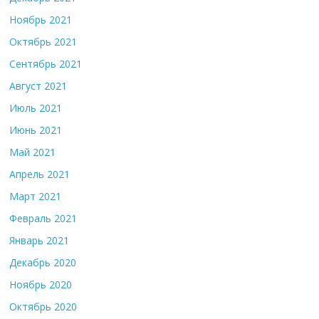
Ноябрь 2021
Октябрь 2021
Сентябрь 2021
Август 2021
Июль 2021
Июнь 2021
Май 2021
Апрель 2021
Март 2021
Февраль 2021
Январь 2021
Декабрь 2020
Ноябрь 2020
Октябрь 2020