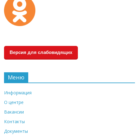
Версия для слабовидящих
Меню
Информация
О центре
Вакансии
Контакты
Документы