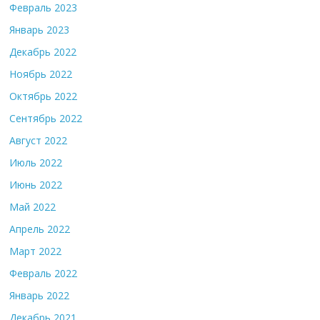
Февраль 2023
Январь 2023
Декабрь 2022
Ноябрь 2022
Октябрь 2022
Сентябрь 2022
Август 2022
Июль 2022
Июнь 2022
Май 2022
Апрель 2022
Март 2022
Февраль 2022
Январь 2022
Декабрь 2021