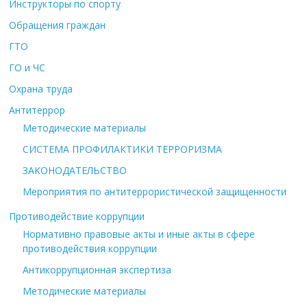
Инструкторы по спорту
Обращения граждан
ГТО
ГО и ЧС
Охрана труда
Антитеррор
Методические материалы
СИСТЕМА ПРОФИЛАКТИКИ ТЕРРОРИЗМА
ЗАКОНОДАТЕЛЬСТВО
Мероприятия по антитеррористической защищенности
Противодействие коррупции
Нормативно правовые акты и иные акты в сфере
противодействия коррупции
Антикоррупционная экспертиза
Методические материалы