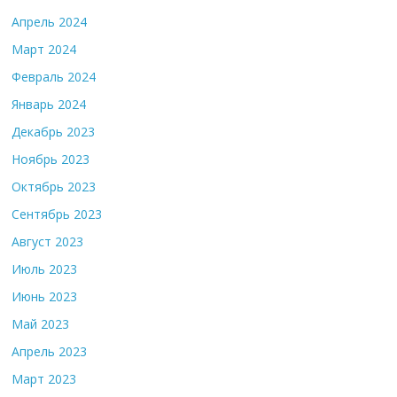
Апрель 2024
Март 2024
Февраль 2024
Январь 2024
Декабрь 2023
Ноябрь 2023
Октябрь 2023
Сентябрь 2023
Август 2023
Июль 2023
Июнь 2023
Май 2023
Апрель 2023
Март 2023