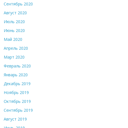
Сентябрь 2020
Август 2020
Июль 2020
Июнь 2020
Май 2020
Апрель 2020
Март 2020
Февраль 2020
Январь 2020
Декабрь 2019
Ноябрь 2019
Октябрь 2019
Сентябрь 2019
Август 2019
Июль 2019