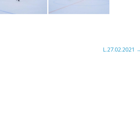
L.27.02.2021