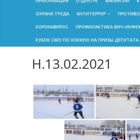
ИНФОРМАЦИЯ
О ЦЕНТРЕ
ВАКАНСИИ
К
ОХРАНА ТРУДА
АНТИТЕРРОР
ПРОТИВО
КОРОНАВИРУС
ПРОФИЛАКТИКА ВИЧ-ИНФЕ
КУБОК СМО ПО ХОККЕЮ НА ПРИЗЫ ДЕПУТАТА 
H.13.02.2021