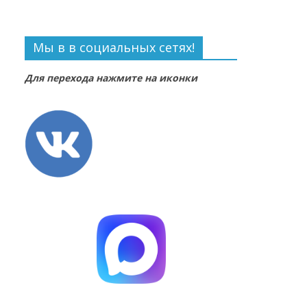
Мы в в социальных сетях!
Для перехода нажмите на иконки