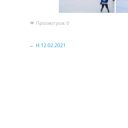
Просмотров:
0
←
H.12.02.2021