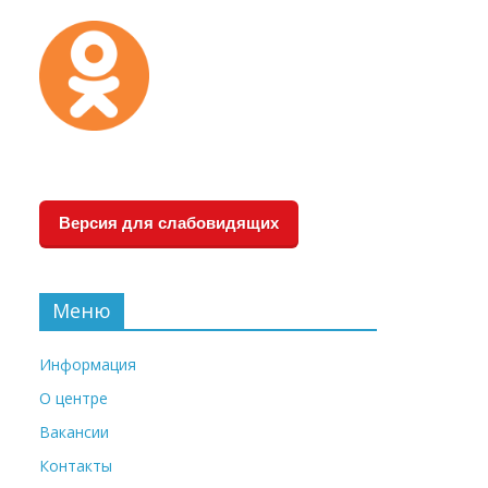
Версия для слабовидящих
Меню
Информация
О центре
Вакансии
Контакты