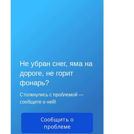
Не убран снег, яма на
дороге, не горит
фонарь?
Столкнулись с проблемой —
сообщите о ней!
Сообщить о
проблеме